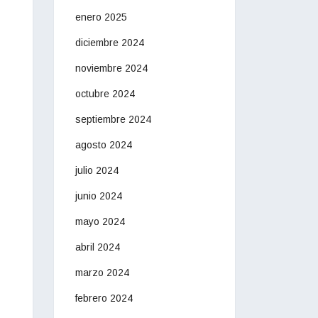
enero 2025
diciembre 2024
noviembre 2024
octubre 2024
septiembre 2024
agosto 2024
julio 2024
junio 2024
mayo 2024
abril 2024
marzo 2024
febrero 2024