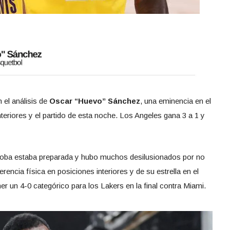
 el análisis de
Oscar “Huevo” Sánchez
, una eminencia en el
nteriores y el partido de esta noche. Los Angeles gana 3 a 1 y
scoba estaba preparada y hubo muchos desilusionados por no
erencia física en posiciones interiores y de su estrella en el
 un 4-0 categórico para los Lakers en la final contra Miami.