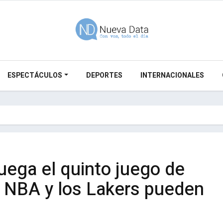
ESPECTÁCULOS
DEPORTES
INTERNACIONALES
uega el quinto juego de
la NBA y los Lakers pueden