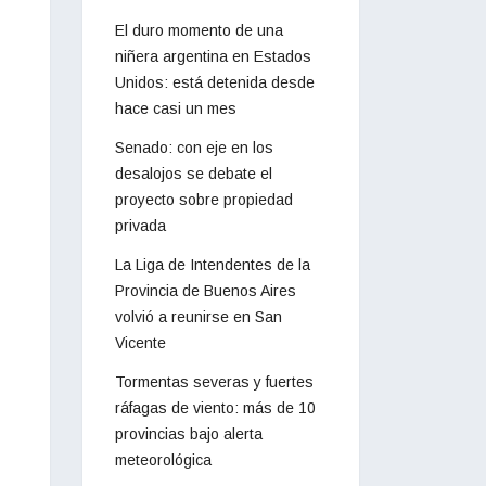
El duro momento de una
niñera argentina en Estados
Unidos: está detenida desde
hace casi un mes
Senado: con eje en los
desalojos se debate el
proyecto sobre propiedad
privada
La Liga de Intendentes de la
Provincia de Buenos Aires
volvió a reunirse en San
Vicente
Tormentas severas y fuertes
ráfagas de viento: más de 10
provincias bajo alerta
meteorológica