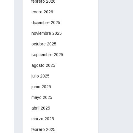
febrero 2026
enero 2026
diciembre 2025
noviembre 2025
octubre 2025
septiembre 2025
agosto 2025
julio 2025
junio 2025
mayo 2025
abril 2025
marzo 2025
febrero 2025