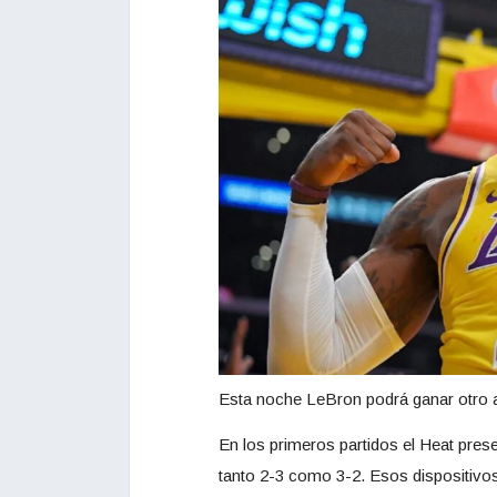
Esta noche LeBron podrá ganar otro a
En los primeros partidos el Heat pre
tanto 2-3 como 3-2. Esos dispositivos