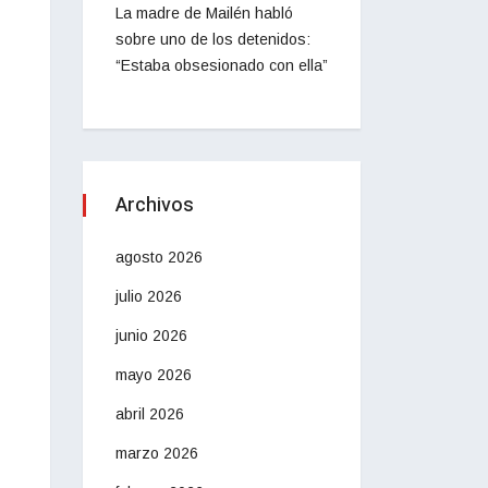
La madre de Mailén habló
sobre uno de los detenidos:
“Estaba obsesionado con ella”
Archivos
agosto 2026
julio 2026
junio 2026
mayo 2026
abril 2026
marzo 2026