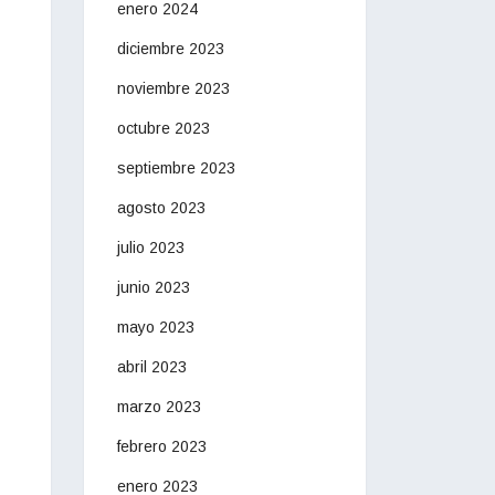
enero 2024
diciembre 2023
noviembre 2023
octubre 2023
septiembre 2023
agosto 2023
julio 2023
junio 2023
mayo 2023
abril 2023
marzo 2023
febrero 2023
enero 2023