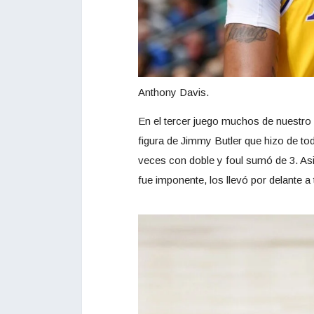
Anthony Davis.
En el tercer juego muchos de nuestro
figura de Jimmy Butler que hizo de to
veces con doble y foul sumó de 3. Asi
fue imponente, los llevó por delante a