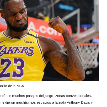
nillo de la NBA.
sentó, en muchos pasajes del juego, zonas convencionales,
 le dieron muchísimos espacios a la jirafa Anthony Davis y