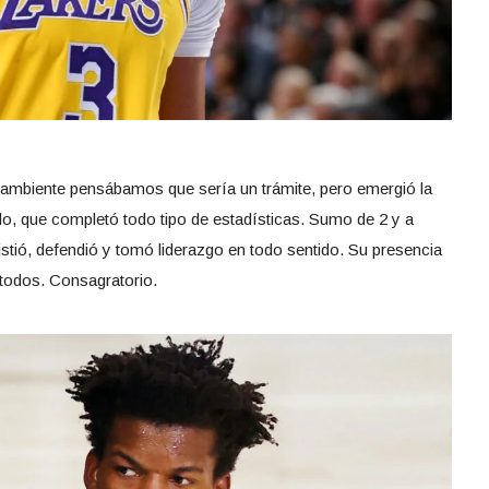
 ambiente pensábamos que sería un trámite, pero emergió la
do, que completó todo tipo de estadísticas. Sumo de 2 y a
stió, defendió y tomó liderazgo en todo sentido. Su presencia
 todos. Consagratorio.