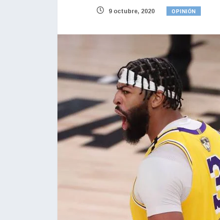
OPINIÓN
9 octubre, 2020