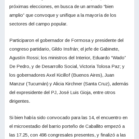
próximas elecciones, en busca de un armado “bien
amplio” que convoque y unifique a la mayoría de los
sectores del campo popular.
Participaron el gobernador de Formosa y presidente del
congreso partidario, Gildo Insfrán; el jefe de Gabinete,
Agustín Rossi; los ministros del Interior, Eduardo “Wado”
De Pedro, y de Desarrollo Social, Victoria Tolosa Paz; y
los gobernadores Axel Kicillof (Buenos Aires), Juan
Manzur (Tucumán) y Alicia Kirchner (Santa Cruz), además
del expresidente del PJ, José Luis Gioja, entre otros
dirigentes.
Si bien había sido convocado para las 14, el encuentro en
el microestadio del barrio porteño de Caballito empezó a
las 17.25, con 498 congresales presentes, y finalizó a las