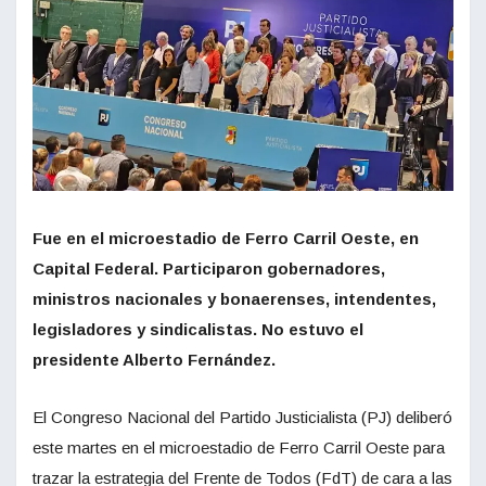
Fue en el microestadio de Ferro Carril Oeste, en
Capital Federal. Participaron gobernadores,
ministros nacionales y bonaerenses, intendentes,
legisladores y sindicalistas. No estuvo el
presidente Alberto Fernández.
El Congreso Nacional del Partido Justicialista (PJ) deliberó
este martes en el microestadio de Ferro Carril Oeste para
trazar la estrategia del Frente de Todos (FdT) de cara a las