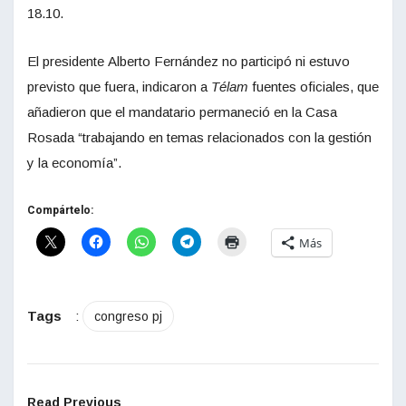
18.10.
El presidente Alberto Fernández no participó ni estuvo
previsto que fuera, indicaron a
Télam
fuentes oficiales, que
añadieron que el mandatario permaneció en la Casa
Rosada “trabajando en temas relacionados con la gestión
y la economía”.
Compártelo:
Más
Tags
:
congreso pj
Read Previous