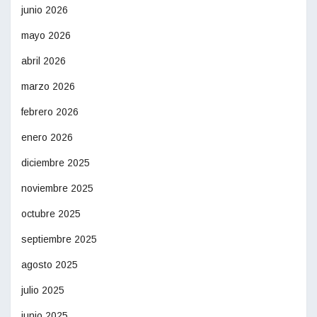
junio 2026
mayo 2026
abril 2026
marzo 2026
febrero 2026
enero 2026
diciembre 2025
noviembre 2025
octubre 2025
septiembre 2025
agosto 2025
julio 2025
junio 2025