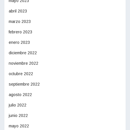
mayo 2023
abril 2023
marzo 2023
febrero 2023
enero 2023
diciembre 2022
noviembre 2022
octubre 2022
septiembre 2022
agosto 2022
julio 2022
junio 2022
mayo 2022