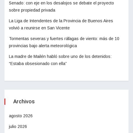
Senado: con eje en los desalojos se debate el proyecto
sobre propiedad privada
La Liga de Intendentes de la Provincia de Buenos Aires
volvió a reunirse en San Vicente
Tormentas severas y fuertes ráfagas de viento: más de 10
provincias bajo alerta meteorológica
La madre de Mailén habló sobre uno de los detenidos:
“Estaba obsesionado con ella”
Archivos
agosto 2026
julio 2026