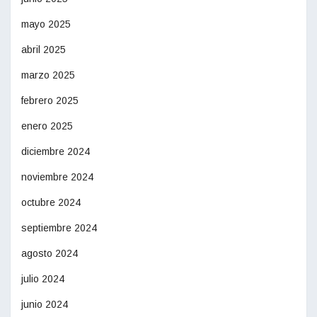
mayo 2025
abril 2025
marzo 2025
febrero 2025
enero 2025
diciembre 2024
noviembre 2024
octubre 2024
septiembre 2024
agosto 2024
julio 2024
junio 2024