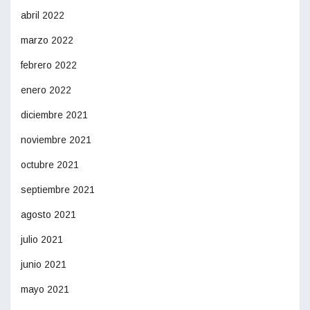
abril 2022
marzo 2022
febrero 2022
enero 2022
diciembre 2021
noviembre 2021
octubre 2021
septiembre 2021
agosto 2021
julio 2021
junio 2021
mayo 2021