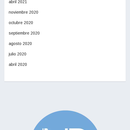
abril 2021
noviembre 2020
octubre 2020
septiembre 2020
agosto 2020
julio 2020
abril 2020