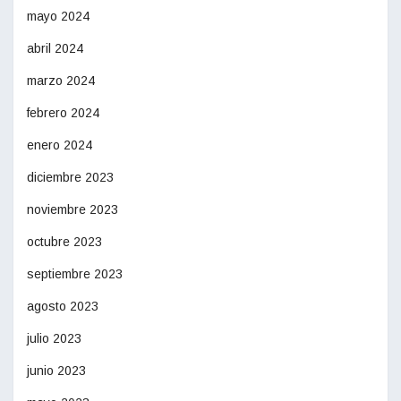
mayo 2024
abril 2024
marzo 2024
febrero 2024
enero 2024
diciembre 2023
noviembre 2023
octubre 2023
septiembre 2023
agosto 2023
julio 2023
junio 2023