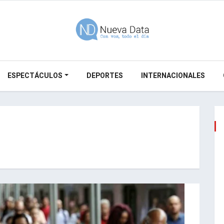
ESPECTÁCULOS
DEPORTES
INTERNACIONALES