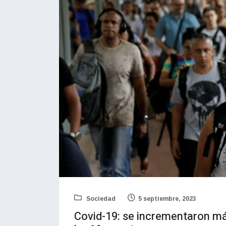
Sociedad
5 septiembre, 2023
Covid-19: se incrementaron má