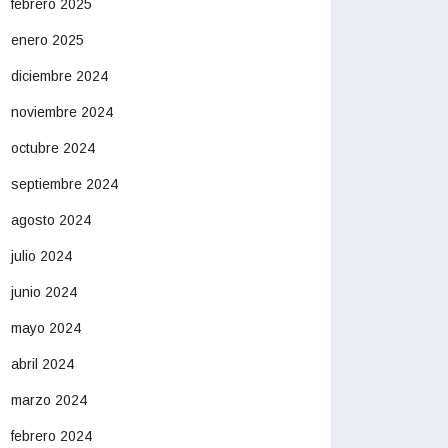
febrero 2025
enero 2025
diciembre 2024
noviembre 2024
octubre 2024
septiembre 2024
agosto 2024
julio 2024
junio 2024
mayo 2024
abril 2024
marzo 2024
febrero 2024