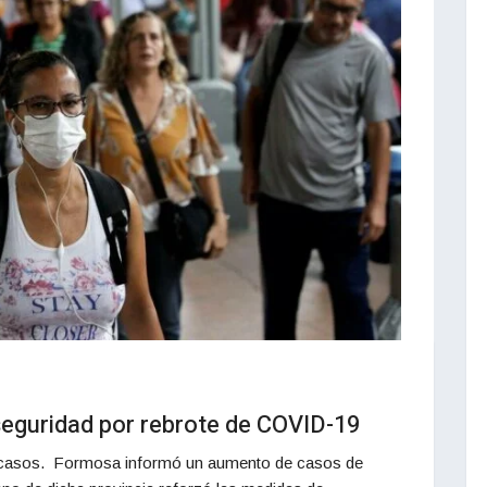
eguridad por rebrote de COVID-19
e casos. Formosa informó un aumento de casos de