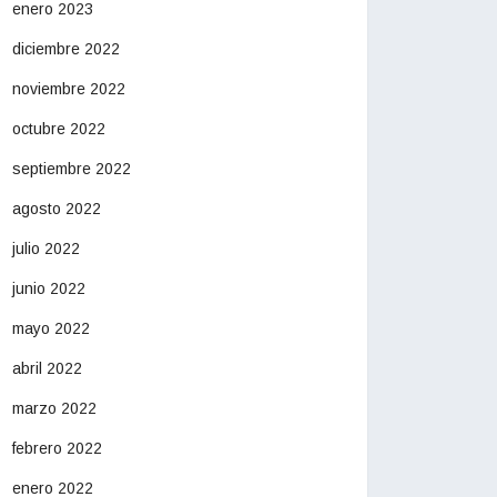
enero 2023
diciembre 2022
noviembre 2022
octubre 2022
septiembre 2022
agosto 2022
julio 2022
junio 2022
mayo 2022
abril 2022
marzo 2022
febrero 2022
enero 2022