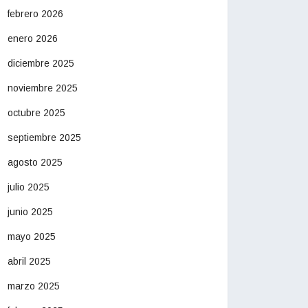
febrero 2026
enero 2026
diciembre 2025
noviembre 2025
octubre 2025
septiembre 2025
agosto 2025
julio 2025
junio 2025
mayo 2025
abril 2025
marzo 2025