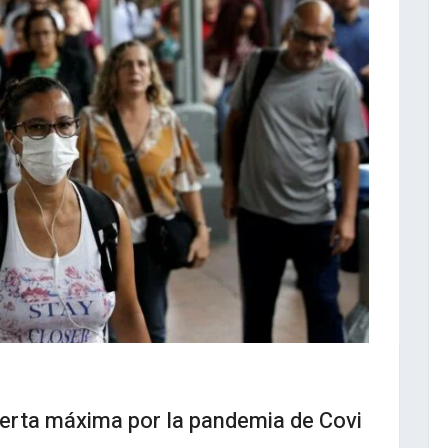
lerta máxima por la pandemia de Covi