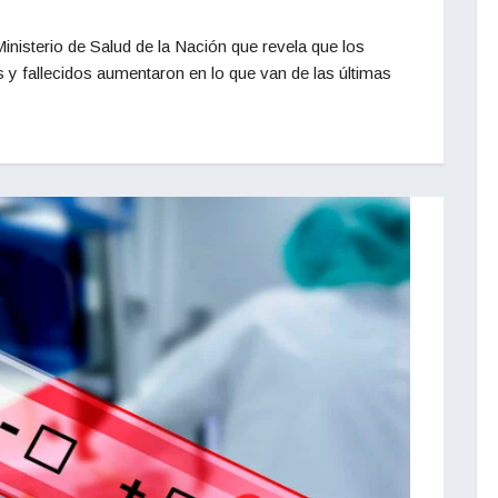
Ministerio de Salud de la Nación que revela que los
 y fallecidos aumentaron en lo que van de las últimas