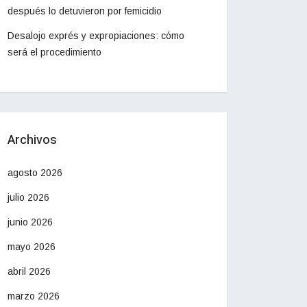
después lo detuvieron por femicidio
Desalojo exprés y expropiaciones: cómo
será el procedimiento
Archivos
agosto 2026
julio 2026
junio 2026
mayo 2026
abril 2026
marzo 2026