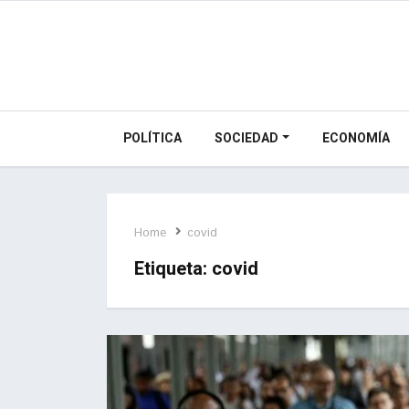
POLÍTICA
SOCIEDAD
ECONOMÍA
Home
covid
Etiqueta:
covid