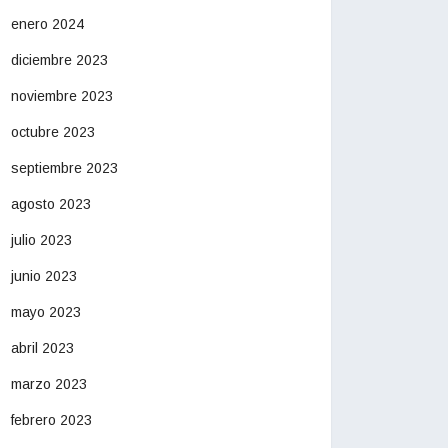
enero 2024
diciembre 2023
noviembre 2023
octubre 2023
septiembre 2023
agosto 2023
julio 2023
junio 2023
mayo 2023
abril 2023
marzo 2023
febrero 2023