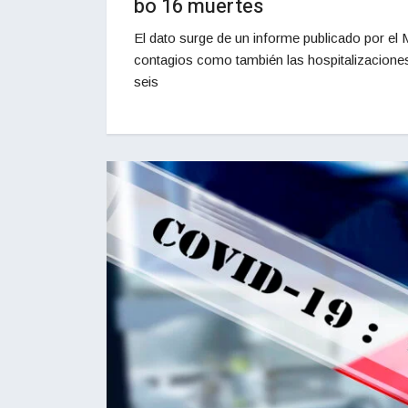
bo 16 muertes
El dato surge de un informe publicado por el 
contagios como también las hospitalizaciones
seis