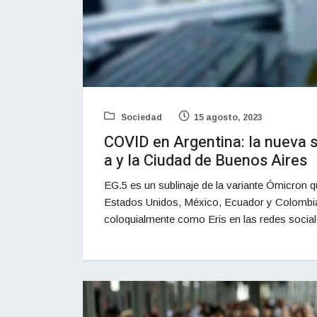
Sociedad
15 agosto, 2023
COVID en Argentina: la nueva 
a y la Ciudad de Buenos Aires
EG.5 es un sublinaje de la variante Ómicron 
Estados Unidos, México, Ecuador y Colombia
coloquialmente como Eris en las redes social