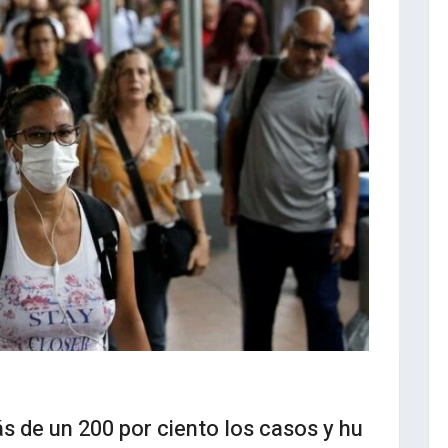
s de un 200 por ciento los casos y hu