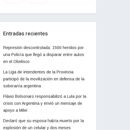
Entradas recientes
Represión descontrolada: 1500 heridos por
una Policía que llegó a disparar entre autos
en el Obelisco
La Liga de Intendentes de la Provincia
participó de la movilización en defensa de la
soberanía argentina
Flávio Bolsonaro responsabilizó a Lula por la
crisis con Argentina y envió un mensaje de
apoyo a Milei
Declaró que su esposa había muerto por la
explosión de un celular y dos meses