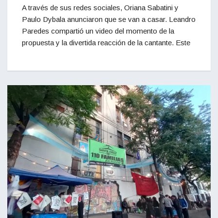
A través de sus redes sociales, Oriana Sabatini y
Paulo Dybala anunciaron que se van a casar. Leandro
Paredes compartió un video del momento de la
propuesta y la divertida reacción de la cantante. Este