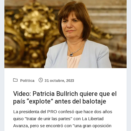
Política
31 octubre, 2023
Video: Patricia Bullrich quiere que el
país “explote” antes del balotaje
La presidenta del PRO confesó que hace dos años
quiso "tratar de unir las partes" con La Libertad
Avanza, pero se encontró con "una gran oposición