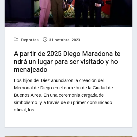
Deportes
31 octubre, 2023
A partir de 2025 Diego Maradona te
ndrá un lugar para ser visitado y ho
menajeado
Los hijos del Diez anunciaron la creación del
Memorial de Diego en el corazón de la Ciudad de
Buenos Aires. En una ceremonia cargada de
simbolismo, y a través de su primer comunicado
oficial, los