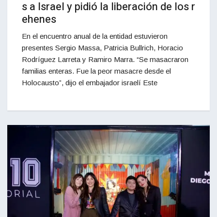
s a Israel y pidió la liberación de los r
ehenes
En el encuentro anual de la entidad estuvieron
presentes Sergio Massa, Patricia Bullrich, Horacio
Rodríguez Larreta y Ramiro Marra. “Se masacraron
familias enteras. Fue la peor masacre desde el
Holocausto”, dijo el embajador israelí Este