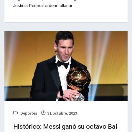
Justicia Federal ordenó allanar
Deportes
31 octubre, 2023
Histórico: Messi ganó su octavo Bal