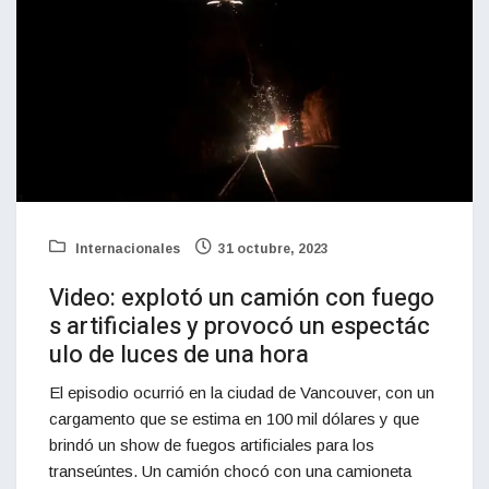
Internacionales
31 octubre, 2023
Video: explotó un camión con fuego
s artificiales y provocó un espectác
ulo de luces de una hora
El episodio ocurrió en la ciudad de Vancouver, con un
cargamento que se estima en 100 mil dólares y que
brindó un show de fuegos artificiales para los
transeúntes. Un camión chocó con una camioneta