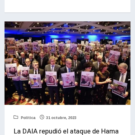
Política
31 octubre, 2023
La DAIA repudió el ataque de Hama