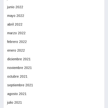
junio 2022
mayo 2022
abril 2022
marzo 2022
febrero 2022
enero 2022
diciembre 2021
noviembre 2021
octubre 2021
septiembre 2021
agosto 2021
julio 2021