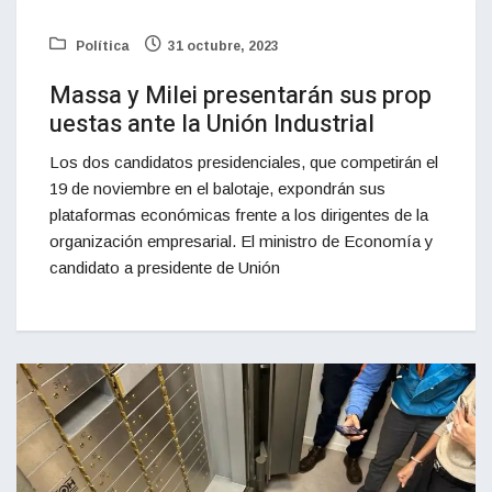
Política
31 octubre, 2023
Massa y Milei presentarán sus prop
uestas ante la Unión Industrial
Los dos candidatos presidenciales, que competirán el
19 de noviembre en el balotaje, expondrán sus
plataformas económicas frente a los dirigentes de la
organización empresarial. El ministro de Economía y
candidato a presidente de Unión