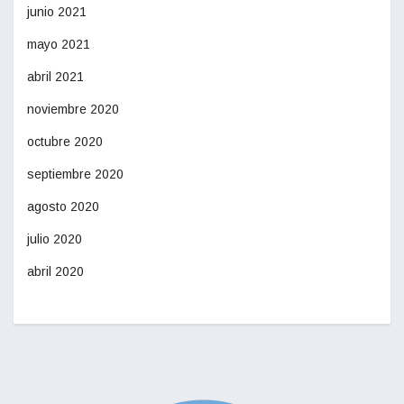
junio 2021
mayo 2021
abril 2021
noviembre 2020
octubre 2020
septiembre 2020
agosto 2020
julio 2020
abril 2020