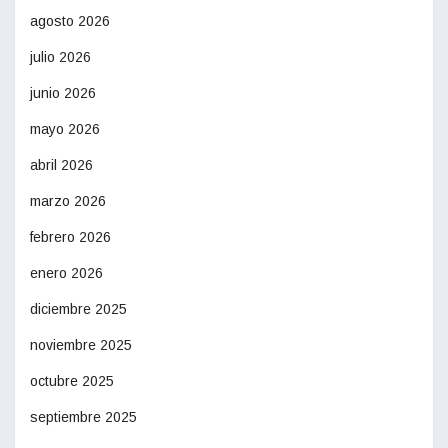
agosto 2026
julio 2026
junio 2026
mayo 2026
abril 2026
marzo 2026
febrero 2026
enero 2026
diciembre 2025
noviembre 2025
octubre 2025
septiembre 2025