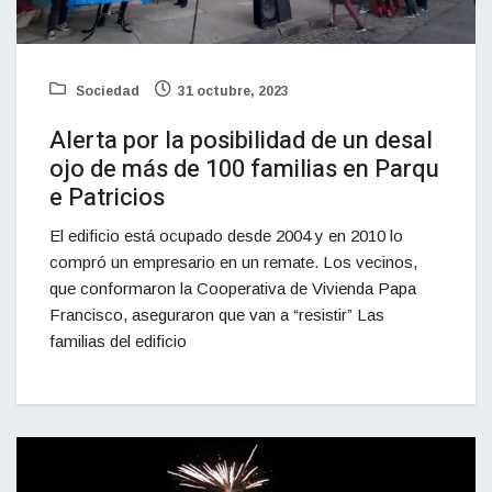
Sociedad
31 octubre, 2023
Alerta por la posibilidad de un desal
ojo de más de 100 familias en Parqu
e Patricios
El edificio está ocupado desde 2004 y en 2010 lo
compró un empresario en un remate. Los vecinos,
que conformaron la Cooperativa de Vivienda Papa
Francisco, aseguraron que van a “resistir” Las
familias del edificio