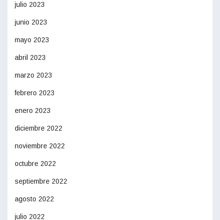
julio 2023
junio 2023
mayo 2023
abril 2023
marzo 2023
febrero 2023
enero 2023
diciembre 2022
noviembre 2022
octubre 2022
septiembre 2022
agosto 2022
julio 2022