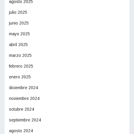
agosto 2025
julio 2025
junio 2025
mayo 2025
abril 2025
marzo 2025
febrero 2025
enero 2025
diciembre 2024
noviembre 2024
octubre 2024
septiembre 2024
agosto 2024