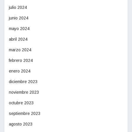
julio 2024
junio 2024
mayo 2024
abril 2024
marzo 2024
febrero 2024
enero 2024
diciembre 2023
noviembre 2023
octubre 2023
septiembre 2023
agosto 2023