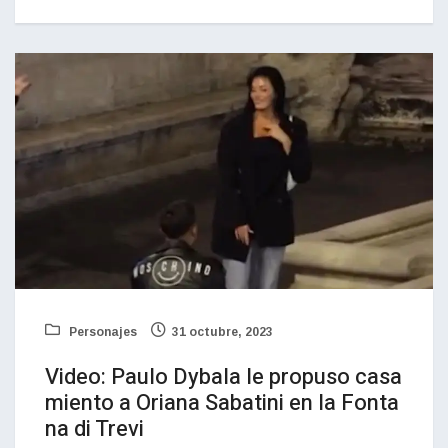
Personajes
31 octubre, 2023
Video: Paulo Dybala le propuso casa
miento a Oriana Sabatini en la Fonta
na di Trevi