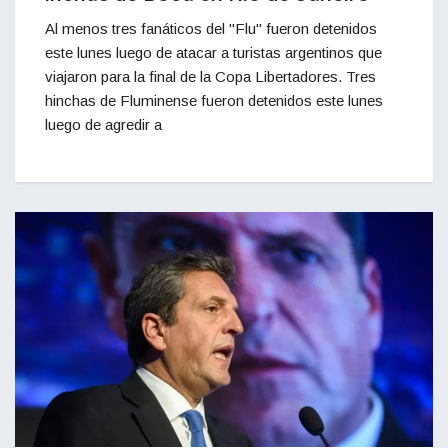
Al menos tres fanáticos del "Flu" fueron detenidos
este lunes luego de atacar a turistas argentinos que
viajaron para la final de la Copa Libertadores. Tres
hinchas de Fluminense fueron detenidos este lunes
luego de agredir a