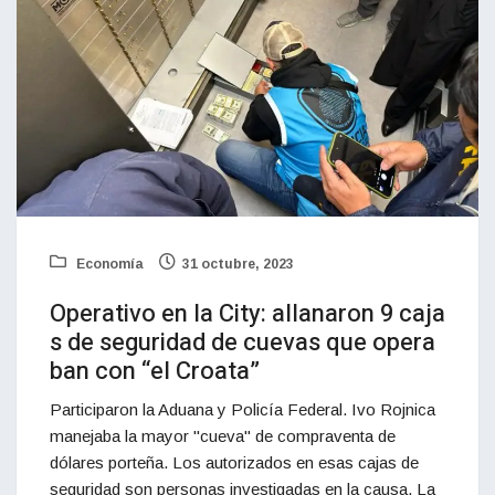
Economía
31 octubre, 2023
Operativo en la City: allanaron 9 caja
s de seguridad de cuevas que opera
ban con “el Croata”
Participaron la Aduana y Policía Federal. Ivo Rojnica
manejaba la mayor "cueva" de compraventa de
dólares porteña. Los autorizados en esas cajas de
seguridad son personas investigadas en la causa. La