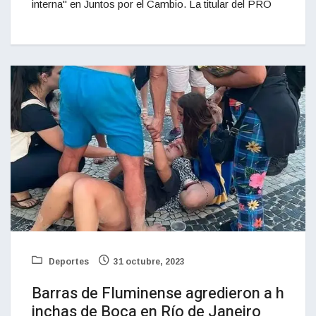
interna" en Juntos por el Cambio. La titular del PRO
Deportes
31 octubre, 2023
Barras de Fluminense agredieron a h
inchas de Boca en Río de Janeiro