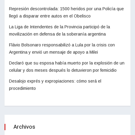
Represión descontrolada: 1500 heridos por una Policía que
llegó a disparar entre autos en el Obelisco
La Liga de Intendentes de la Provincia participó de la
movilización en defensa de la soberanía argentina
Flávio Bolsonaro responsabilizó a Lula por la crisis con
Argentina y envió un mensaje de apoyo a Milei
Declaró que su esposa había muerto por la explosión de un
celular y dos meses después lo detuvieron por femicidio
Desalojo exprés y expropiaciones: cómo será el
procedimiento
Archivos