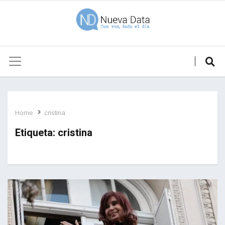
Home
cristina
Etiqueta:
cristina