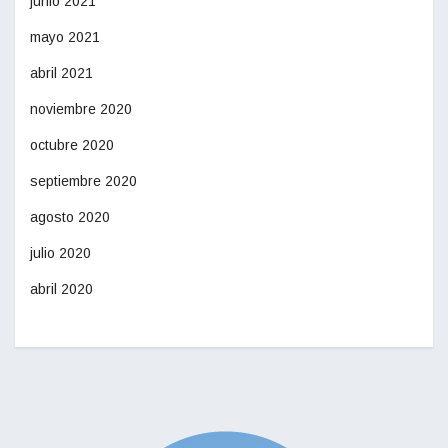
junio 2021
mayo 2021
abril 2021
noviembre 2020
octubre 2020
septiembre 2020
agosto 2020
julio 2020
abril 2020