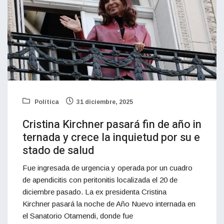
Política
31 diciembre, 2025
Cristina Kirchner pasará fin de año in
ternada y crece la inquietud por su e
stado de salud
Fue ingresada de urgencia y operada por un cuadro
de apendicitis con peritonitis localizada el 20 de
diciembre pasado. La ex presidenta Cristina
Kirchner pasará la noche de Año Nuevo internada en
el Sanatorio Otamendi, donde fue