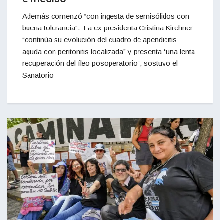
Además comenzó “con ingesta de semisólidos con
buena tolerancia“. La ex presidenta Cristina Kirchner
“continúa su evolución del cuadro de apendicitis
aguda con peritonitis localizada” y presenta “una lenta
recuperación del íleo posoperatorio”, sostuvo el
Sanatorio