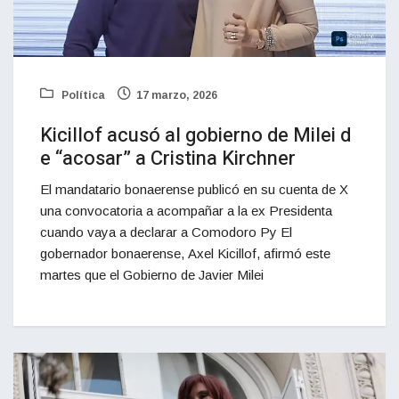
Política
17 marzo, 2026
Kicillof acusó al gobierno de Milei d
e “acosar” a Cristina Kirchner
El mandatario bonaerense publicó en su cuenta de X
una convocatoria a acompañar a la ex Presidenta
cuando vaya a declarar a Comodoro Py El
gobernador bonaerense, Axel Kicillof, afirmó este
martes que el Gobierno de Javier Milei