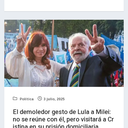
Política
3 julio, 2025
El demoledor gesto de Lula a Milei:
no se reúne con él, pero visitará a Cr
istina en su prisión domiciliaria