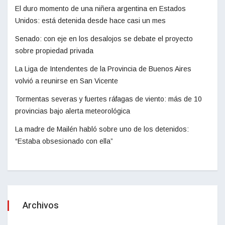
El duro momento de una niñera argentina en Estados
Unidos: está detenida desde hace casi un mes
Senado: con eje en los desalojos se debate el proyecto
sobre propiedad privada
La Liga de Intendentes de la Provincia de Buenos Aires
volvió a reunirse en San Vicente
Tormentas severas y fuertes ráfagas de viento: más de 10
provincias bajo alerta meteorológica
La madre de Mailén habló sobre uno de los detenidos:
“Estaba obsesionado con ella”
Archivos