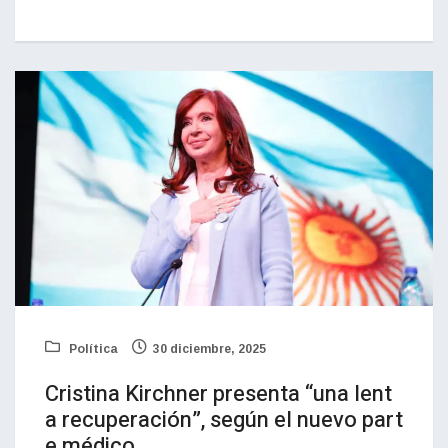
Política
30 diciembre, 2025
Cristina Kirchner presenta “una lent
a recuperación”, según el nuevo part
e médico