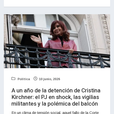
Política
10 junio, 2026
A un año de la detención de Cristina
Kirchner: el PJ en shock, las vigilias
militantes y la polémica del balcón
En un clima de tensión social, aquel fallo de la Corte