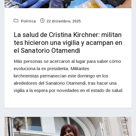
Política
22 diciembre, 2025
La salud de Cristina Kirchner: militan
tes hicieron una vigilia y acampan en
el Sanatorio Otamendi
Más personas se acercaron al lugar para saber cómo
evoluciona la ex presidenta. Militantes
kirchneristas permanecían este domingo en los
alrededores del Sanatorio Otamendi, tras hacer una
vigilia a la espera por novedades en el estado de salud