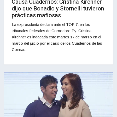
Causa Cuadernos: Cristina Kirchner
dijo que Bonadio y Stornelli tuvieron
prácticas mafiosas
La expresidenta declara ante el TOF 7, en los
tribunales federales de Comodoro Py. Cristina
Kirchner es indagada este martes 17 de marzo en el
marco del juicio por el caso de los Cuadernos de las
Coimas.