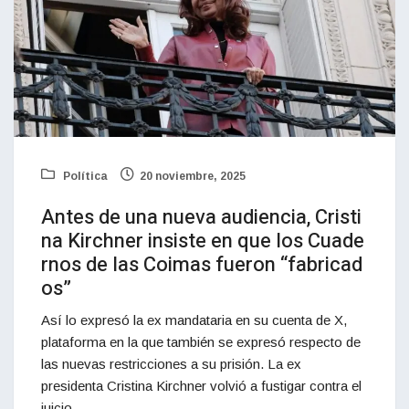
Política
20 noviembre, 2025
Antes de una nueva audiencia, Cristi
na Kirchner insiste en que los Cuade
rnos de las Coimas fueron “fabricad
os”
Así lo expresó la ex mandataria en su cuenta de X,
plataforma en la que también se expresó respecto de
las nuevas restricciones a su prisión. La ex
presidenta Cristina Kirchner volvió a fustigar contra el
juicio