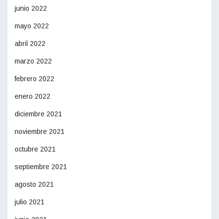
junio 2022
mayo 2022
abril 2022
marzo 2022
febrero 2022
enero 2022
diciembre 2021
noviembre 2021
octubre 2021
septiembre 2021
agosto 2021
julio 2021