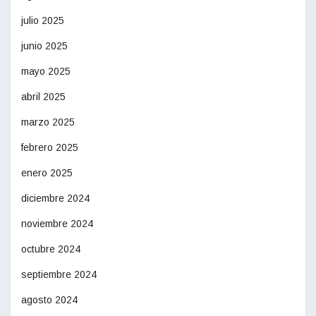
julio 2025
junio 2025
mayo 2025
abril 2025
marzo 2025
febrero 2025
enero 2025
diciembre 2024
noviembre 2024
octubre 2024
septiembre 2024
agosto 2024