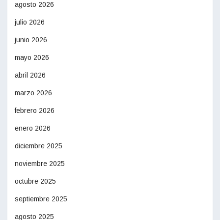
agosto 2026
julio 2026
junio 2026
mayo 2026
abril 2026
marzo 2026
febrero 2026
enero 2026
diciembre 2025
noviembre 2025
octubre 2025
septiembre 2025
agosto 2025