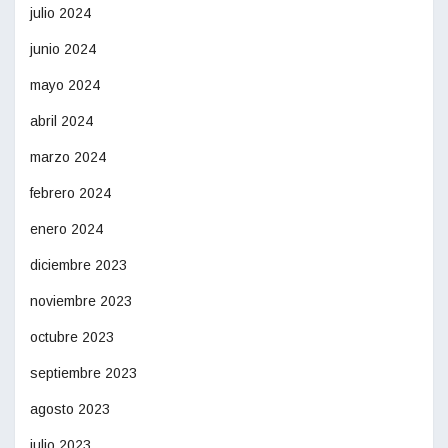
julio 2024
junio 2024
mayo 2024
abril 2024
marzo 2024
febrero 2024
enero 2024
diciembre 2023
noviembre 2023
octubre 2023
septiembre 2023
agosto 2023
julio 2023