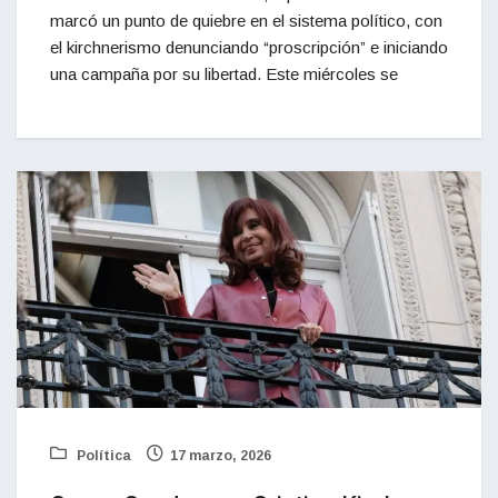
marcó un punto de quiebre en el sistema político, con
el kirchnerismo denunciando “proscripción” e iniciando
una campaña por su libertad. Este miércoles se
Política
17 marzo, 2026