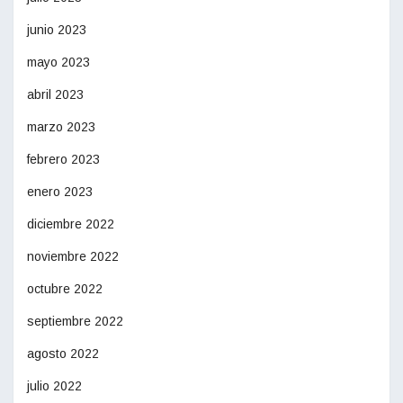
junio 2023
mayo 2023
abril 2023
marzo 2023
febrero 2023
enero 2023
diciembre 2022
noviembre 2022
octubre 2022
septiembre 2022
agosto 2022
julio 2022