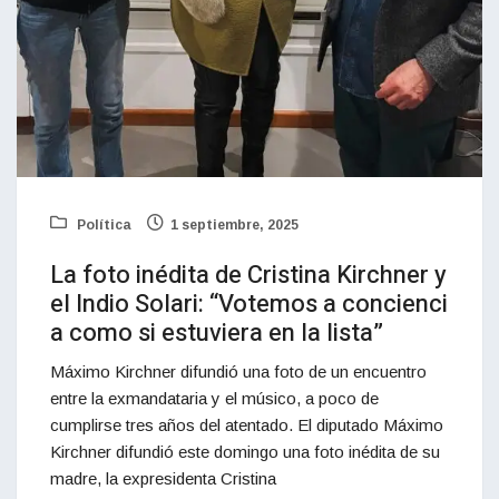
Política
1 septiembre, 2025
La foto inédita de Cristina Kirchner y
el Indio Solari: “Votemos a concienci
a como si estuviera en la lista”
Máximo Kirchner difundió una foto de un encuentro
entre la exmandataria y el músico, a poco de
cumplirse tres años del atentado. El diputado Máximo
Kirchner difundió este domingo una foto inédita de su
madre, la expresidenta Cristina