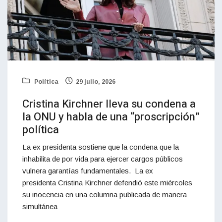
Política
29 julio, 2026
Cristina Kirchner lleva su condena a
la ONU y habla de una “proscripción”
política
La ex presidenta sostiene que la condena que la
inhabilita de por vida para ejercer cargos públicos
vulnera garantías fundamentales. La ex
presidenta Cristina Kirchner defendió este miércoles
su inocencia en una columna publicada de manera
simultánea