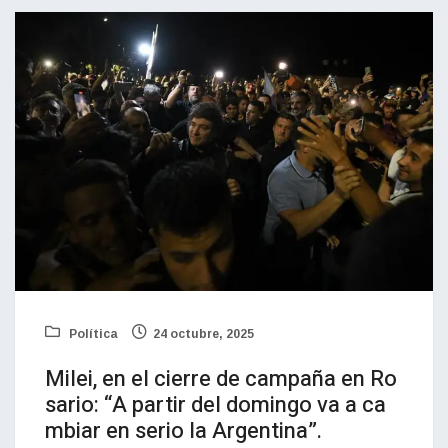
Política
24 octubre, 2025
Milei, en el cierre de campaña en Ro
sario: “A partir del domingo va a ca
mbiar en serio la Argentina”.