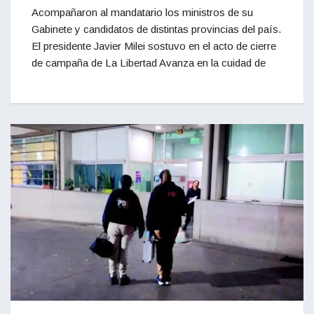
Acompañaron al mandatario los ministros de su
Gabinete y candidatos de distintas provincias del país.
El presidente Javier Milei sostuvo en el acto de cierre
de campaña de La Libertad Avanza en la cuidad de