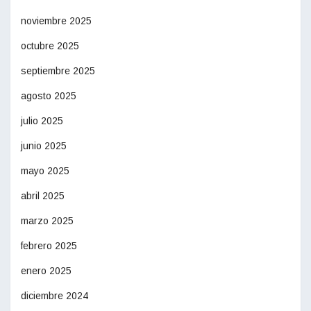
noviembre 2025
octubre 2025
septiembre 2025
agosto 2025
julio 2025
junio 2025
mayo 2025
abril 2025
marzo 2025
febrero 2025
enero 2025
diciembre 2024