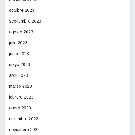
octubre 2023
septiembre 2023
agosto 2023
julio 2023
junio 2023
mayo 2023
abril 2023
marzo 2023
febrero 2023
enero 2023
diciembre 2022
noviembre 2022