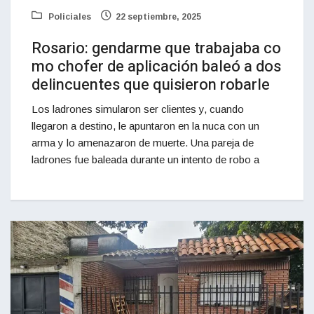
Policiales
22 septiembre, 2025
Rosario: gendarme que trabajaba co
mo chofer de aplicación baleó a dos
delincuentes que quisieron robarle
Los ladrones simularon ser clientes y, cuando
llegaron a destino, le apuntaron en la nuca con un
arma y lo amenazaron de muerte. Una pareja de
ladrones fue baleada durante un intento de robo a