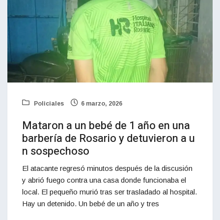
Policiales
6 marzo, 2026
Mataron a un bebé de 1 año en una
barbería de Rosario y detuvieron a u
n sospechoso
El atacante regresó minutos después de la discusión
y abrió fuego contra una casa donde funcionaba el
local. El pequeño murió tras ser trasladado al hospital.
Hay un detenido. Un bebé de un año y tres