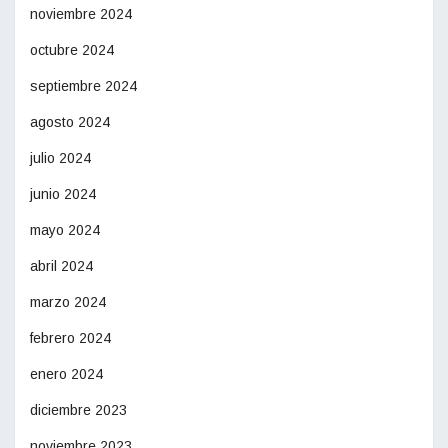
noviembre 2024
octubre 2024
septiembre 2024
agosto 2024
julio 2024
junio 2024
mayo 2024
abril 2024
marzo 2024
febrero 2024
enero 2024
diciembre 2023
noviembre 2023