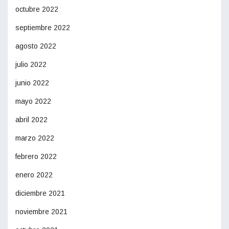
octubre 2022
septiembre 2022
agosto 2022
julio 2022
junio 2022
mayo 2022
abril 2022
marzo 2022
febrero 2022
enero 2022
diciembre 2021
noviembre 2021