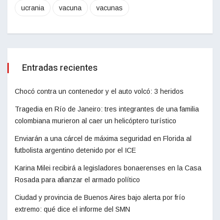
ucrania
vacuna
vacunas
Entradas recientes
Chocó contra un contenedor y el auto volcó: 3 heridos
Tragedia en Río de Janeiro: tres integrantes de una familia
colombiana murieron al caer un helicóptero turístico
Enviarán a una cárcel de máxima seguridad en Florida al
futbolista argentino detenido por el ICE
Karina Milei recibirá a legisladores bonaerenses en la Casa
Rosada para afianzar el armado político
Ciudad y provincia de Buenos Aires bajo alerta por frío
extremo: qué dice el informe del SMN