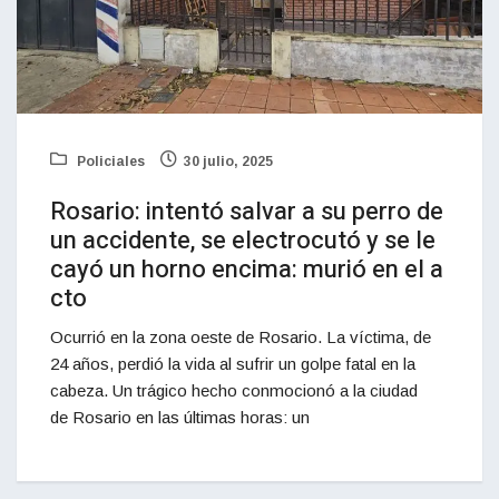
Policiales
30 julio, 2025
Rosario: intentó salvar a su perro de
un accidente, se electrocutó y se le
cayó un horno encima: murió en el a
cto
Ocurrió en la zona oeste de Rosario. La víctima, de
24 años, perdió la vida al sufrir un golpe fatal en la
cabeza. Un trágico hecho conmocionó a la ciudad
de Rosario en las últimas horas: un