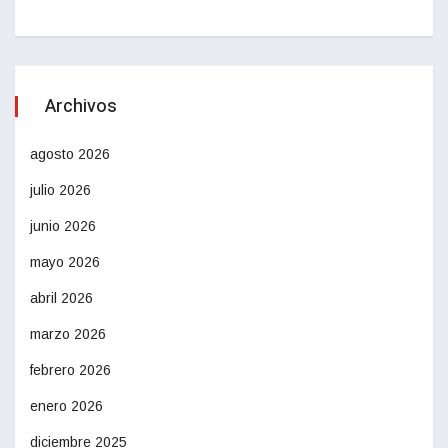
Archivos
agosto 2026
julio 2026
junio 2026
mayo 2026
abril 2026
marzo 2026
febrero 2026
enero 2026
diciembre 2025