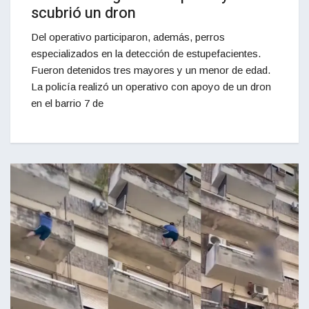
scubrió un dron
Del operativo participaron, además, perros
especializados en la detección de estupefacientes.
Fueron detenidos tres mayores y un menor de edad.
La policía realizó un operativo con apoyo de un dron
en el barrio 7 de