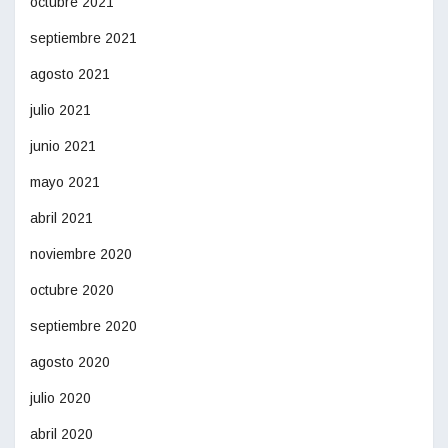
octubre 2021
septiembre 2021
agosto 2021
julio 2021
junio 2021
mayo 2021
abril 2021
noviembre 2020
octubre 2020
septiembre 2020
agosto 2020
julio 2020
abril 2020