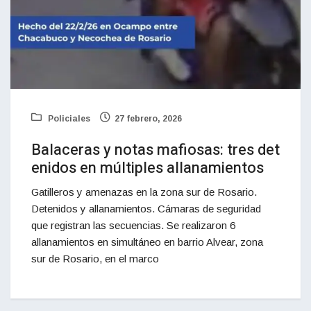
Policiales
27 febrero, 2026
Balaceras y notas mafiosas: tres det
enidos en múltiples allanamientos
Gatilleros y amenazas en la zona sur de Rosario.
Detenidos y allanamientos. Cámaras de seguridad
que registran las secuencias. Se realizaron 6
allanamientos en simultáneo en barrio Alvear, zona
sur de Rosario, en el marco