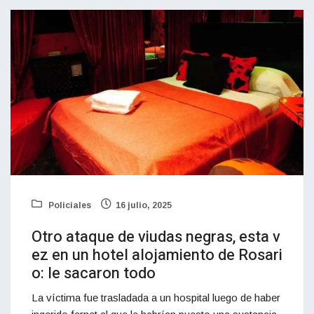
Policiales
16 julio, 2025
Otro ataque de viudas negras, esta v
ez en un hotel alojamiento de Rosari
o: le sacaron todo
La víctima fue trasladada a un hospital luego de haber