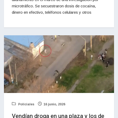
microtráfico. Se secuestraron dosis de cocaína,
dinero en efectivo, teléfonos celulares y otros
Policiales
16 junio, 2026
Vendían droga en una plaza y los de