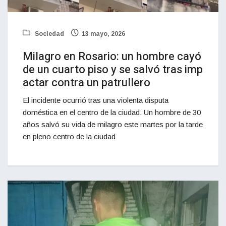
Sociedad
13 mayo, 2026
Milagro en Rosario: un hombre cayó
de un cuarto piso y se salvó tras imp
actar contra un patrullero
El incidente ocurrió tras una violenta disputa
doméstica en el centro de la ciudad. Un hombre de 30
años salvó su vida de milagro este martes por la tarde
en pleno centro de la ciudad