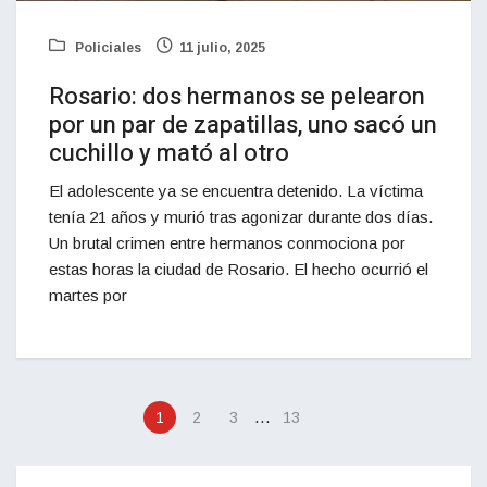
Policiales
11 julio, 2025
Rosario: dos hermanos se pelearon
por un par de zapatillas, uno sacó un
cuchillo y mató al otro
El adolescente ya se encuentra detenido. La víctima
tenía 21 años y murió tras agonizar durante dos días.
Un brutal crimen entre hermanos conmociona por
estas horas la ciudad de Rosario. El hecho ocurrió el
martes por
…
1
2
3
13