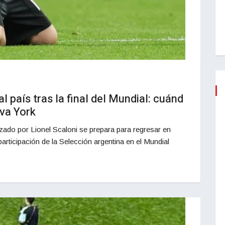
l país tras la final del Mundial: cuánd
eva York
ezado por Lionel Scaloni se prepara para regresar en
articipación de la Selección argentina en el Mundial