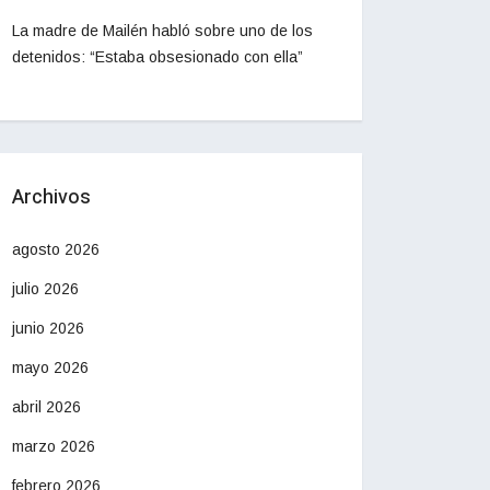
La madre de Mailén habló sobre uno de los
detenidos: “Estaba obsesionado con ella”
Archivos
agosto 2026
julio 2026
junio 2026
mayo 2026
abril 2026
marzo 2026
febrero 2026