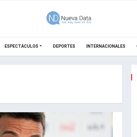
ESPECTÁCULOS
DEPORTES
INTERNACIONALES