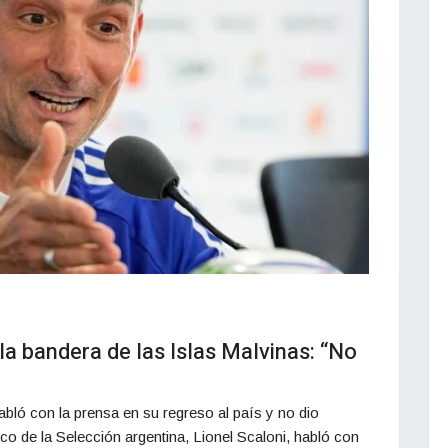
la bandera de las Islas Malvinas: “No
habló con la prensa en su regreso al país y no dio
nico de la Selección argentina, Lionel Scaloni, habló con