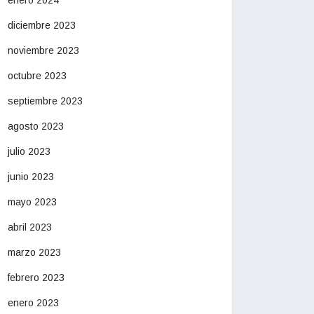
diciembre 2023
noviembre 2023
octubre 2023
septiembre 2023
agosto 2023
julio 2023
junio 2023
mayo 2023
abril 2023
marzo 2023
febrero 2023
enero 2023