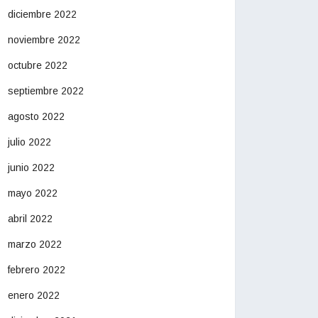
diciembre 2022
noviembre 2022
octubre 2022
septiembre 2022
agosto 2022
julio 2022
junio 2022
mayo 2022
abril 2022
marzo 2022
febrero 2022
enero 2022