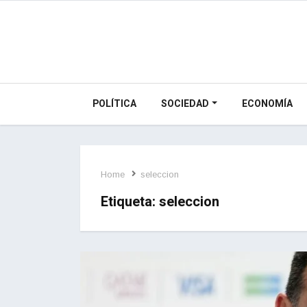
POLÍTICA
SOCIEDAD
ECONOMÍA
Home
seleccion
Etiqueta:
seleccion