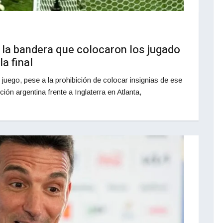
, la bandera que colocaron los jugado
la final
juego, pese a la prohibición de colocar insignias de ese
cción argentina frente a Inglaterra en Atlanta,