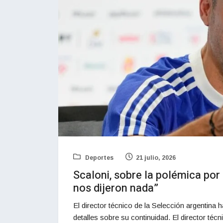
Deportes
21 julio, 2026
Scaloni, sobre la polémica por 
nos dijeron nada”
El director técnico de la Selección argentina 
detalles sobre su continuidad. El director téc