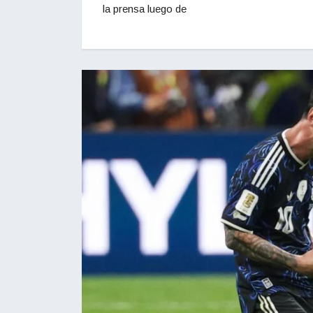
la prensa luego de