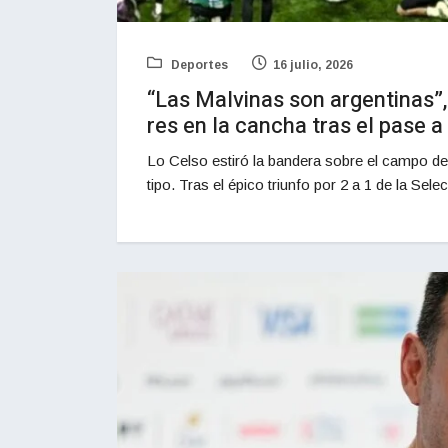
Deportes
16 julio, 2026
“Las Malvinas son argentinas”
res en la cancha tras el pase a 
Lo Celso estiró la bandera sobre el campo de 
tipo. Tras el épico triunfo por 2 a 1 de la Sele