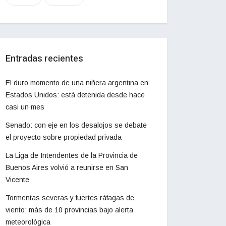
Entradas recientes
El duro momento de una niñera argentina en
Estados Unidos: está detenida desde hace
casi un mes
Senado: con eje en los desalojos se debate
el proyecto sobre propiedad privada
La Liga de Intendentes de la Provincia de
Buenos Aires volvió a reunirse en San
Vicente
Tormentas severas y fuertes ráfagas de
viento: más de 10 provincias bajo alerta
meteorológica