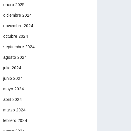
enero 2025
diciembre 2024
noviembre 2024
octubre 2024
septiembre 2024
agosto 2024
julio 2024
junio 2024
mayo 2024
abril 2024
marzo 2024
febrero 2024
enero 2024