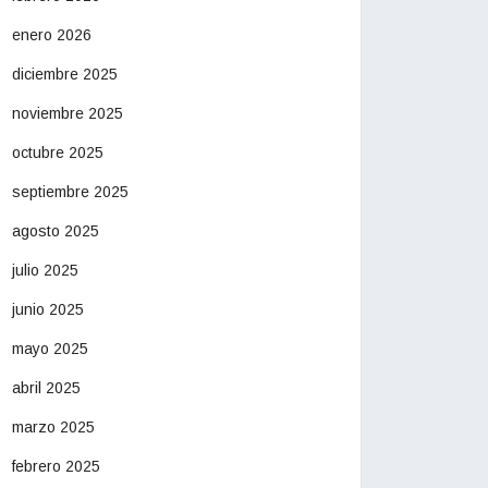
enero 2026
diciembre 2025
noviembre 2025
octubre 2025
septiembre 2025
agosto 2025
julio 2025
junio 2025
mayo 2025
abril 2025
marzo 2025
febrero 2025