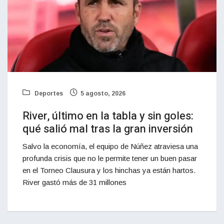
Deportes
5 agosto, 2026
River, último en la tabla y sin goles:
qué salió mal tras la gran inversión
Salvo la economía, el equipo de Núñez atraviesa una
profunda crisis que no le permite tener un buen pasar
en el Torneo Clausura y los hinchas ya están hartos.
River gastó más de 31 millones