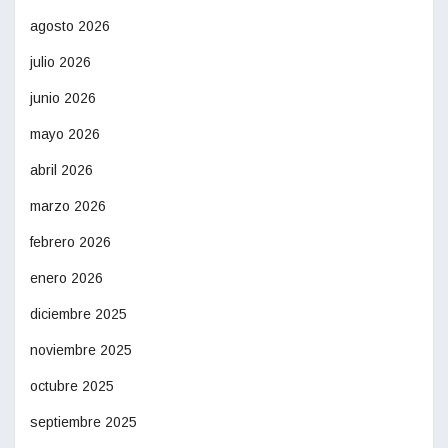
agosto 2026
julio 2026
junio 2026
mayo 2026
abril 2026
marzo 2026
febrero 2026
enero 2026
diciembre 2025
noviembre 2025
octubre 2025
septiembre 2025