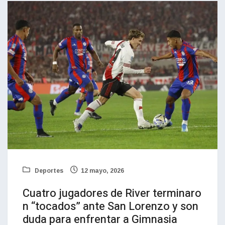
Deportes
12 mayo, 2026
Cuatro jugadores de River terminaro
n “tocados” ante San Lorenzo y son
duda para enfrentar a Gimnasia