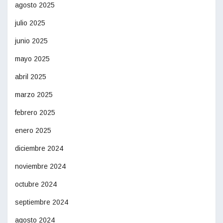
agosto 2025
julio 2025
junio 2025
mayo 2025
abril 2025
marzo 2025
febrero 2025
enero 2025
diciembre 2024
noviembre 2024
octubre 2024
septiembre 2024
agosto 2024