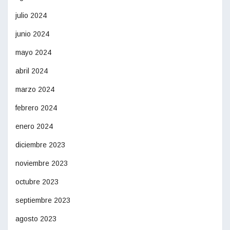
julio 2024
junio 2024
mayo 2024
abril 2024
marzo 2024
febrero 2024
enero 2024
diciembre 2023
noviembre 2023
octubre 2023
septiembre 2023
agosto 2023