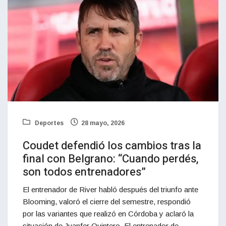
Deportes
28 mayo, 2026
Coudet defendió los cambios tras la
final con Belgrano: “Cuando perdés,
son todos entrenadores”
El entrenador de River habló después del triunfo ante
Blooming, valoró el cierre del semestre, respondió
por las variantes que realizó en Córdoba y aclaró la
situación de Juanfer Quintero. El entrenador de