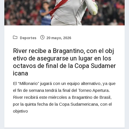
Deportes
20 mayo, 2026
River recibe a Bragantino, con el obj
etivo de asegurarse un lugar en los
octavos de final de la Copa Sudamer
icana
El “Millonario” jugará con un equipo alternativo, ya que
el fin de semana tendrá la final del Torneo Apertura.
River recibirá este miércoles a Bragantino de Brasil,
por la quinta fecha de la Copa Sudamericana, con el
objetivo