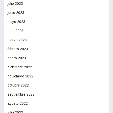
julio 2023
junio 2023
mayo 2023
abril 2023
marzo 2023
febrero 2023
enero 2023
diciembre 2022
noviembre 2022
octubre 2022
septiembre 2022
agosto 2022
julio 2022