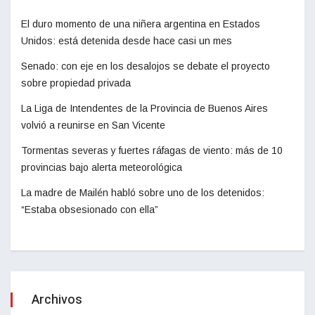
El duro momento de una niñera argentina en Estados
Unidos: está detenida desde hace casi un mes
Senado: con eje en los desalojos se debate el proyecto
sobre propiedad privada
La Liga de Intendentes de la Provincia de Buenos Aires
volvió a reunirse en San Vicente
Tormentas severas y fuertes ráfagas de viento: más de 10
provincias bajo alerta meteorológica
La madre de Mailén habló sobre uno de los detenidos:
“Estaba obsesionado con ella”
Archivos