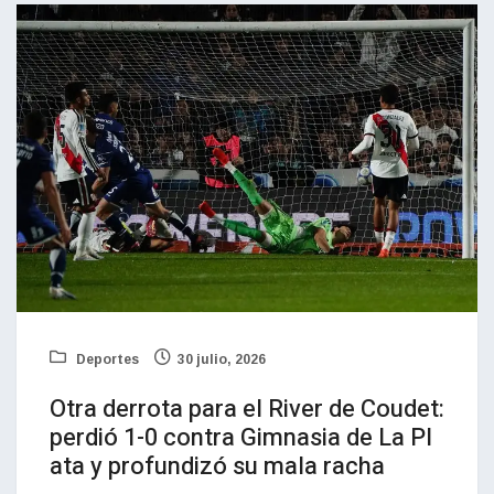
Deportes
30 julio, 2026
Otra derrota para el River de Coudet:
perdió 1-0 contra Gimnasia de La Pl
ata y profundizó su mala racha