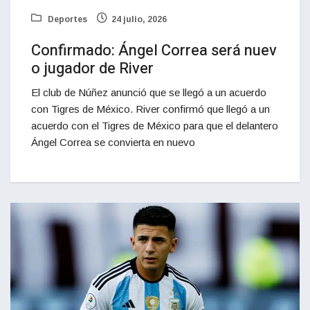
Deportes
24 julio, 2026
Confirmado: Ángel Correa será nuev
o jugador de River
El club de Núñez anunció que se llegó a un acuerdo
con Tigres de México. River confirmó que llegó a un
acuerdo con el Tigres de México para que el delantero
Ángel Correa se convierta en nuevo