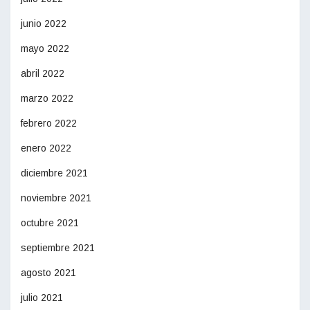
junio 2022
mayo 2022
abril 2022
marzo 2022
febrero 2022
enero 2022
diciembre 2021
noviembre 2021
octubre 2021
septiembre 2021
agosto 2021
julio 2021