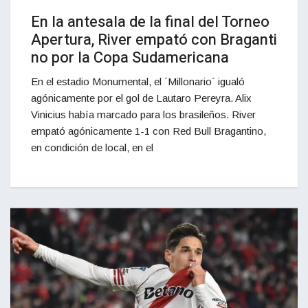
En la antesala de la final del Torneo
Apertura, River empató con Braganti
no por la Copa Sudamericana
En el estadio Monumental, el ´Millonario´ igualó
agónicamente por el gol de Lautaro Pereyra. Alix
Vinicius había marcado para los brasileños. River
empató agónicamente 1-1 con Red Bull Bragantino,
en condición de local, en el