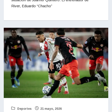
River, Eduardo “Chacho”
Deportes
21 mayo, 2026