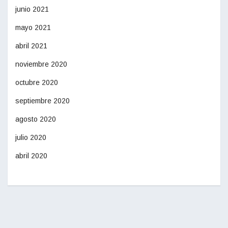
junio 2021
mayo 2021
abril 2021
noviembre 2020
octubre 2020
septiembre 2020
agosto 2020
julio 2020
abril 2020