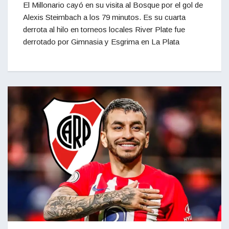
El Millonario cayó en su visita al Bosque por el gol de
Alexis Steimbach a los 79 minutos. Es su cuarta
derrota al hilo en torneos locales River Plate fue
derrotado por Gimnasia y Esgrima en La Plata