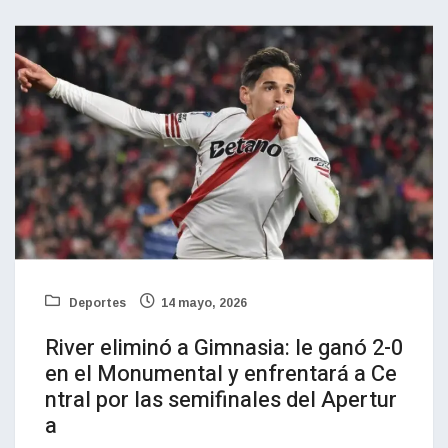
Deportes
14 mayo, 2026
River eliminó a Gimnasia: le ganó 2-0
en el Monumental y enfrentará a Ce
ntral por las semifinales del Apertur
a