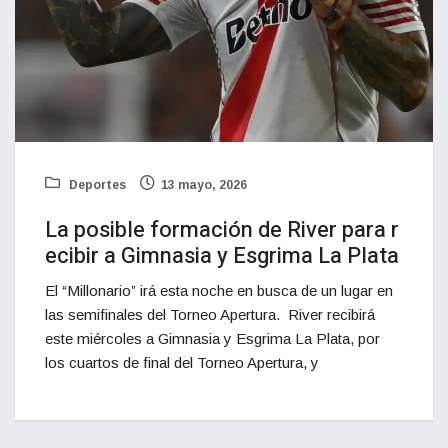
Deportes
13 mayo, 2026
La posible formación de River para r
ecibir a Gimnasia y Esgrima La Plata
El “Millonario” irá esta noche en busca de un lugar en
las semifinales del Torneo Apertura. River recibirá
este miércoles a Gimnasia y Esgrima La Plata, por
los cuartos de final del Torneo Apertura, y