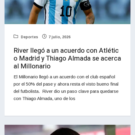
Deportes
7 julio, 2026
River llegó a un acuerdo con Atlétic
o Madrid y Thiago Almada se acerca
al Millonario
El Millonario llegó a un acuerdo con el club español
por el 50% del pase y ahora resta el visto bueno final
del futbolista. River dio un paso clave para quedarse
con Thiago Almada, uno de los