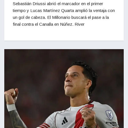
Sebastián Driussi abrió el marcador en el primer
tiempo y Lucas Martínez Quarta amplió la ventaja con
un gol de cabeza. El Millonario buscará el pase a la
final contra el Canalla en Núñez. River