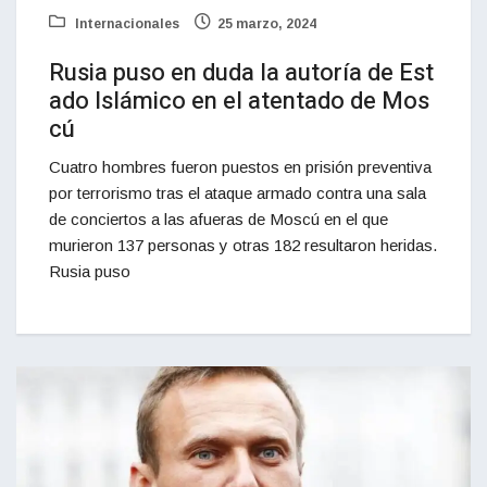
Internacionales
25 marzo, 2024
Rusia puso en duda la autoría de Est
ado Islámico en el atentado de Mos
cú
Cuatro hombres fueron puestos en prisión preventiva
por terrorismo tras el ataque armado contra una sala
de conciertos a las afueras de Moscú en el que
murieron 137 personas y otras 182 resultaron heridas.
Rusia puso