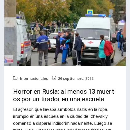
Internacionales
26 septiembre, 2022
Horror en Rusia: al menos 13 muert
os por un tirador en una escuela
El agresor, que llevaba símbolos nazis en la ropa,
irrumpió en una escuela en la ciudad de Izhevsk y
comenzó a disparar indiscriminadamente. Luego se