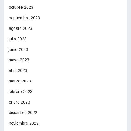
octubre 2023
septiembre 2023
agosto 2023
julio 2023
junio 2023
mayo 2023
abril 2023
marzo 2023
febrero 2023
enero 2023
diciembre 2022
noviembre 2022