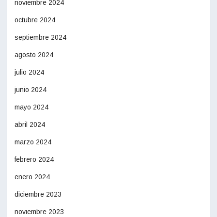
noviembre 2024
octubre 2024
septiembre 2024
agosto 2024
julio 2024
junio 2024
mayo 2024
abril 2024
marzo 2024
febrero 2024
enero 2024
diciembre 2023
noviembre 2023