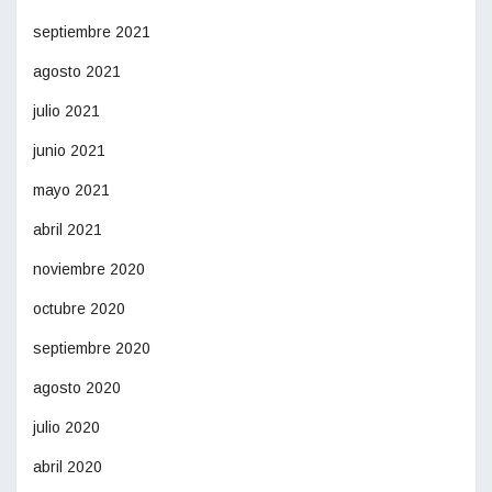
septiembre 2021
agosto 2021
julio 2021
junio 2021
mayo 2021
abril 2021
noviembre 2020
octubre 2020
septiembre 2020
agosto 2020
julio 2020
abril 2020