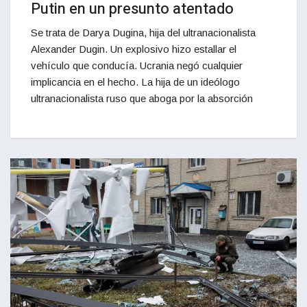
Putin en un presunto atentado
Se trata de Darya Dugina, hija del ultranacionalista
Alexander Dugin. Un explosivo hizo estallar el
vehículo que conducía. Ucrania negó cualquier
implicancia en el hecho. La hija de un ideólogo
ultranacionalista ruso que aboga por la absorción