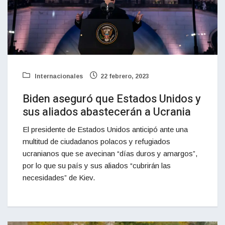
Internacionales
22 febrero, 2023
Biden aseguró que Estados Unidos y
sus aliados abastecerán a Ucrania
El presidente de Estados Unidos anticipó ante una
multitud de ciudadanos polacos y refugiados
ucranianos que se avecinan “días duros y amargos”,
por lo que su país y sus aliados “cubrirán las
necesidades” de Kiev.