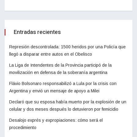
Entradas recientes
Represión descontrolada: 1500 heridos por una Policía que
llegó a disparar entre autos en el Obelisco
La Liga de Intendentes de la Provincia participó de la
movilización en defensa de la soberanía argentina
Flávio Bolsonaro responsabilizó a Lula por la crisis con
Argentina y envió un mensaje de apoyo a Milei
Declaró que su esposa había muerto por la explosión de un
celular y dos meses después lo detuvieron por femicidio
Desalojo exprés y expropiaciones: cómo será el
procedimiento