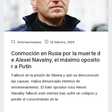
Internacionales
16 febrero, 2024
Conmoción en Rusia por la muerte d
e Alexei Navalny, el máximo oposito
r a Putin
Falleció en la prisión de Siberia y aún se desconocen
las causas. Había denunciado intentos de
envenenamiento. El líder opositor ruso Alexei
Navalny falleció este viernes tras sufrir un colapso y
perder el conocimiento en la