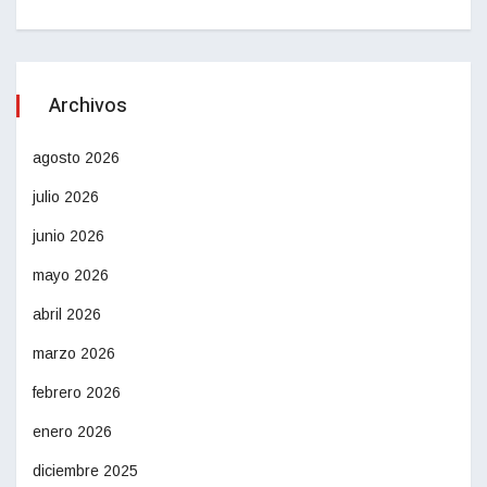
Archivos
agosto 2026
julio 2026
junio 2026
mayo 2026
abril 2026
marzo 2026
febrero 2026
enero 2026
diciembre 2025