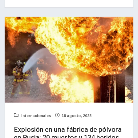
Internacionales
18 agosto, 2025
Explosión en una fábrica de pólvora
en Rusia: 20 muertos y 134 heridos