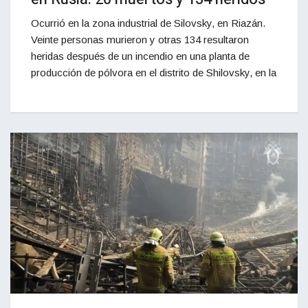
Ocurrió en la zona industrial de Silovsky, en Riazán.
Veinte personas murieron y otras 134 resultaron
heridas después de un incendio en una planta de
producción de pólvora en el distrito de Shilovsky, en la