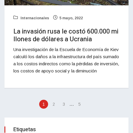
Internacionales
5 mayo, 2022
La invasión rusa le costó 600.000 mi
llones de dólares a Ucrania
Una investigación de la Escuela de Economía de Kiev
calculó los daños a la infraestructura del país sumado
a los costos indirectos como la pérdidas de inversión,
los costos de apoyo social y la diminución
…
1
2
3
5
Etiquetas