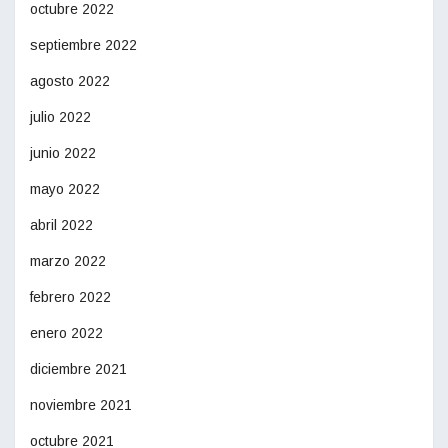
octubre 2022
septiembre 2022
agosto 2022
julio 2022
junio 2022
mayo 2022
abril 2022
marzo 2022
febrero 2022
enero 2022
diciembre 2021
noviembre 2021
octubre 2021