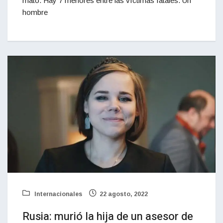
mató. Hay 7 menores entre las víctimas fatales. Un
hombre
Internacionales
22 agosto, 2022
Rusia: murió la hija de un asesor de