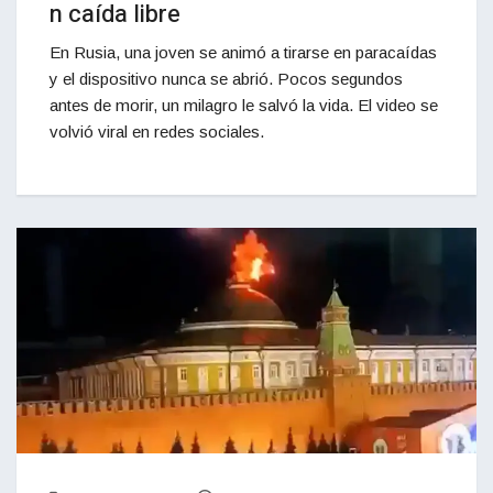
n caída libre
En Rusia, una joven se animó a tirarse en paracaídas
y el dispositivo nunca se abrió. Pocos segundos
antes de morir, un milagro le salvó la vida. El video se
volvió viral en redes sociales.