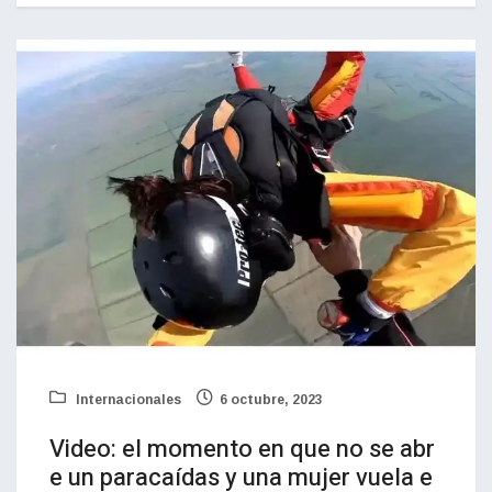
Internacionales
6 octubre, 2023
Video: el momento en que no se abr
e un paracaídas y una mujer vuela e