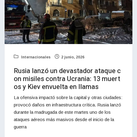
Internacionales
2 junio, 2026
Rusia lanzó un devastador ataque c
on misiles contra Ucrania: 13 muert
os y Kiev envuelta en llamas
La ofensiva impactó sobre la capital y otras ciudades:
provocó daños en infraestructura crítica. Rusia lanzó
durante la madrugada de este martes uno de los
ataques aéreos más masivos desde el inicio de la
guerra