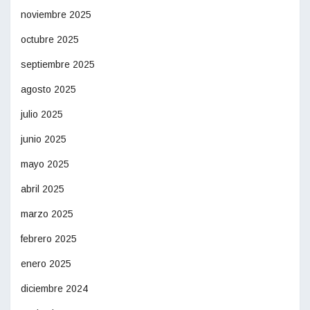
noviembre 2025
octubre 2025
septiembre 2025
agosto 2025
julio 2025
junio 2025
mayo 2025
abril 2025
marzo 2025
febrero 2025
enero 2025
diciembre 2024