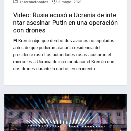
Internacionales
3 mayo, 2023
Video: Rusia acusó a Ucrania de inte
ntar asesinar Putin en una operación
con drones
El Kremlin dijo que derribó dos aviones no tripulados
antes de que pudieran atacar la residencia del
presidente ruso Las autoridades rusas acusaron el
miércoles a Ucrania de intentar atacar el Kremlin con
dos drones durante la noche, en un intento