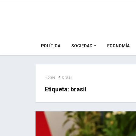
POLÍTICA
SOCIEDAD
ECONOMÍA
Home
brasil
Etiqueta:
brasil