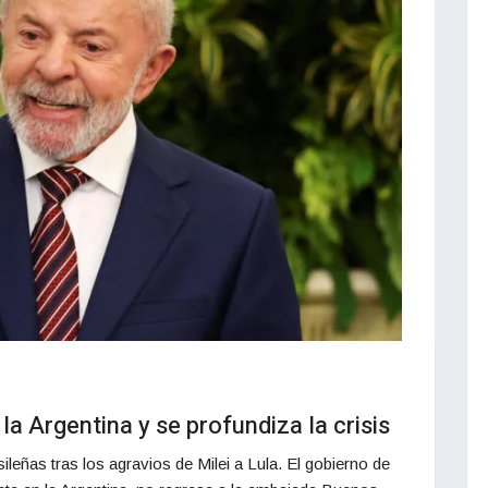
 la Argentina y se profundiza la crisis
leñas tras los agravios de Milei a Lula. El gobierno de