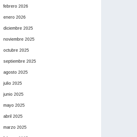
febrero 2026
enero 2026
diciembre 2025
noviembre 2025
octubre 2025
septiembre 2025
agosto 2025
julio 2025
junio 2025
mayo 2025
abril 2025
marzo 2025