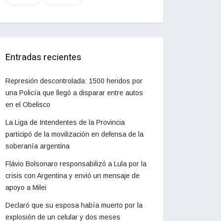
Entradas recientes
Represión descontrolada: 1500 heridos por
una Policía que llegó a disparar entre autos
en el Obelisco
La Liga de Intendentes de la Provincia
participó de la movilización en defensa de la
soberanía argentina
Flávio Bolsonaro responsabilizó a Lula por la
crisis con Argentina y envió un mensaje de
apoyo a Milei
Declaró que su esposa había muerto por la
explosión de un celular y dos meses