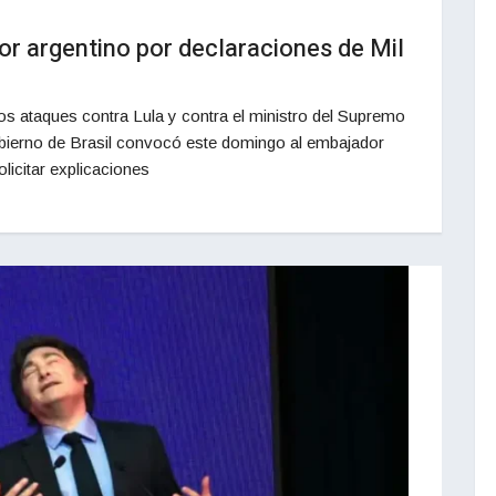
r argentino por declaraciones de Mil
los ataques contra Lula y contra el ministro del Supremo
obierno de Brasil convocó este domingo al embajador
olicitar explicaciones