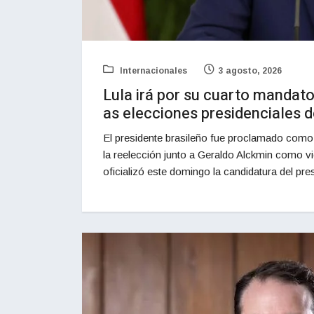
Internacionales
3 agosto, 2026
Lula irá por su cuarto mandato:
as elecciones presidenciales d
El presidente brasileño fue proclamado como
la reelección junto a Geraldo Alckmin como v
oficializó este domingo la candidatura del pre