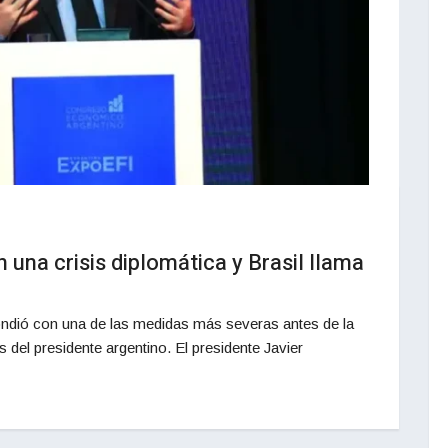
n una crisis diplomática y Brasil llama
pondió con una de las medidas más severas antes de la
s del presidente argentino. El presidente Javier