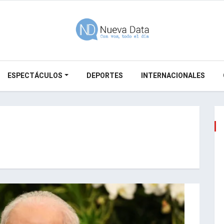
ESPECTÁCULOS
DEPORTES
INTERNACIONALES