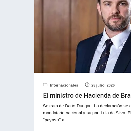
Internacionales
28 julio, 2026
El ministro de Hacienda de Bra
Se trata de Dario Durigan. La declaración se d
mandatario nacional y su par, Lula da Silva. E
"payaso" a