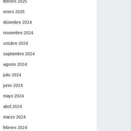
febrero 2025
enero 2025
diciembre 2024
noviembre 2024
octubre 2024
septiembre 2024
agosto 2024
julio 2024
junio 2024
mayo 2024
abril 2024
marzo 2024
febrero 2024