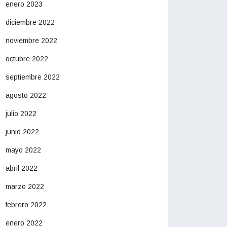
enero 2023
diciembre 2022
noviembre 2022
octubre 2022
septiembre 2022
agosto 2022
julio 2022
junio 2022
mayo 2022
abril 2022
marzo 2022
febrero 2022
enero 2022