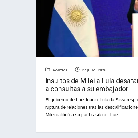
Política
27 julio, 2026
Insultos de Milei a Lula desata
a consultas a su embajador
El gobierno de Luiz Inácio Lula da Silva res
ruptura de relaciones tras las descalificacione
Milei calificó a su par brasileño, Luiz