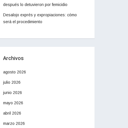
después lo detuvieron por femicidio
Desalojo exprés y expropiaciones: cómo
será el procedimiento
Archivos
agosto 2026
julio 2026
junio 2026
mayo 2026
abril 2026
marzo 2026