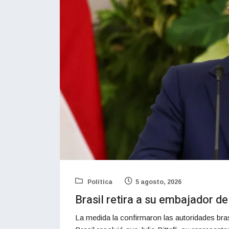
Política
5 agosto, 2026
Brasil retira a su embajador de
La medida la confirmaron las autoridades brasi