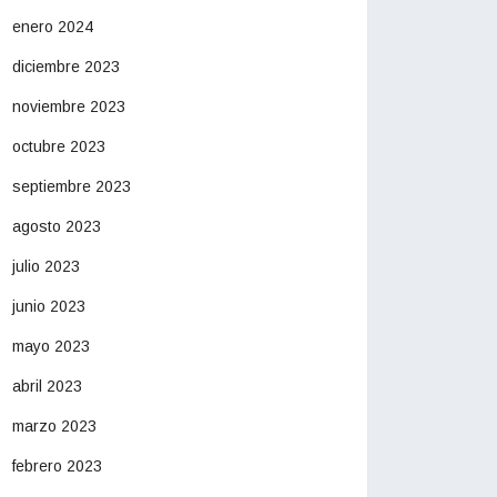
enero 2024
diciembre 2023
noviembre 2023
octubre 2023
septiembre 2023
agosto 2023
julio 2023
junio 2023
mayo 2023
abril 2023
marzo 2023
febrero 2023