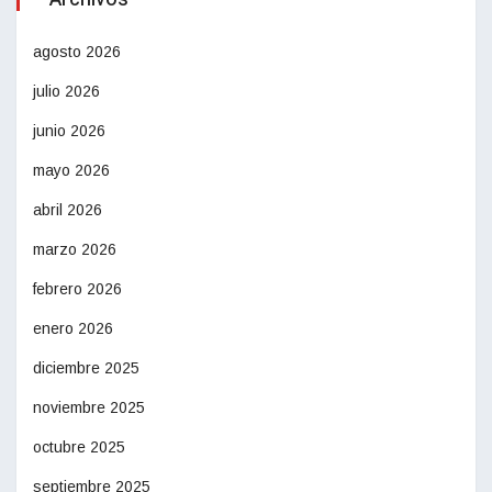
agosto 2026
julio 2026
junio 2026
mayo 2026
abril 2026
marzo 2026
febrero 2026
enero 2026
diciembre 2025
noviembre 2025
octubre 2025
septiembre 2025