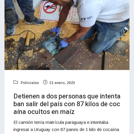
Policiales
31 enero, 2023
Detienen a dos personas que intenta
ban salir del país con 87 kilos de coc
aína ocultos en maíz
El camión tenía matrícula paraguaya e intentaba
ingresar a Uruguay con 87 panes de 1 kilo de cocaína