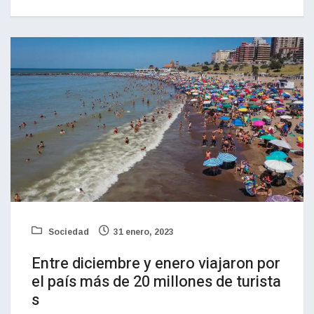
Sociedad
31 enero, 2023
Entre diciembre y enero viajaron por
el país más de 20 millones de turista
s