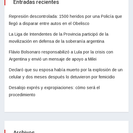
Entradas recientes
Represión descontrolada: 1500 heridos por una Policía que
llegó a disparar entre autos en el Obelisco
La Liga de Intendentes de la Provincia participó de la
movilización en defensa de la soberanía argentina
Flávio Bolsonaro responsabilizó a Lula por la crisis con
Argentina y envió un mensaje de apoyo a Milei
Declaró que su esposa había muerto por la explosión de un
celular y dos meses después lo detuvieron por femicidio
Desalojo exprés y expropiaciones: cómo será el
procedimiento
Archivos