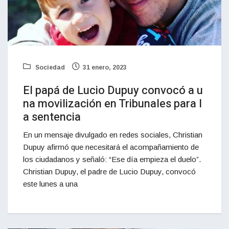
Sociedad
31 enero, 2023
El papá de Lucio Dupuy convocó a u
na movilización en Tribunales para l
a sentencia
En un mensaje divulgado en redes sociales, Christian
Dupuy afirmó que necesitará el acompañamiento de
los ciudadanos y señaló: “Ese día empieza el duelo”.
Christian Dupuy, el padre de Lucio Dupuy, convocó
este lunes a una