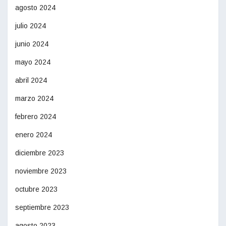
agosto 2024
julio 2024
junio 2024
mayo 2024
abril 2024
marzo 2024
febrero 2024
enero 2024
diciembre 2023
noviembre 2023
octubre 2023
septiembre 2023
agosto 2023