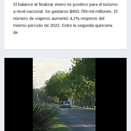
El balance al finalizar enero es positivo para el turismo
a nivel nacional. Se gastaron $803.789 mil millones. El
número de viajeros aumentó 4,1% respecto del
mismo período de 2022. Entre la segunda quincena
de