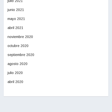
julio 2021
junio 2021
mayo 2021
abril 2021
noviembre 2020
octubre 2020
septiembre 2020
agosto 2020
julio 2020
abril 2020