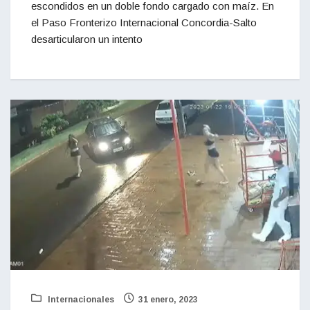
escondidos en un doble fondo cargado con maíz. En
el Paso Fronterizo Internacional Concordia-Salto
desarticularon un intento
Internacionales
31 enero, 2023