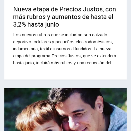
Nueva etapa de Precios Justos, con
más rubros y aumentos de hasta el
3,2% hasta junio
Los nuevos rubros que se incluirían son calzado
deportivo, celulares y pequeños electrodomésticos,
indumentaria, textil e insumos difundidos. La nueva
etapa del programa Precios Justos, que se extenderá
hasta junio, incluirá más rublos y una reducción del