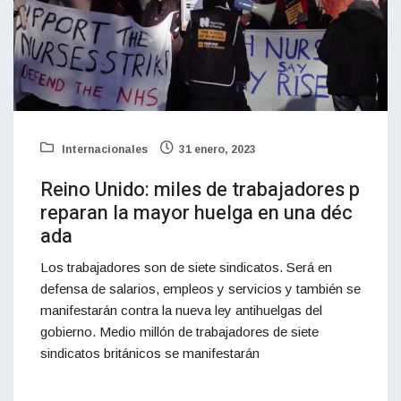
Internacionales
31 enero, 2023
Reino Unido: miles de trabajadores p
reparan la mayor huelga en una déc
ada
Los trabajadores son de siete sindicatos. Será en
defensa de salarios, empleos y servicios y también se
manifestarán contra la nueva ley antihuelgas del
gobierno. Medio millón de trabajadores de siete
sindicatos británicos se manifestarán