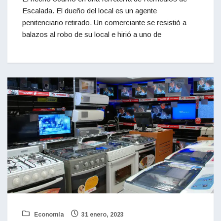
Escalada. El dueño del local es un agente
penitenciario retirado. Un comerciante se resistió a
balazos al robo de su local e hirió a uno de
Economía
31 enero, 2023