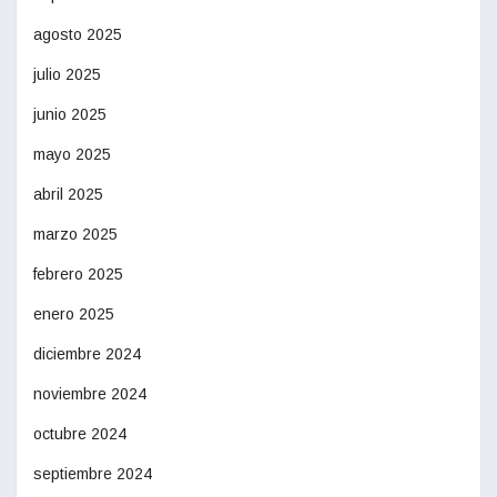
agosto 2025
julio 2025
junio 2025
mayo 2025
abril 2025
marzo 2025
febrero 2025
enero 2025
diciembre 2024
noviembre 2024
octubre 2024
septiembre 2024