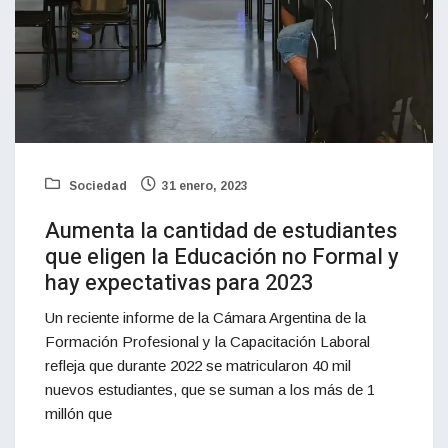
Sociedad
31 enero, 2023
Aumenta la cantidad de estudiantes
que eligen la Educación no Formal y
hay expectativas para 2023
Un reciente informe de la Cámara Argentina de la
Formación Profesional y la Capacitación Laboral
refleja que durante 2022 se matricularon 40 mil
nuevos estudiantes, que se suman a los más de 1
millón que