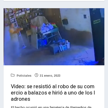
Policiales
31 enero, 2023
Video: se resistió al robo de su com
ercio a balazos e hirió a uno de los l
adrones
El hecho ocurrió en una ferretería de Remedios de