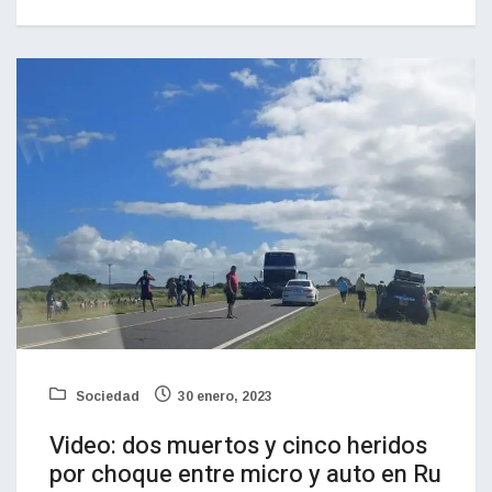
Sociedad
30 enero, 2023
Video: dos muertos y cinco heridos
por choque entre micro y auto en Ru