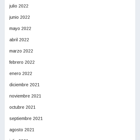
julio 2022
junio 2022
mayo 2022
abril 2022
marzo 2022
febrero 2022
enero 2022
diciembre 2021
noviembre 2021
octubre 2021
septiembre 2021
agosto 2021