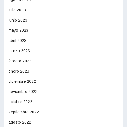
julio 2023
junio 2023
mayo 2023
abril 2023
marzo 2023
febrero 2023
enero 2023
diciembre 2022
noviembre 2022
octubre 2022
septiembre 2022
agosto 2022