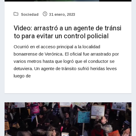
Sociedad
31 enero, 2023
Video: arrastró a un agente de tránsi
to para evitar un control policial
Ocurrió en el acceso principal a la localidad
bonaerense de Verónica. El oficial fue arrastrado por
varios metros hasta que logró que el conductor se
detuviera. Un agente de tránsito sufrió heridas leves
luego de