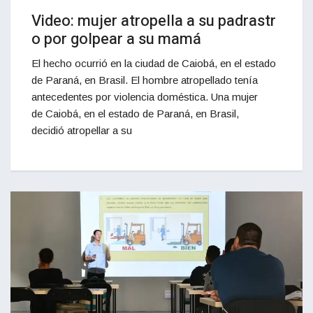
Video: mujer atropella a su padrastr
o por golpear a su mamá
El hecho ocurrió en la ciudad de Caiobá, en el estado
de Paraná, en Brasil. El hombre atropellado tenía
antecedentes por violencia doméstica. Una mujer
de Caiobá, en el estado de Paraná, en Brasil,
decidió atropellar a su