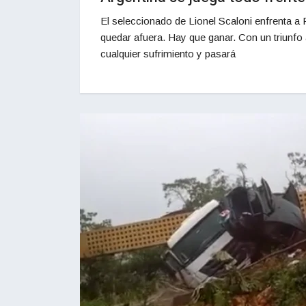
El seleccionado de Lionel Scaloni enfrenta a 
quedar afuera. Hay que ganar. Con un triunfo 
cualquier sufrimiento y pasará