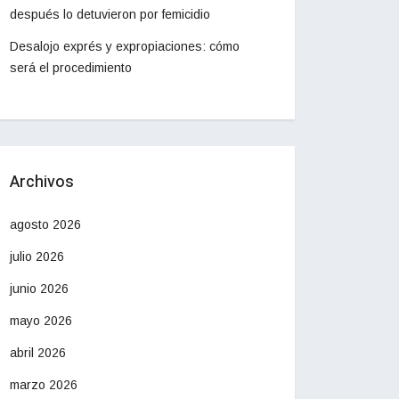
después lo detuvieron por femicidio
Desalojo exprés y expropiaciones: cómo
será el procedimiento
Archivos
agosto 2026
julio 2026
junio 2026
mayo 2026
abril 2026
marzo 2026