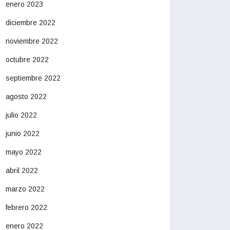
enero 2023
diciembre 2022
noviembre 2022
octubre 2022
septiembre 2022
agosto 2022
julio 2022
junio 2022
mayo 2022
abril 2022
marzo 2022
febrero 2022
enero 2022