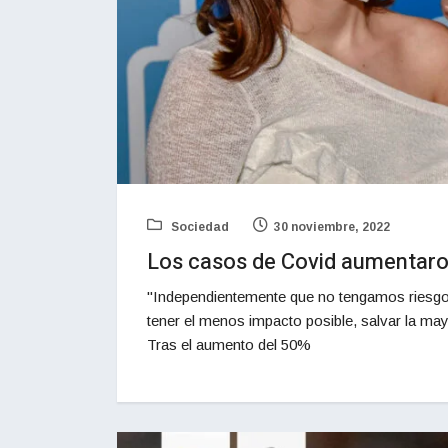
Sociedad
30 noviembre, 2022
Los casos de Covid aumentaro
"Independientemente que no tengamos riesgo
tener el menos impacto posible, salvar la mayo
Tras el aumento del 50%