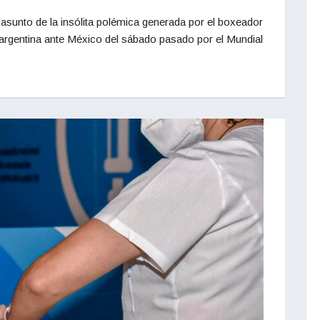
 asunto de la insólita polémica generada por el boxeador
n argentina ante México del sábado pasado por el Mundial