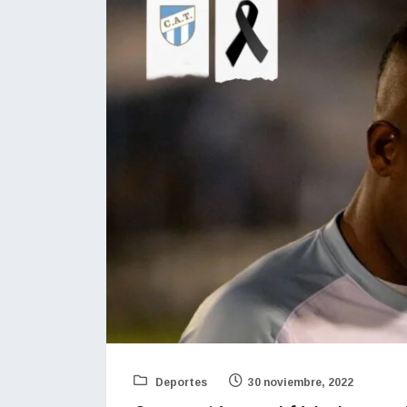
Deportes
30 noviembre, 2022