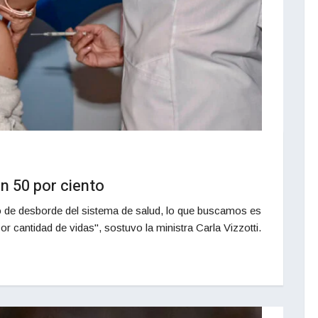
n 50 por ciento
 de desborde del sistema de salud, lo que buscamos es
r cantidad de vidas", sostuvo la ministra Carla Vizzotti.