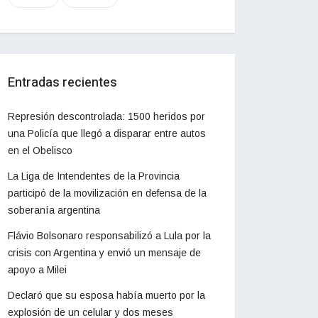
Entradas recientes
Represión descontrolada: 1500 heridos por
una Policía que llegó a disparar entre autos
en el Obelisco
La Liga de Intendentes de la Provincia
participó de la movilización en defensa de la
soberanía argentina
Flávio Bolsonaro responsabilizó a Lula por la
crisis con Argentina y envió un mensaje de
apoyo a Milei
Declaró que su esposa había muerto por la
explosión de un celular y dos meses