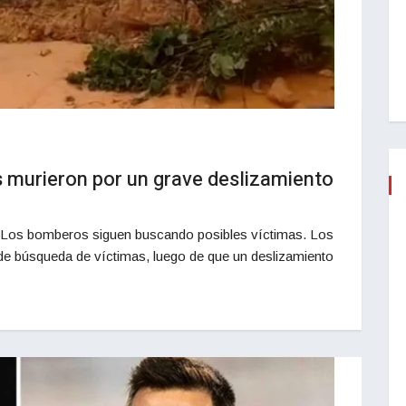
 murieron por un grave deslizamiento
s. Los bomberos siguen buscando posibles víctimas. Los
de búsqueda de víctimas, luego de que un deslizamiento