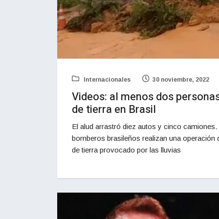
Internacionales
30 noviembre, 2022
Videos: al menos dos personas
de tierra en Brasil
El alud arrastró diez autos y cinco camione
bomberos brasileños realizan una operación 
de tierra provocado por las lluvias