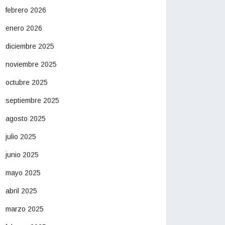
febrero 2026
enero 2026
diciembre 2025
noviembre 2025
octubre 2025
septiembre 2025
agosto 2025
julio 2025
junio 2025
mayo 2025
abril 2025
marzo 2025