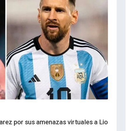
arez por sus amenazas virtuales a Lio