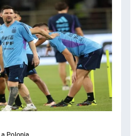
 a Polonia