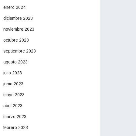
enero 2024
diciembre 2023
noviembre 2023
octubre 2023
septiembre 2023
agosto 2023
julio 2023
junio 2023
mayo 2023
abril 2023
marzo 2023
febrero 2023