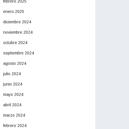
febrero 2025
enero 2025
diciembre 2024
noviembre 2024
octubre 2024
septiembre 2024
agosto 2024
julio 2024
junio 2024
mayo 2024
abril 2024
marzo 2024
febrero 2024