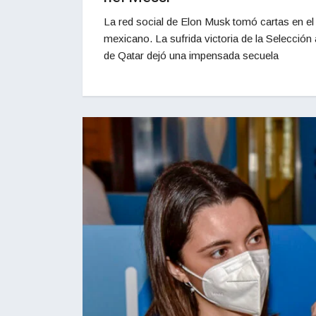
La red social de Elon Musk tomó cartas en el
mexicano. La sufrida victoria de la Selecció
de Qatar dejó una impensada secuela