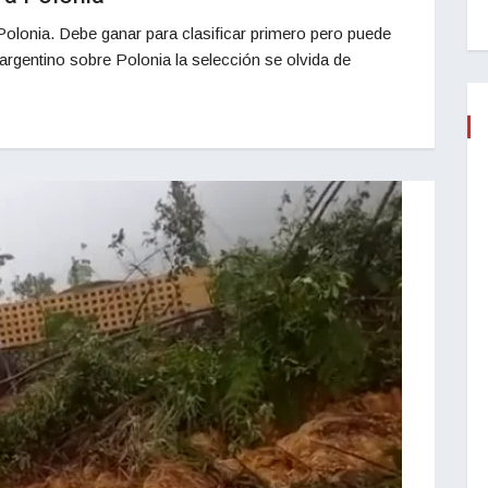
Polonia. Debe ganar para clasificar primero pero puede
argentino sobre Polonia la selección se olvida de