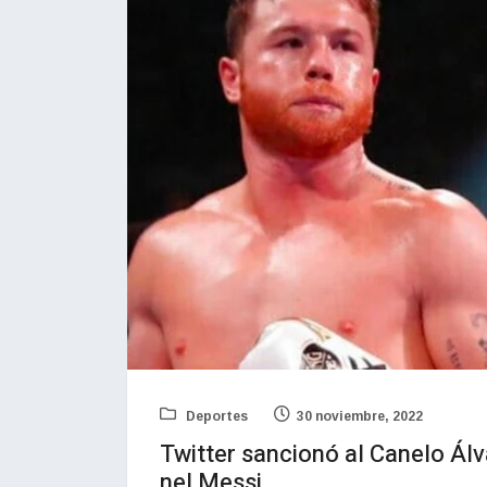
Deportes
30 noviembre, 2022
Twitter sancionó al Canelo Álv
nel Messi