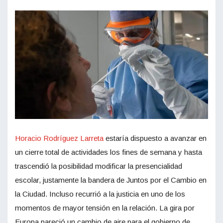
Horacio Rodríguez Larreta
estaría dispuesto a avanzar en
un cierre total de actividades los fines de semana y hasta
trascendió la posibilidad modificar la presencialidad
escolar, justamente la bandera de Juntos por el Cambio en
la Ciudad. Incluso recurrió a la justicia en uno de los
momentos de mayor tensión en la relación. La gira por
Europa pareció un cambio de aire para el gobierno de