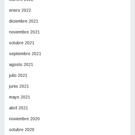
enero 2022
diciembre 2021
noviembre 2021
octubre 2021
septiembre 2021
agosto 2021
julio 2021
junio 2021
mayo 2021
abril 2021
noviembre 2020
octubre 2020