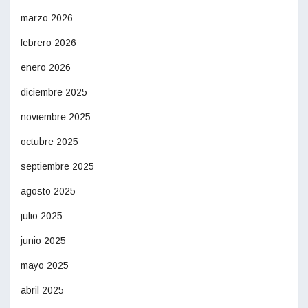
marzo 2026
febrero 2026
enero 2026
diciembre 2025
noviembre 2025
octubre 2025
septiembre 2025
agosto 2025
julio 2025
junio 2025
mayo 2025
abril 2025