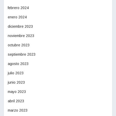
febrero 2024
enero 2024
diciembre 2023
noviembre 2023
octubre 2023
septiembre 2023
agosto 2023
julio 2023
junio 2023
mayo 2023
abril 2023
marzo 2023