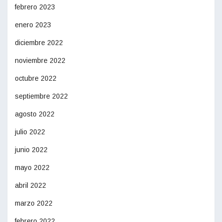
febrero 2023
enero 2023
diciembre 2022
noviembre 2022
octubre 2022
septiembre 2022
agosto 2022
julio 2022
junio 2022
mayo 2022
abril 2022
marzo 2022
febrero 2022