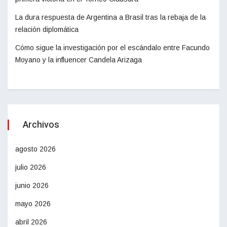
La dura respuesta de Argentina a Brasil tras la rebaja de la
relación diplomática
Cómo sigue la investigación por el escándalo entre Facundo
Moyano y la influencer Candela Arizaga
Archivos
agosto 2026
julio 2026
junio 2026
mayo 2026
abril 2026