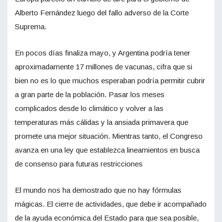
Alberto Fernández luego del fallo adverso de la Corte
Suprema.
En pocos días finaliza mayo, y Argentina podría tener
aproximadamente 17 millones de vacunas, cifra que si
bien no es lo que muchos esperaban podría permitir cubrir
a gran parte de la población. Pasar los meses
complicados desde lo climático y volver a las
temperaturas más cálidas y la ansiada primavera que
promete una mejor situación. Mientras tanto, el Congreso
avanza en una ley que establezca lineamientos en busca
de consenso para futuras restricciones
El mundo nos ha demostrado que no hay fórmulas
mágicas. El cierre de actividades, que debe ir acompañado
de la ayuda económica del Estado para que sea posible,