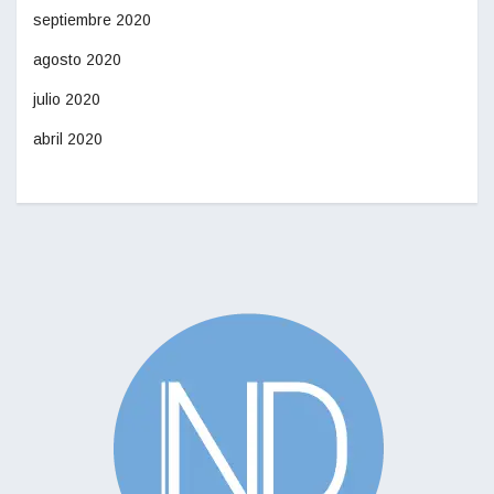
septiembre 2020
agosto 2020
julio 2020
abril 2020