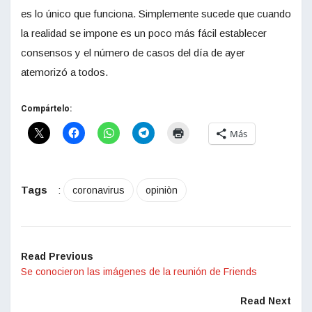
es lo único que funciona. Simplemente sucede que cuando
la realidad se impone es un poco más fácil establecer
consensos y el número de casos del día de ayer
atemorizó a todos.
Compártelo:
Más
Tags
:
coronavirus
opiniòn
Read Previous
Se conocieron las imágenes de la reunión de Friends
Read Next