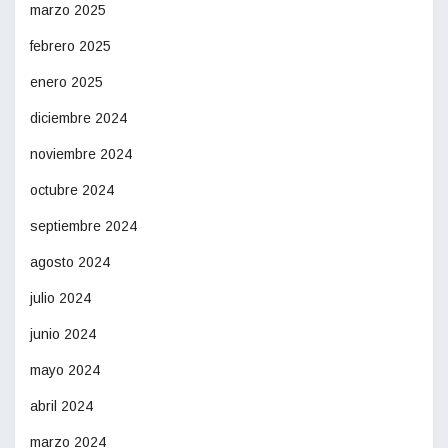
marzo 2025
febrero 2025
enero 2025
diciembre 2024
noviembre 2024
octubre 2024
septiembre 2024
agosto 2024
julio 2024
junio 2024
mayo 2024
abril 2024
marzo 2024