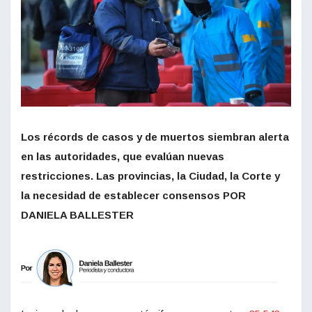
Los récords de casos y de muertos siembran alerta
en las autoridades, que evalúan nuevas
restricciones. Las provincias, la Ciudad, la Corte y
la necesidad de establecer consensos POR
DANIELA BALLESTER