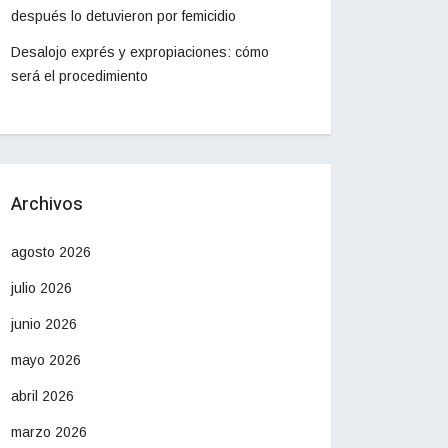
después lo detuvieron por femicidio
Desalojo exprés y expropiaciones: cómo
será el procedimiento
Archivos
agosto 2026
julio 2026
junio 2026
mayo 2026
abril 2026
marzo 2026