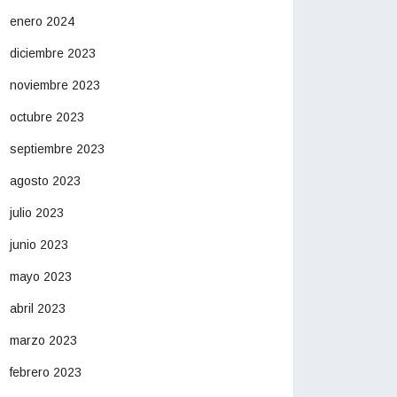
enero 2024
diciembre 2023
noviembre 2023
octubre 2023
septiembre 2023
agosto 2023
julio 2023
junio 2023
mayo 2023
abril 2023
marzo 2023
febrero 2023