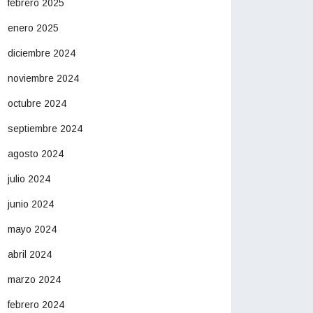
febrero 2025
enero 2025
diciembre 2024
noviembre 2024
octubre 2024
septiembre 2024
agosto 2024
julio 2024
junio 2024
mayo 2024
abril 2024
marzo 2024
febrero 2024