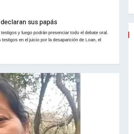
: declaran sus papás
estigos y luego podrán presenciar todo el debate oral.
estigos en el juicio por la desaparición de Loan, el