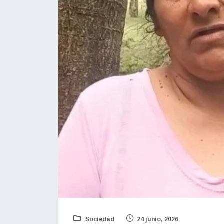
Sociedad
24 junio, 2026