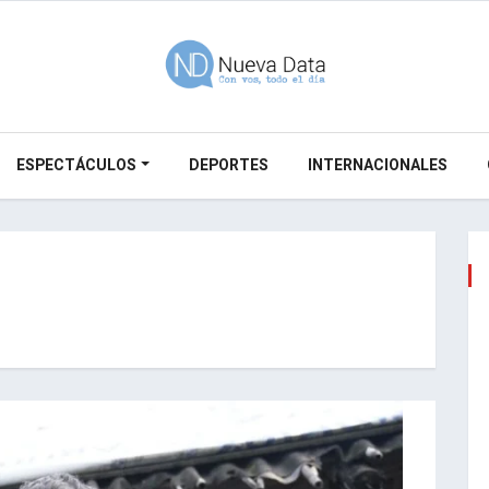
ESPECTÁCULOS
DEPORTES
INTERNACIONALES