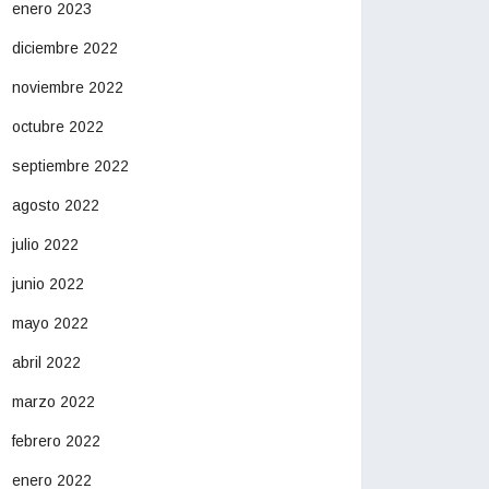
enero 2023
diciembre 2022
noviembre 2022
octubre 2022
septiembre 2022
agosto 2022
julio 2022
junio 2022
mayo 2022
abril 2022
marzo 2022
febrero 2022
enero 2022