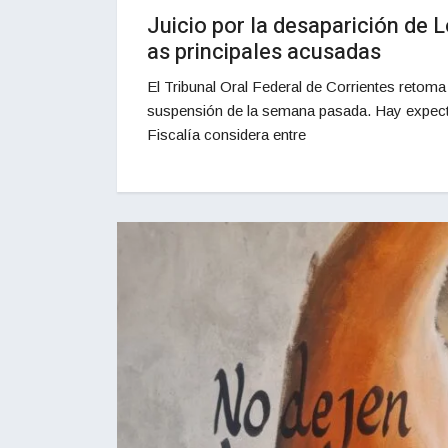
Juicio por la desaparición de L
as principales acusadas
El Tribunal Oral Federal de Corrientes retoma
suspensión de la semana pasada. Hay expectati
Fiscalía considera entre