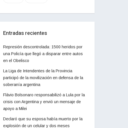
Entradas recientes
Represión descontrolada: 1500 heridos por
una Policía que llegó a disparar entre autos
en el Obelisco
La Liga de Intendentes de la Provincia
participó de la movilización en defensa de la
soberanía argentina
Flávio Bolsonaro responsabilizó a Lula por la
crisis con Argentina y envió un mensaje de
apoyo a Milei
Declaró que su esposa había muerto por la
explosión de un celular y dos meses