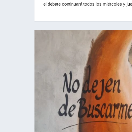
el debate continuará todos los miércoles y j