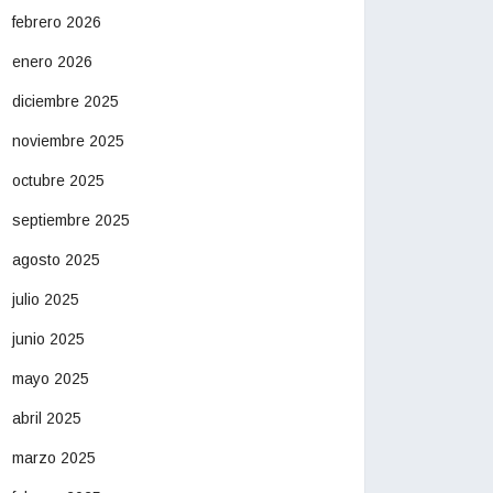
febrero 2026
enero 2026
diciembre 2025
noviembre 2025
octubre 2025
septiembre 2025
agosto 2025
julio 2025
junio 2025
mayo 2025
abril 2025
marzo 2025