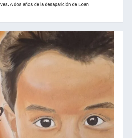
ueves. A dos años de la desaparición de Loan