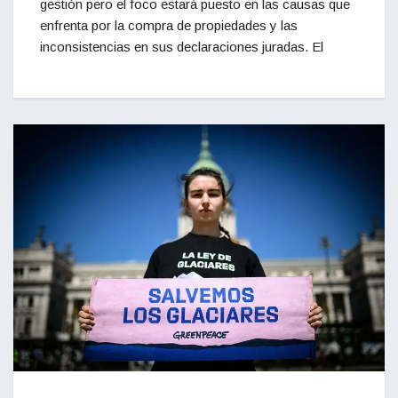
gestión pero el foco estará puesto en las causas que
enfrenta por la compra de propiedades y las
inconsistencias en sus declaraciones juradas. El