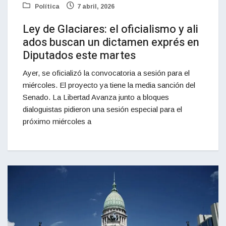
Política
7 abril, 2026
Ley de Glaciares: el oficialismo y ali
ados buscan un dictamen exprés en
Diputados este martes
Ayer, se oficializó la convocatoria a sesión para el
miércoles. El proyecto ya tiene la media sanción del
Senado. La Libertad Avanza junto a bloques
dialoguistas pidieron una sesión especial para el
próximo miércoles a