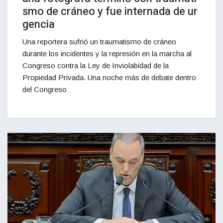
smo de cráneo y fue internada de ur
gencia
Una reportera sufrió un traumatismo de cráneo
durante los incidentes y la represión en la marcha al
Congreso contra la Ley de Inviolabidad de la
Propiedad Privada. Una noche más de debate dentro
del Congreso