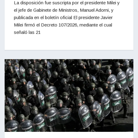
La disposición fue suscripta por el presidente Milei y
el jefe de Gabinete de Ministros, Manuel Adorni, y
publicada en el boletín oficial El presidente Javier
Milei firmó el Decreto 107/2026, mediante el cual
señaló las 21