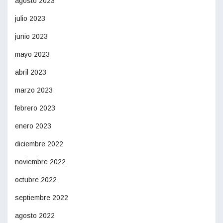
agosto 2023
julio 2023
junio 2023
mayo 2023
abril 2023
marzo 2023
febrero 2023
enero 2023
diciembre 2022
noviembre 2022
octubre 2022
septiembre 2022
agosto 2022