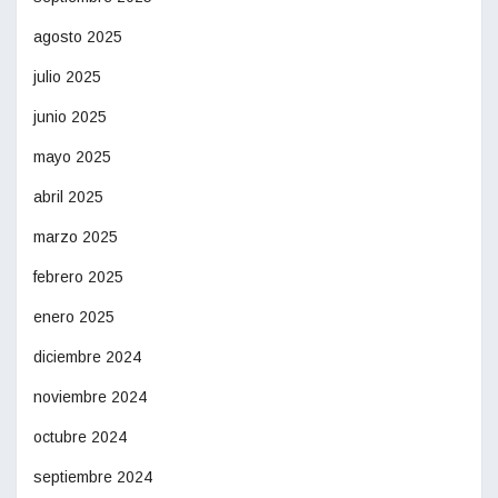
agosto 2025
julio 2025
junio 2025
mayo 2025
abril 2025
marzo 2025
febrero 2025
enero 2025
diciembre 2024
noviembre 2024
octubre 2024
septiembre 2024