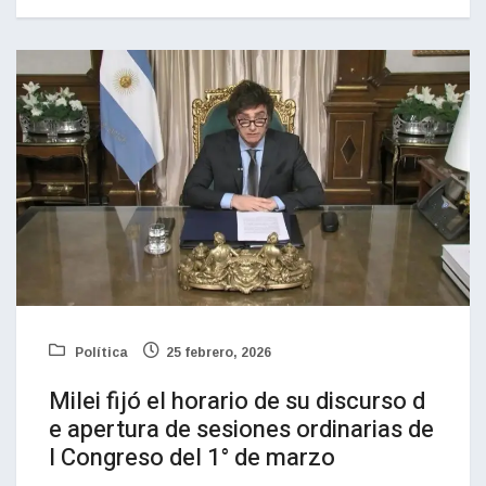
Política
25 febrero, 2026
Milei fijó el horario de su discurso d
e apertura de sesiones ordinarias de
l Congreso del 1° de marzo