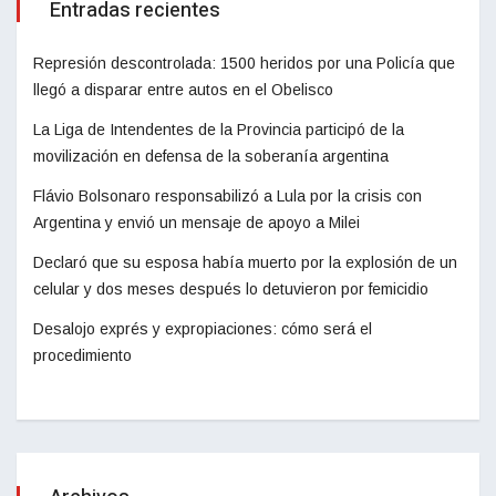
Entradas recientes
Represión descontrolada: 1500 heridos por una Policía que
llegó a disparar entre autos en el Obelisco
La Liga de Intendentes de la Provincia participó de la
movilización en defensa de la soberanía argentina
Flávio Bolsonaro responsabilizó a Lula por la crisis con
Argentina y envió un mensaje de apoyo a Milei
Declaró que su esposa había muerto por la explosión de un
celular y dos meses después lo detuvieron por femicidio
Desalojo exprés y expropiaciones: cómo será el
procedimiento