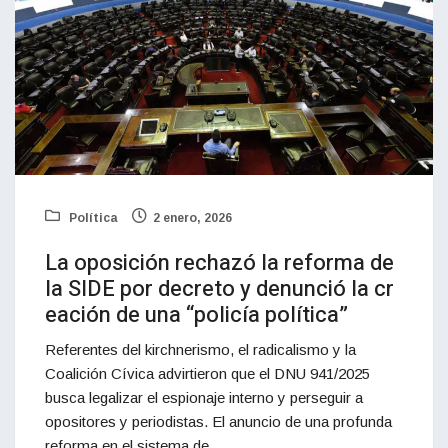
Política
2 enero, 2026
La oposición rechazó la reforma de
la SIDE por decreto y denunció la cr
eación de una “policía política”
Referentes del kirchnerismo, el radicalismo y la
Coalición Cívica advirtieron que el DNU 941/2025
busca legalizar el espionaje interno y perseguir a
opositores y periodistas. El anuncio de una profunda
reforma en el sistema de