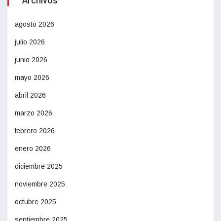
Archivos
agosto 2026
julio 2026
junio 2026
mayo 2026
abril 2026
marzo 2026
febrero 2026
enero 2026
diciembre 2025
noviembre 2025
octubre 2025
septiembre 2025