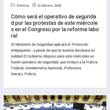
Política
11 febrero, 2026
Cómo será el operativo de segurida
d por las protestas de este miércole
s en el Congreso por la reforma labo
ral
El Ministerio de Seguridad aplicará el ‘Protocolo
Antipiquetes’, a pesar de que la Justicia declarara su
nulidad El Gobierno dispuso para este miércoles un
fuerte operativo de seguridad, que incluye a la Policía
Federal, Gendarmería Nacional, Prefectura
Naval y Policía