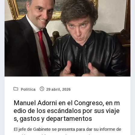
Política
29 abril, 2026
Manuel Adorni en el Congreso, en m
edio de los escándalos por sus viaje
s, gastos y departamentos
El jefe de Gabinete se presenta para dar su informe de