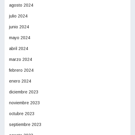
agosto 2024
julio 2024
junio 2024
mayo 2024
abril 2024
marzo 2024
febrero 2024
enero 2024
diciembre 2023
noviembre 2023
octubre 2023
septiembre 2023