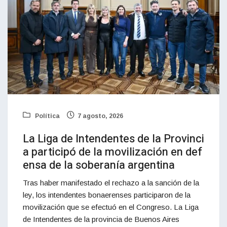
Política
7 agosto, 2026
La Liga de Intendentes de la Provinci
a participó de la movilización en def
ensa de la soberanía argentina
Tras haber manifestado el rechazo a la sanción de la
ley, los intendentes bonaerenses participaron de la
movilización que se efectuó en el Congreso. La Liga
de Intendentes de la provincia de Buenos Aires