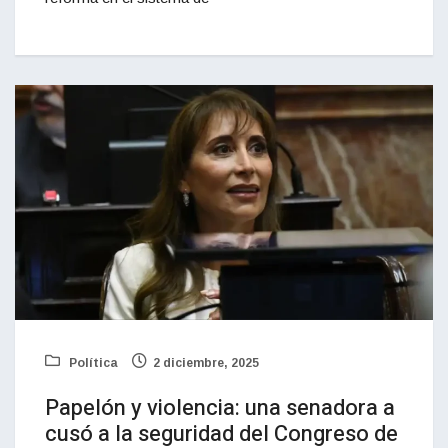
Política
2 diciembre, 2025
Papelón y violencia: una senadora a
cusó a la seguridad del Congreso de