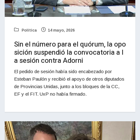
Política
14 mayo, 2026
Sin el número para el quórum, la opo
sición suspendió la convocatoria a l
a sesión contra Adorni
El pedido de sesión había sido encabezado por
Esteban Paulón y recibió el apoyo de otros diputados
de Provincias Unidas, junto a los bloques de la CC,
EF y el FIT. UxP no había firmado.