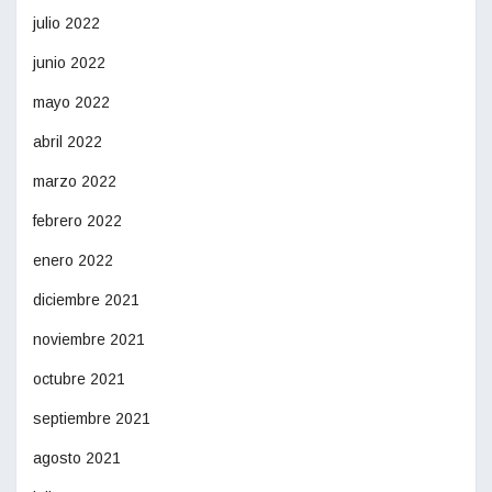
julio 2022
junio 2022
mayo 2022
abril 2022
marzo 2022
febrero 2022
enero 2022
diciembre 2021
noviembre 2021
octubre 2021
septiembre 2021
agosto 2021