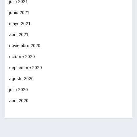
julio 2021
junio 2021
mayo 2021
abril 2021
noviembre 2020
octubre 2020
septiembre 2020
agosto 2020
julio 2020
abril 2020