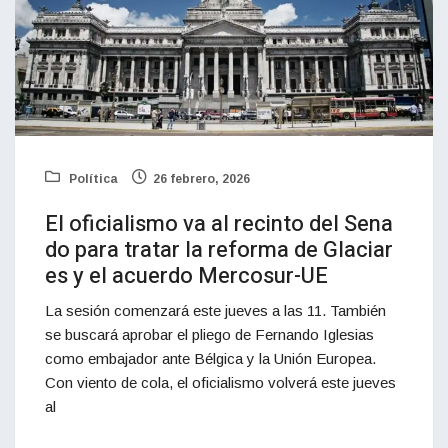
Política
26 febrero, 2026
El oficialismo va al recinto del Sena
do para tratar la reforma de Glaciar
es y el acuerdo Mercosur-UE
La sesión comenzará este jueves a las 11. También
se buscará aprobar el pliego de Fernando Iglesias
como embajador ante Bélgica y la Unión Europea.
Con viento de cola, el oficialismo volverá este jueves
al