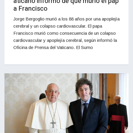
aticano informó de qué murió el pap
a Francisco
Jorge Bergoglio murió a los 88 años por una apoplejía
cerebral y un colapso cardiovascular. El papa
Francisco murió como consecuencia de un colapso
cardiovascular y apoplejía cerebral, según informó la
Oficina de Prensa del Vaticano. El Sumo