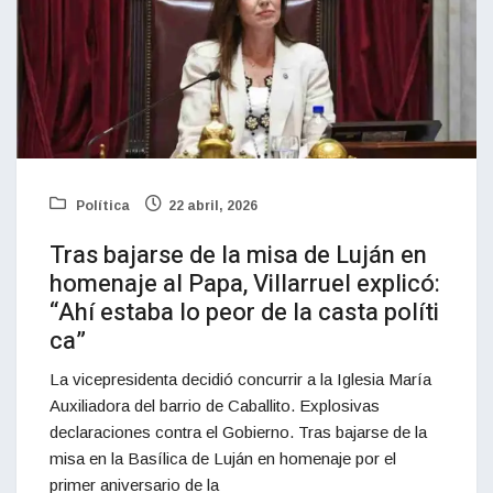
Política
22 abril, 2026
Tras bajarse de la misa de Luján en
homenaje al Papa, Villarruel explicó:
“Ahí estaba lo peor de la casta políti
ca”
La vicepresidenta decidió concurrir a la Iglesia María
Auxiliadora del barrio de Caballito. Explosivas
declaraciones contra el Gobierno. Tras bajarse de la
misa en la Basílica de Luján en homenaje por el
primer aniversario de la