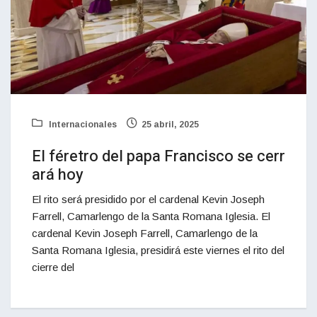
Internacionales
25 abril, 2025
El féretro del papa Francisco se cerr
ará hoy
El rito será presidido por el cardenal Kevin Joseph
Farrell, Camarlengo de la Santa Romana Iglesia. El
cardenal Kevin Joseph Farrell, Camarlengo de la
Santa Romana Iglesia, presidirá este viernes el rito del
cierre del