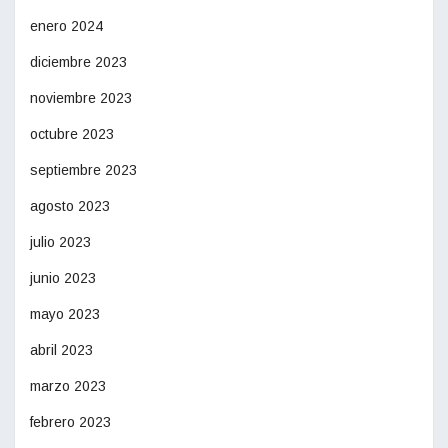
enero 2024
diciembre 2023
noviembre 2023
octubre 2023
septiembre 2023
agosto 2023
julio 2023
junio 2023
mayo 2023
abril 2023
marzo 2023
febrero 2023