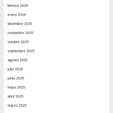
febrero 2026
enero 2026
diciembre 2025
noviembre 2025
octubre 2025
septiembre 2025
agosto 2025
julio 2025
junio 2025
mayo 2025
abril 2025
marzo 2025