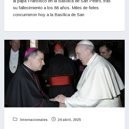
al papa Francisco en la Basílica de San Pedro, tras
su fallecimiento a los 88 años. Miles de fieles
concurrieron hoy a la Basílica de San
Internacionales
24 abril, 2025