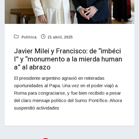
Política
21 abril, 2025
Javier Milei y Francisco: de “imbéci
l” y “monumento a la mierda human
a” al abrazo
El presidente argentino agravió en reiteradas
oportunidades al Papa. Una vez en el poder viajó a
Roma para congraciarse, y fue bien recibido a pesar
del claro mensaje político del Sumo Pontífice. Ahora
suspendió actividades