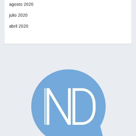
agosto 2020
julio 2020
abril 2020