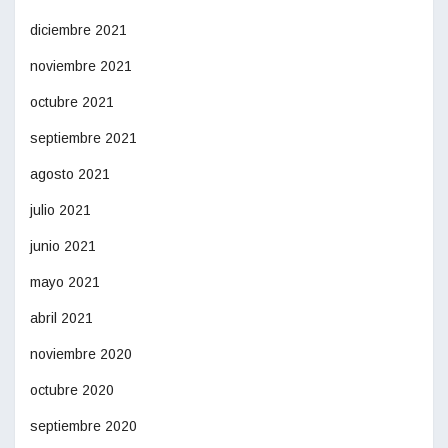
diciembre 2021
noviembre 2021
octubre 2021
septiembre 2021
agosto 2021
julio 2021
junio 2021
mayo 2021
abril 2021
noviembre 2020
octubre 2020
septiembre 2020