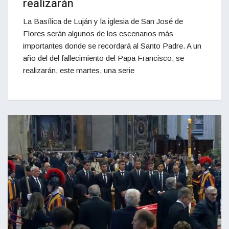
realizarán
La Basílica de Luján y la iglesia de San José de
Flores serán algunos de los escenarios más
importantes donde se recordará al Santo Padre. A un
año del del fallecimiento del Papa Francisco, se
realizarán, este martes, una serie