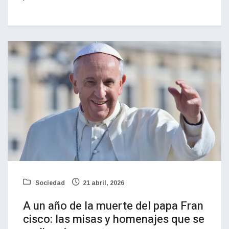
Sociedad
21 abril, 2026
A un año de la muerte del papa Fran
cisco: las misas y homenajes que se