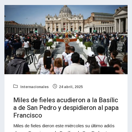
Internacionales
24 abril, 2025
Miles de fieles acudieron a la Basílic
a de San Pedro y despidieron al papa
Francisco
Miles de fieles dieron este miércoles su último adiós