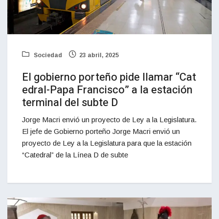
Sociedad
23 abril, 2025
El gobierno porteño pide llamar “Cat
edral-Papa Francisco” a la estación
terminal del subte D
Jorge Macri envió un proyecto de Ley a la Legislatura.
El jefe de Gobierno porteño Jorge Macri envió un
proyecto de Ley a la Legislatura para que la estación
“Catedral” de la Línea D de subte