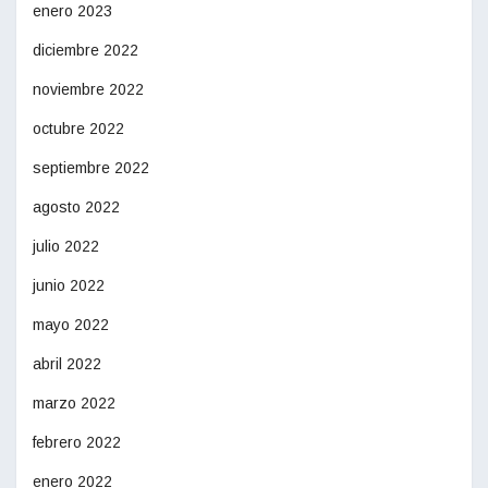
enero 2023
diciembre 2022
noviembre 2022
octubre 2022
septiembre 2022
agosto 2022
julio 2022
junio 2022
mayo 2022
abril 2022
marzo 2022
febrero 2022
enero 2022