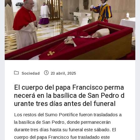
Sociedad
23 abril, 2025
El cuerpo del papa Francisco perma
necerá en la basílica de San Pedro d
urante tres días antes del funeral
Los restos del Sumo Pontífice fueron trasladados a
la basílica de San Pedro, donde permanecerán
durante tres días hasta su funeral este sábado. El
cuerpo del papa Francisco fue trasladado este