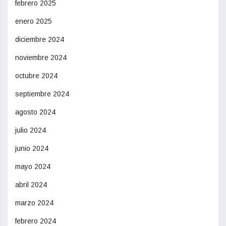
febrero 2025
enero 2025
diciembre 2024
noviembre 2024
octubre 2024
septiembre 2024
agosto 2024
julio 2024
junio 2024
mayo 2024
abril 2024
marzo 2024
febrero 2024