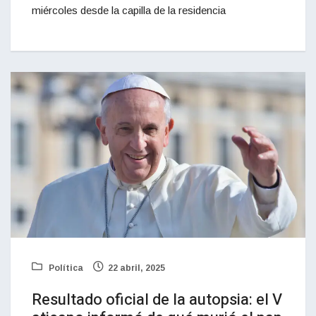
miércoles desde la capilla de la residencia
Política
22 abril, 2025
Resultado oficial de la autopsia: el V