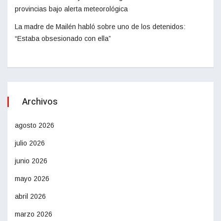
provincias bajo alerta meteorológica
La madre de Mailén habló sobre uno de los detenidos:
“Estaba obsesionado con ella”
Archivos
agosto 2026
julio 2026
junio 2026
mayo 2026
abril 2026
marzo 2026