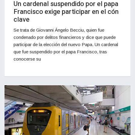
Un cardenal suspendido por el papa
Francisco exige participar en el cón
clave
Se trata de Giovanni Ángelo Becciu, quien fue
condenado por delitos financieros y dice que puede
participar de la elección del nuevo Papa. Un cardenal
que fue suspendido por el papa Francisco, tras
conocerse su