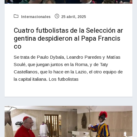
Internacionales
25 abril, 2025
Cuatro futbolistas de la Selección ar
gentina despidieron al Papa Francis
co
Se trata de Paulo Dybala, Leandro Paredes y Matías
Soulé, que juegan juntos en la Roma, y de Taty
Castellanos, que lo hace en la Lazio, el otro equipo de
la capital italiana. Los futbolistas