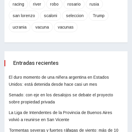
racing
river
robo
rosario
rusia
san lorenzo
scaloni
seleccion
Trump
ucrania
vacuna
vacunas
Entradas recientes
El duro momento de una niñera argentina en Estados
Unidos: está detenida desde hace casi un mes
Senado: con eje en los desalojos se debate el proyecto
sobre propiedad privada
La Liga de Intendentes de la Provincia de Buenos Aires
volvió a reunirse en San Vicente
Tormentas severas y fuertes ráfagas de viento: más de 10