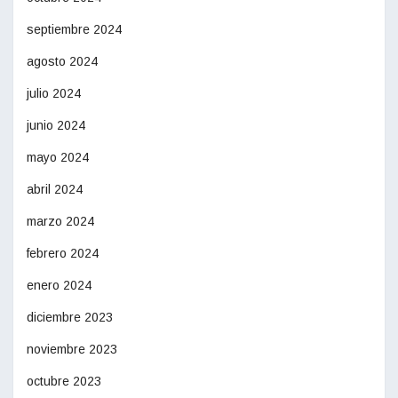
septiembre 2024
agosto 2024
julio 2024
junio 2024
mayo 2024
abril 2024
marzo 2024
febrero 2024
enero 2024
diciembre 2023
noviembre 2023
octubre 2023