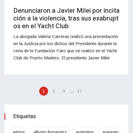
Denunciaron a Javier Milei por incita
ción a la violencia, tras sus exabrupt
os en el Yacht Club
La abogada Valeria Carreras realizó una presentación
en la Justicia por los dichos del Presidente durante la
cena de la Fundación Faro que se realizó en el Yacht
Club de Puerto Madero. El presidente Javier Milei
…
1
2
3
17
Etiquetas
adorni
alberto fernandez
argentina
aumento