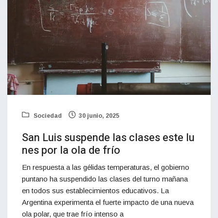
Sociedad
30 junio, 2025
San Luis suspende las clases este lu
nes por la ola de frío
En respuesta a las gélidas temperaturas, el gobierno
puntano ha suspendido las clases del turno mañana
en todos sus establecimientos educativos. La
Argentina experimenta el fuerte impacto de una nueva
ola polar, que trae frío intenso a