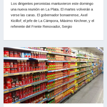
Los dirigentes peronistas mantuvieron este domingo
una nueva reunión en La Plata. El martes volverán a
verse las caras. El gobernador bonaerense, Axel
Kicillof; el jefe de La Cámpora, Máximo Kirchner, y el
referente del Frente Renovador, Sergio