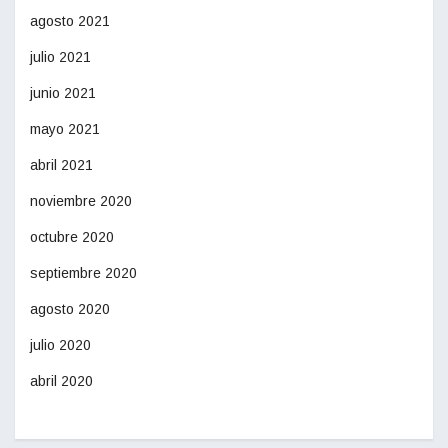
agosto 2021
julio 2021
junio 2021
mayo 2021
abril 2021
noviembre 2020
octubre 2020
septiembre 2020
agosto 2020
julio 2020
abril 2020