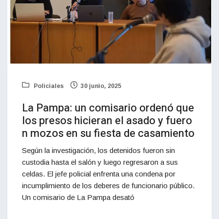
Policiales
30 junio, 2025
La Pampa: un comisario ordenó que
los presos hicieran el asado y fuero
n mozos en su fiesta de casamiento
Según la investigación, los detenidos fueron sin
custodia hasta el salón y luego regresaron a sus
celdas. El jefe policial enfrenta una condena por
incumplimiento de los deberes de funcionario público.
Un comisario de La Pampa desató