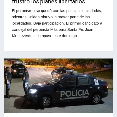
frustró los planes libertarios
El peronismo se quedó con las principales ciudades,
mientras Unidos obtuvo la mayor parte de las
localidades. Baja participación. El primer candidato a
concejal del peronista Más para Santa Fe, Juan
Monteverde, se impuso este domingo