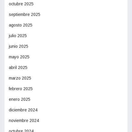
octubre 2025
septiembre 2025
agosto 2025
julio 2025
junio 2025
mayo 2025
abril 2025
marzo 2025
febrero 2025
enero 2025
diciembre 2024
noviembre 2024
octubre 2024