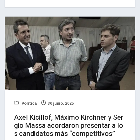
Política
30 junio, 2025
Axel Kicillof, Máximo Kirchner y Ser
gio Massa acordaron presentar a lo
s candidatos más “competitivos”