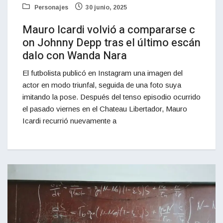
Personajes
30 junio, 2025
Mauro Icardi volvió a compararse c
on Johnny Depp tras el último escán
dalo con Wanda Nara
El futbolista publicó en Instagram una imagen del
actor en modo triunfal, seguida de una foto suya
imitando la pose. Después del tenso episodio ocurrido
el pasado viernes en el Chateau Libertador, Mauro
Icardi recurrió nuevamente a