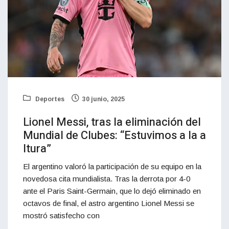
Deportes
30 junio, 2025
Lionel Messi, tras la eliminación del
Mundial de Clubes: “Estuvimos a la a
ltura”
El argentino valoró la participación de su equipo en la
novedosa cita mundialista. Tras la derrota por 4-0
ante el Paris Saint-Germain, que lo dejó eliminado en
octavos de final, el astro argentino Lionel Messi se
mostró satisfecho con