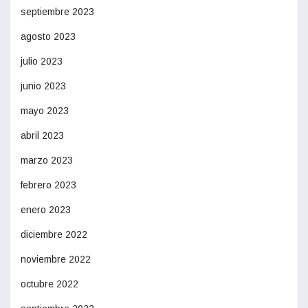
septiembre 2023
agosto 2023
julio 2023
junio 2023
mayo 2023
abril 2023
marzo 2023
febrero 2023
enero 2023
diciembre 2022
noviembre 2022
octubre 2022