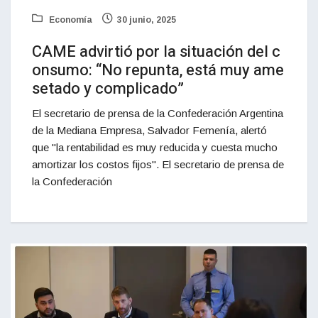
Economía
30 junio, 2025
CAME advirtió por la situación del c
onsumo: “No repunta, está muy ame
setado y complicado”
El secretario de prensa de la Confederación Argentina
de la Mediana Empresa, Salvador Femenía, alertó
que "la rentabilidad es muy reducida y cuesta mucho
amortizar los costos fijos". El secretario de prensa de
la Confederación