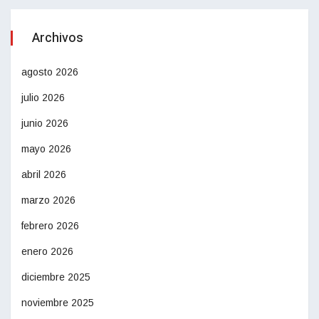
Archivos
agosto 2026
julio 2026
junio 2026
mayo 2026
abril 2026
marzo 2026
febrero 2026
enero 2026
diciembre 2025
noviembre 2025