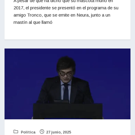
A pesar de que ha dicho que su mascota murió en
2017, el presidente se presentó en el programa de su
amigo Tronco, que se emite en Neura, junto a un
mastín al que llamó
Política
27 junio, 2025