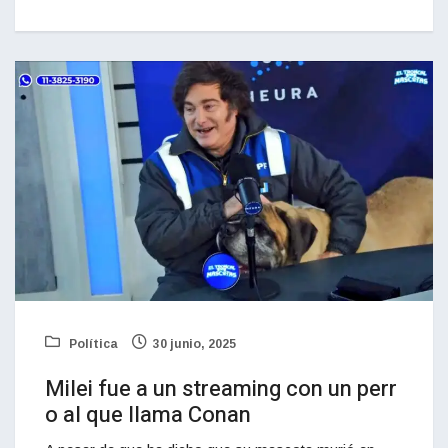
Política
30 junio, 2025
Milei fue a un streaming con un perr
o al que llama Conan