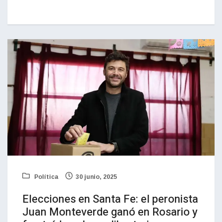
Política
30 junio, 2025
Elecciones en Santa Fe: el peronista
Juan Monteverde ganó en Rosario y