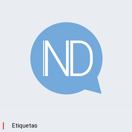
Etiquetas