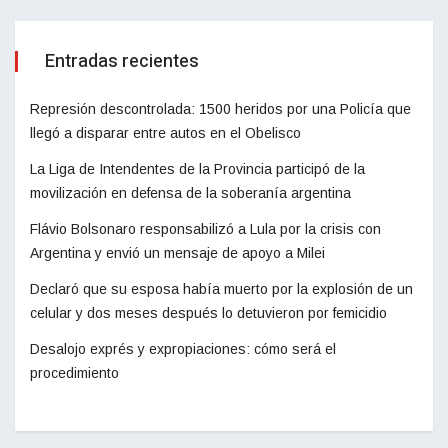
Entradas recientes
Represión descontrolada: 1500 heridos por una Policía que
llegó a disparar entre autos en el Obelisco
La Liga de Intendentes de la Provincia participó de la
movilización en defensa de la soberanía argentina
Flávio Bolsonaro responsabilizó a Lula por la crisis con
Argentina y envió un mensaje de apoyo a Milei
Declaró que su esposa había muerto por la explosión de un
celular y dos meses después lo detuvieron por femicidio
Desalojo exprés y expropiaciones: cómo será el
procedimiento