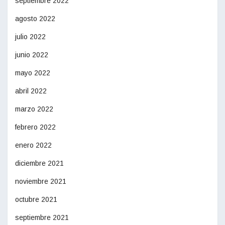
septiembre 2022
agosto 2022
julio 2022
junio 2022
mayo 2022
abril 2022
marzo 2022
febrero 2022
enero 2022
diciembre 2021
noviembre 2021
octubre 2021
septiembre 2021