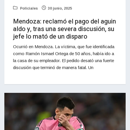
Policiales
30 junio, 2025
Mendoza: reclamó el pago del aguin
aldo y, tras una severa discusión, su
jefe lo mató de un disparo
Ocurrió en Mendoza. La víctima, que fue identificada
como Ramón Ismael Ortega de 50 años, había ido a
la casa de su empleador. El pedido desató una fuerte
discusión que terminó de manera fatal. Un