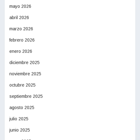
mayo 2026
abril 2026
marzo 2026
febrero 2026
enero 2026
diciembre 2025
noviembre 2025
octubre 2025
septiembre 2025
agosto 2025
julio 2025
junio 2025