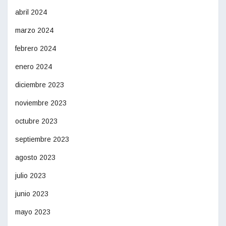
abril 2024
marzo 2024
febrero 2024
enero 2024
diciembre 2023
noviembre 2023
octubre 2023
septiembre 2023
agosto 2023
julio 2023
junio 2023
mayo 2023