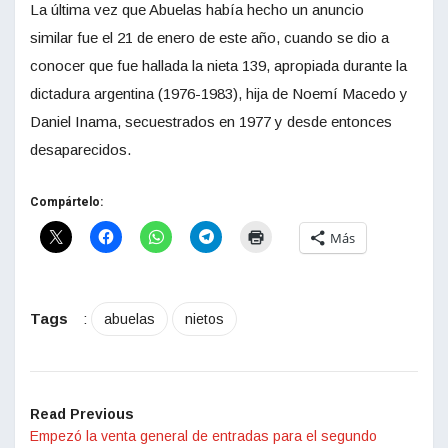
La última vez que Abuelas había hecho un anuncio
similar fue el 21 de enero de este año, cuando se dio a
conocer que fue hallada la nieta 139, apropiada durante la
dictadura argentina (1976-1983), hija de Noemí Macedo y
Daniel Inama, secuestrados en 1977 y desde entonces
desaparecidos.
Compártelo:
Más
Tags
:
abuelas
nietos
Read Previous
Empezó la venta general de entradas para el segundo