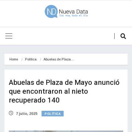
Home
Política
Abuelas de Plaza…
Abuelas de Plaza de Mayo anunció
que encontraron al nieto
recuperado 140
POLÍTICA
7 julio, 2025