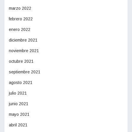
marzo 2022
febrero 2022
enero 2022
diciembre 2021
noviembre 2021
octubre 2021
septiembre 2021
agosto 2021
julio 2021
junio 2021
mayo 2021
abril 2021