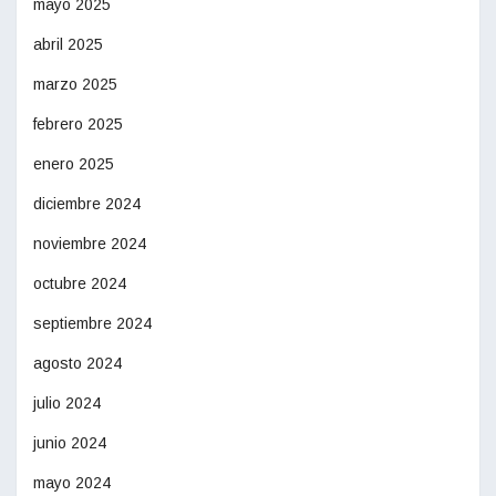
mayo 2025
abril 2025
marzo 2025
febrero 2025
enero 2025
diciembre 2024
noviembre 2024
octubre 2024
septiembre 2024
agosto 2024
julio 2024
junio 2024
mayo 2024