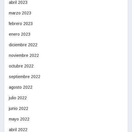
abril 2023
marzo 2023
febrero 2023
enero 2023
diciembre 2022
noviembre 2022
octubre 2022
septiembre 2022
agosto 2022
julio 2022
junio 2022
mayo 2022
abril 2022