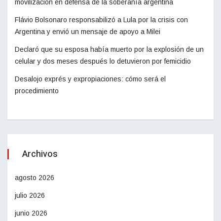
movilización en defensa de la soberanía argentina
Flávio Bolsonaro responsabilizó a Lula por la crisis con
Argentina y envió un mensaje de apoyo a Milei
Declaró que su esposa había muerto por la explosión de un
celular y dos meses después lo detuvieron por femicidio
Desalojo exprés y expropiaciones: cómo será el
procedimiento
Archivos
agosto 2026
julio 2026
junio 2026