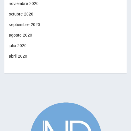
noviembre 2020
octubre 2020
septiembre 2020
agosto 2020
julio 2020
abril 2020