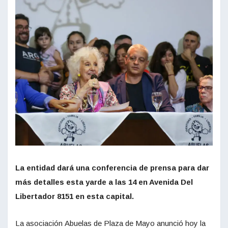
La entidad dará una conferencia de prensa para dar
más detalles esta yarde a las 14 en Avenida Del
Libertador 8151 en esta capital.
La asociación Abuelas de Plaza de Mayo anunció hoy la