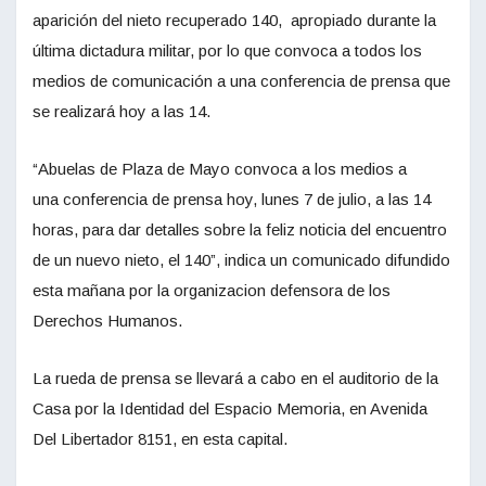
aparición del nieto recuperado 140, apropiado durante la
última dictadura militar, por lo que convoca a todos los
medios de comunicación a una conferencia de prensa que
se realizará hoy a las 14.
“Abuelas de Plaza de Mayo convoca a los medios a
una conferencia de prensa hoy, lunes 7 de julio, a las 14
horas, para dar detalles sobre la feliz noticia del encuentro
de un nuevo nieto, el 140”, indica un comunicado difundido
esta mañana por la organizacion defensora de los
Derechos Humanos.
La rueda de prensa se llevará a cabo en el auditorio de la
Casa por la Identidad del Espacio Memoria, en Avenida
Del Libertador 8151, en esta capital.