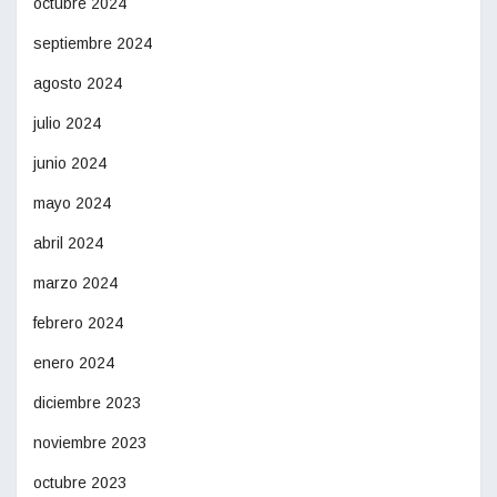
octubre 2024
septiembre 2024
agosto 2024
julio 2024
junio 2024
mayo 2024
abril 2024
marzo 2024
febrero 2024
enero 2024
diciembre 2023
noviembre 2023
octubre 2023