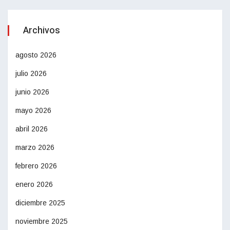
Archivos
agosto 2026
julio 2026
junio 2026
mayo 2026
abril 2026
marzo 2026
febrero 2026
enero 2026
diciembre 2025
noviembre 2025