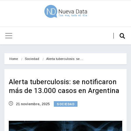
Home
Sociedad
Alerta tuberculosis: se…
Alerta tuberculosis: se notificaron
más de 13.000 casos en Argentina
SOCIEDAD
21 noviembre, 2025