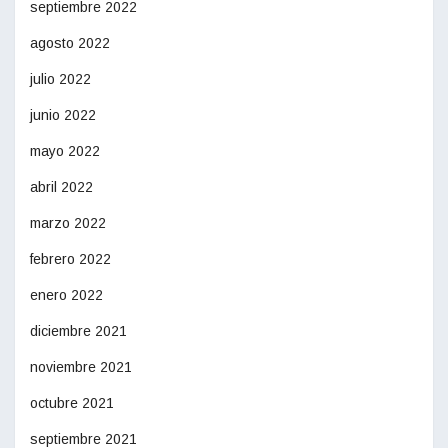
septiembre 2022
agosto 2022
julio 2022
junio 2022
mayo 2022
abril 2022
marzo 2022
febrero 2022
enero 2022
diciembre 2021
noviembre 2021
octubre 2021
septiembre 2021