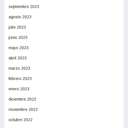
septiembre 2023
agosto 2023
julio 2023
junio 2023
mayo 2023
abril 2023
marzo 2023
febrero 2023
enero 2023
diciembre 2022
noviembre 2022
octubre 2022