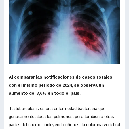
Al comparar las notificaciones de casos totales
con el mismo período de 2024, se observa un
aumento del 3,6% en todo el país.
La tuberculosis es una enfermedad bacteriana que
generalmente ataca los pulmones, pero también a otras
partes del cuerpo, incluyendo riñones, la columna vertebral