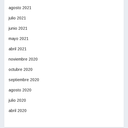
agosto 2021
julio 2021
junio 2021
mayo 2021
abril 2021
noviembre 2020
octubre 2020
septiembre 2020
agosto 2020
julio 2020
abril 2020