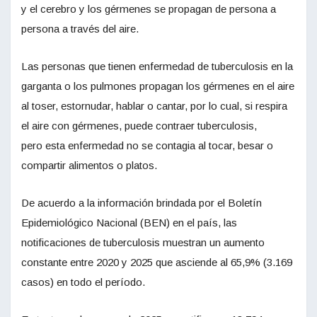
y el cerebro y los gérmenes se propagan de persona a
persona a través del aire.
Las personas que tienen enfermedad de tuberculosis en la
garganta o los pulmones propagan los gérmenes en el aire
al toser, estornudar, hablar o cantar, por lo cual, si respira
el aire con gérmenes, puede contraer tuberculosis,
pero esta enfermedad no se contagia al tocar, besar o
compartir alimentos o platos.
De acuerdo a la información brindada por el Boletín
Epidemiológico Nacional (BEN) en el país, las
notificaciones de tuberculosis muestran un aumento
constante entre 2020 y 2025 que asciende al 65,9% (3.169
casos) en todo el período.