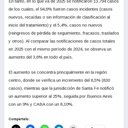
En tanto, en lo que va de 2025 se notificaron 13.794 casos
de los cuales, el 94,6% fueron casos incidentes (casos
nuevos, recaídas o sin información de clasificación al
inicio del tratamiento) y el 5,4%, casos no nuevos
(reingresos de pérdida de seguimiento, fracasos, traslados
y otros). Al comparar las notificaciones de casos totales
en 2025 con el mismo período de 2024, se observa un
aumento del 3,6% en todo el país.
El aumento se concentra principalmente en la región
centro, donde se verifica un incremento del 8,5% (830
casos), mientras que la jurisdicción de Santa Fe notificó
un aumento superior al 25%, seguida por Buenos Aires
con un 9% y CABA con un 8,10%.
Compártelo: