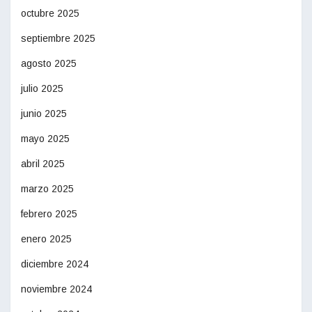
octubre 2025
septiembre 2025
agosto 2025
julio 2025
junio 2025
mayo 2025
abril 2025
marzo 2025
febrero 2025
enero 2025
diciembre 2024
noviembre 2024