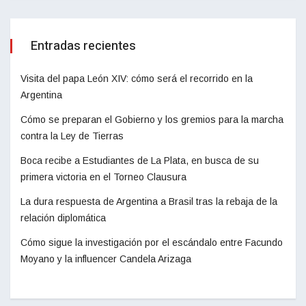
Entradas recientes
Visita del papa León XIV: cómo será el recorrido en la
Argentina
Cómo se preparan el Gobierno y los gremios para la marcha
contra la Ley de Tierras
Boca recibe a Estudiantes de La Plata, en busca de su
primera victoria en el Torneo Clausura
La dura respuesta de Argentina a Brasil tras la rebaja de la
relación diplomática
Cómo sigue la investigación por el escándalo entre Facundo
Moyano y la influencer Candela Arizaga