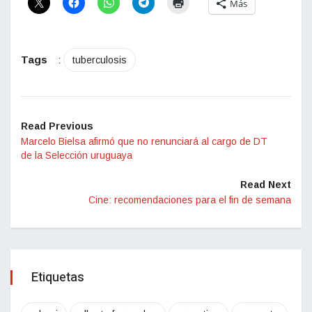
Más
Tags
:
tuberculosis
Read Previous
Marcelo Bielsa afirmó que no renunciará al cargo de DT
de la Selección uruguaya
Read Next
Cine: recomendaciones para el fin de semana
Etiquetas