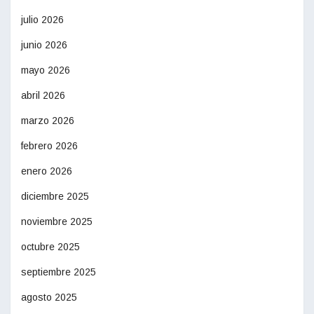
julio 2026
junio 2026
mayo 2026
abril 2026
marzo 2026
febrero 2026
enero 2026
diciembre 2025
noviembre 2025
octubre 2025
septiembre 2025
agosto 2025