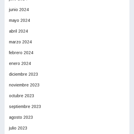
junio 2024
mayo 2024
abril 2024
marzo 2024
febrero 2024
enero 2024
diciembre 2023
noviembre 2023
octubre 2023
septiembre 2023
agosto 2023
julio 2023