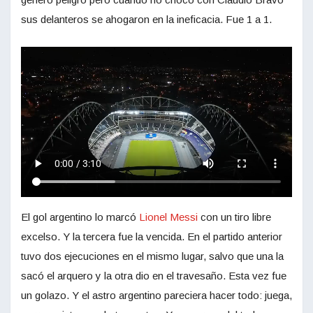
sus delanteros se ahogaron en la ineficacia. Fue 1 a 1.
El gol argentino lo marcó
Lionel Messi
con un tiro libre
excelso. Y la tercera fue la vencida. En el partido anterior
tuvo dos ejecuciones en el mismo lugar, salvo que una la
sacó el arquero y la otra dio en el travesaño. Esta vez fue
un golazo. Y el astro argentino pareciera hacer todo: juega,