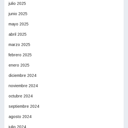
julio 2025
junio 2025
mayo 2025
abril 2025
marzo 2025
febrero 2025
enero 2025
diciembre 2024
noviembre 2024
octubre 2024
septiembre 2024
agosto 2024
julio 2024