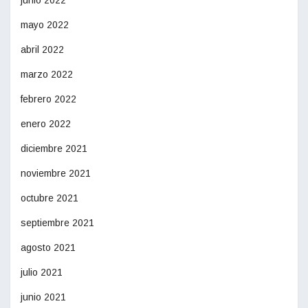
mayo 2022
abril 2022
marzo 2022
febrero 2022
enero 2022
diciembre 2021
noviembre 2021
octubre 2021
septiembre 2021
agosto 2021
julio 2021
junio 2021