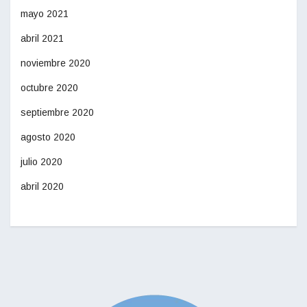
mayo 2021
abril 2021
noviembre 2020
octubre 2020
septiembre 2020
agosto 2020
julio 2020
abril 2020