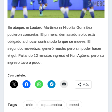
En ataque, ni Lautaro Martínez ni Nicolás González
pudieron concretar. El primero, demasiado solo, está
obligado a chocar contra todo lo que se mueve. El
segundo, movedizo, generó mucho pero sin poder hacer
el gol. Faltando 12 minutos ingresó el Kun Agüero, pero su
ingreso tuvo a poco.
Compártelo:
Más
Tags
:
chile
copa america
messi