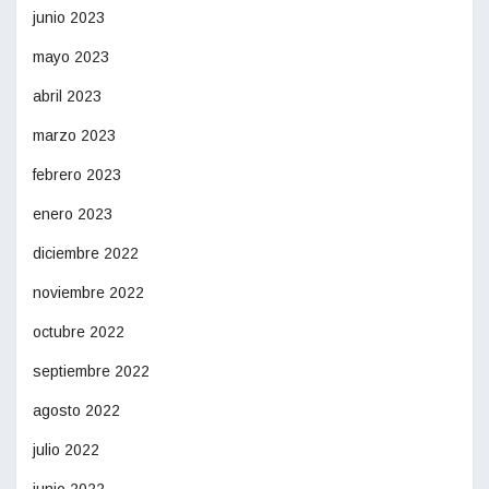
junio 2023
mayo 2023
abril 2023
marzo 2023
febrero 2023
enero 2023
diciembre 2022
noviembre 2022
octubre 2022
septiembre 2022
agosto 2022
julio 2022
junio 2022