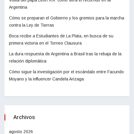
Argentina
Cómo se preparan el Gobierno y los gremios para la marcha
contra la Ley de Tierras
Boca recibe a Estudiantes de La Plata, en busca de su
primera victoria en el Torneo Clausura
La dura respuesta de Argentina a Brasil tras la rebaja de la
relación diplomática
Cómo sigue la investigación por el escándalo entre Facundo
Moyano y la influencer Candela Arizaga
Archivos
agosto 2026