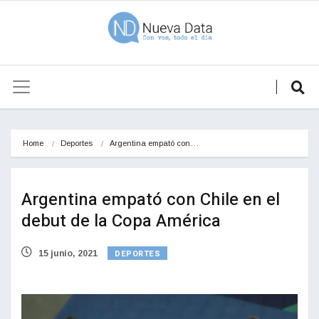
Home
Deportes
Argentina empató con…
Argentina empató con Chile en el
debut de la Copa América
DEPORTES
15 junio, 2021