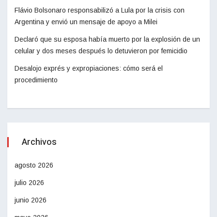
Flávio Bolsonaro responsabilizó a Lula por la crisis con
Argentina y envió un mensaje de apoyo a Milei
Declaró que su esposa había muerto por la explosión de un
celular y dos meses después lo detuvieron por femicidio
Desalojo exprés y expropiaciones: cómo será el
procedimiento
Archivos
agosto 2026
julio 2026
junio 2026