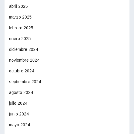
abril 2025
marzo 2025
febrero 2025
enero 2025
diciembre 2024
noviembre 2024
octubre 2024
septiembre 2024
agosto 2024
julio 2024
junio 2024
mayo 2024