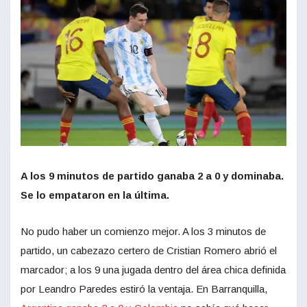
A los 9 minutos de partido ganaba 2 a 0 y dominaba.
Se lo empataron en la última.
No pudo haber un comienzo mejor. A los 3 minutos de
partido, un cabezazo certero de Cristian Romero abrió el
marcador; a los 9 una jugada dentro del área chica definida
por Leandro Paredes estiró la ventaja. En Barranquilla,