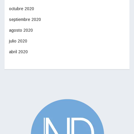
octubre 2020
septiembre 2020
agosto 2020
julio 2020
abril 2020