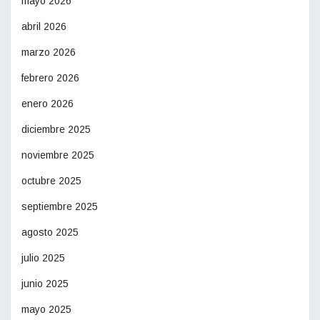
mayo 2026
abril 2026
marzo 2026
febrero 2026
enero 2026
diciembre 2025
noviembre 2025
octubre 2025
septiembre 2025
agosto 2025
julio 2025
junio 2025
mayo 2025