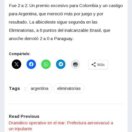
Fue 2 a 2. Un premio excesivo para Colombia y un castigo
para Argentina, que mereció más por juego y por
resultado. La albiceleste sigue segunda en las
Eliminatorias, a 6 puntos del inalcanzable Brasil, que
anoche derrotó 2 a 0 a Paraguay.
Compártelo:
Más
Tags
:
argentina
eliminatorias
Read Previous
Dramático operativo en el mar: Prefectura aeroevacuó a
un tripulante