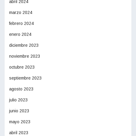
abril 2024
marzo 2024
febrero 2024
enero 2024
diciembre 2023
noviembre 2023
octubre 2023
septiembre 2023
agosto 2023
julio 2023
junio 2023
mayo 2023
abril 2023