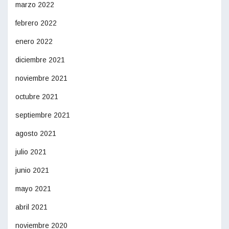
marzo 2022
febrero 2022
enero 2022
diciembre 2021
noviembre 2021
octubre 2021
septiembre 2021
agosto 2021
julio 2021
junio 2021
mayo 2021
abril 2021
noviembre 2020