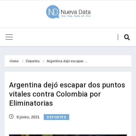
Home
Deportes
Argentina dejó escapar…
Argentina dejó escapar dos puntos
vitales contra Colombia por
Eliminatorias
DEPORTES
9 junio, 2021