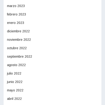
marzo 2023
febrero 2023
enero 2023
diciembre 2022
noviembre 2022
octubre 2022
septiembre 2022
agosto 2022
julio 2022
junio 2022
mayo 2022
abril 2022