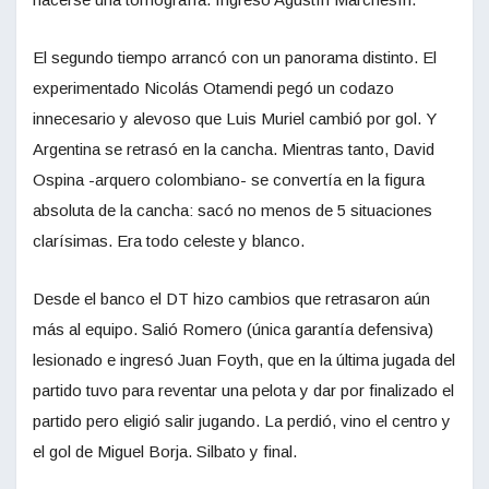
El segundo tiempo arrancó con un panorama distinto. El
experimentado Nicolás Otamendi pegó un codazo
innecesario y alevoso que Luis Muriel cambió por gol. Y
Argentina se retrasó en la cancha. Mientras tanto, David
Ospina -arquero colombiano- se convertía en la figura
absoluta de la cancha: sacó no menos de 5 situaciones
clarísimas. Era todo celeste y blanco.
Desde el banco el DT hizo cambios que retrasaron aún
más al equipo. Salió Romero (única garantía defensiva)
lesionado e ingresó Juan Foyth, que en la última jugada del
partido tuvo para reventar una pelota y dar por finalizado el
partido pero eligió salir jugando. La perdió, vino el centro y
el gol de Miguel Borja. Silbato y final.