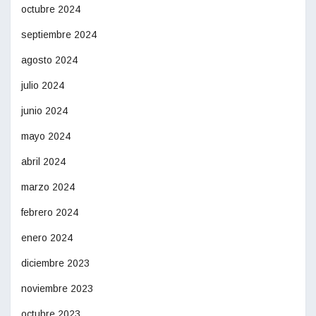
octubre 2024
septiembre 2024
agosto 2024
julio 2024
junio 2024
mayo 2024
abril 2024
marzo 2024
febrero 2024
enero 2024
diciembre 2023
noviembre 2023
octubre 2023