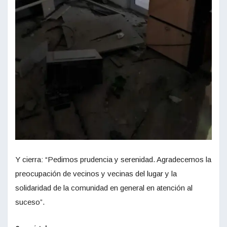
Y cierra: “Pedimos prudencia y serenidad. Agradecemos la
preocupación de vecinos y vecinas del lugar y la
solidaridad de la comunidad en general en atención al
suceso”.