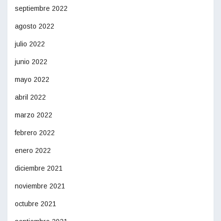
septiembre 2022
agosto 2022
julio 2022
junio 2022
mayo 2022
abril 2022
marzo 2022
febrero 2022
enero 2022
diciembre 2021
noviembre 2021
octubre 2021