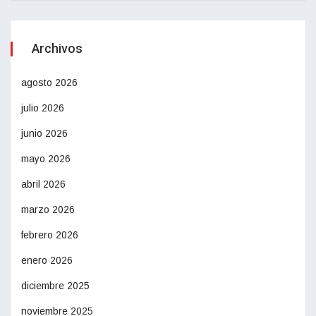
Archivos
agosto 2026
julio 2026
junio 2026
mayo 2026
abril 2026
marzo 2026
febrero 2026
enero 2026
diciembre 2025
noviembre 2025