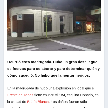
Ocurrió esta madrugada. Hubo un gran despliegue
de fuerzas para colaborar y para determinar quién y
cómo sucedió. No hubo que lamentar heridos.
En la madrugada de hubo una explosión en local que el
Frente de Todos
tiene en Berutti 184, esquina Donado, en
la ciudad de
Bahía Blanca
. Los daños fueron sólo