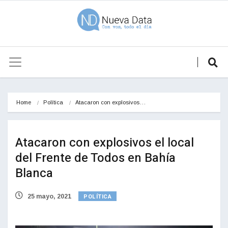
Home
Política
Atacaron con explosivos…
Atacaron con explosivos el local
del Frente de Todos en Bahía
Blanca
POLÍTICA
25 mayo, 2021