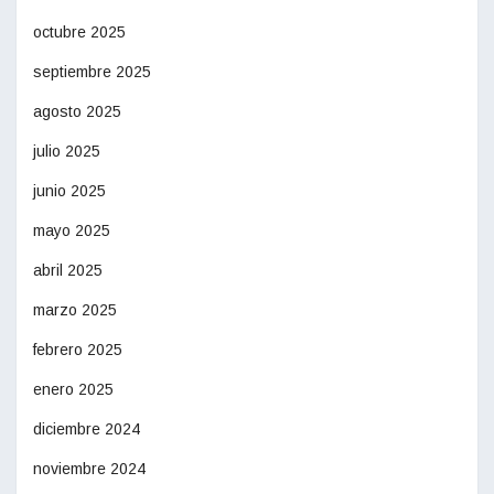
octubre 2025
septiembre 2025
agosto 2025
julio 2025
junio 2025
mayo 2025
abril 2025
marzo 2025
febrero 2025
enero 2025
diciembre 2024
noviembre 2024