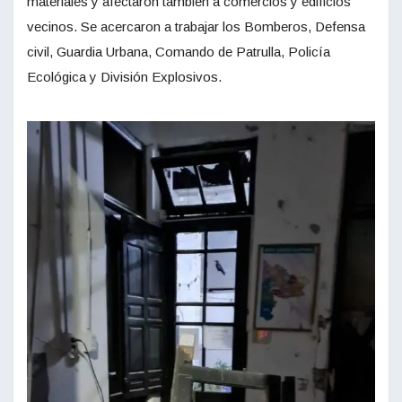
materiales y afectaron también a comercios y edificios
vecinos. Se acercaron a trabajar los Bomberos, Defensa
civil, Guardia Urbana, Comando de Patrulla, Policía
Ecológica y División Explosivos.