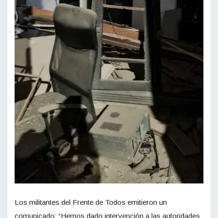
Los militantes del Frente de Todos emitieron un
comunicado: “Hemos dado intervención a las autoridades