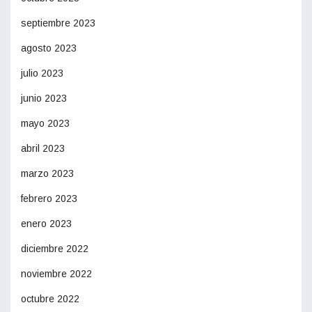
septiembre 2023
agosto 2023
julio 2023
junio 2023
mayo 2023
abril 2023
marzo 2023
febrero 2023
enero 2023
diciembre 2022
noviembre 2022
octubre 2022