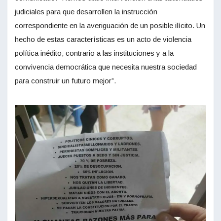
judiciales para que desarrollen la instrucción
correspondiente en la averiguación de un posible ilícito. Un
hecho de estas características es un acto de violencia
política inédito, contrario a las instituciones y a la
convivencia democrática que necesita nuestra sociedad
para construir un futuro mejor”.