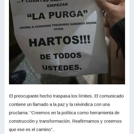
El preocupante hecho traspasa los límites. El comunicado
contiene un llamado a la paz y la reivindica con una
proclama: “Creemos en la política como herramienta de
construcción y transformación. Reafirmamos y creemos
que ese es el camino”.