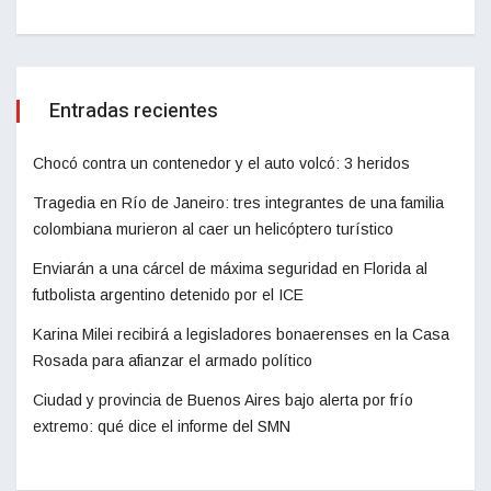
Entradas recientes
Chocó contra un contenedor y el auto volcó: 3 heridos
Tragedia en Río de Janeiro: tres integrantes de una familia
colombiana murieron al caer un helicóptero turístico
Enviarán a una cárcel de máxima seguridad en Florida al
futbolista argentino detenido por el ICE
Karina Milei recibirá a legisladores bonaerenses en la Casa
Rosada para afianzar el armado político
Ciudad y provincia de Buenos Aires bajo alerta por frío
extremo: qué dice el informe del SMN