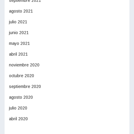
septiembre 2021
agosto 2021
julio 2021
junio 2021
mayo 2021
abril 2021
noviembre 2020
octubre 2020
septiembre 2020
agosto 2020
julio 2020
abril 2020