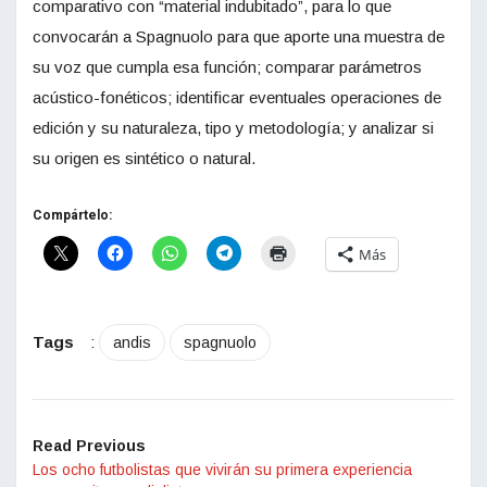
comparativo con “material indubitado”, para lo que
convocarán a Spagnuolo para que aporte una muestra de
su voz que cumpla esa función; comparar parámetros
acústico-fonéticos; identificar eventuales operaciones de
edición y su naturaleza, tipo y metodología; y analizar si
su origen es sintético o natural.
Compártelo:
Más
Tags
:
andis
spagnuolo
Read Previous
Los ocho futbolistas que vivirán su primera experiencia