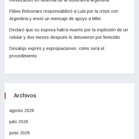
movilización en defensa de la soberanía argentina
Flávio Bolsonaro responsabilizó a Lula por la crisis con
Argentina y envió un mensaje de apoyo a Milei
Declaró que su esposa había muerto por la explosión de un
celular y dos meses después lo detuvieron por femicidio
Desalojo exprés y expropiaciones: cómo será el
procedimiento
Archivos
agosto 2026
julio 2026
junio 2026