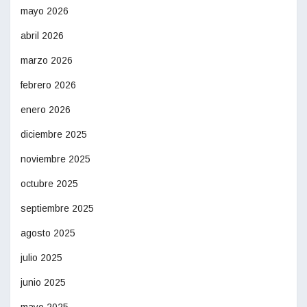
mayo 2026
abril 2026
marzo 2026
febrero 2026
enero 2026
diciembre 2025
noviembre 2025
octubre 2025
septiembre 2025
agosto 2025
julio 2025
junio 2025