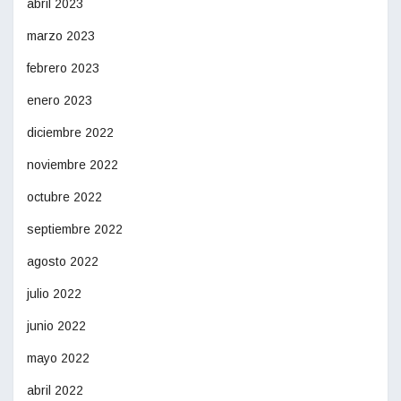
abril 2023
marzo 2023
febrero 2023
enero 2023
diciembre 2022
noviembre 2022
octubre 2022
septiembre 2022
agosto 2022
julio 2022
junio 2022
mayo 2022
abril 2022