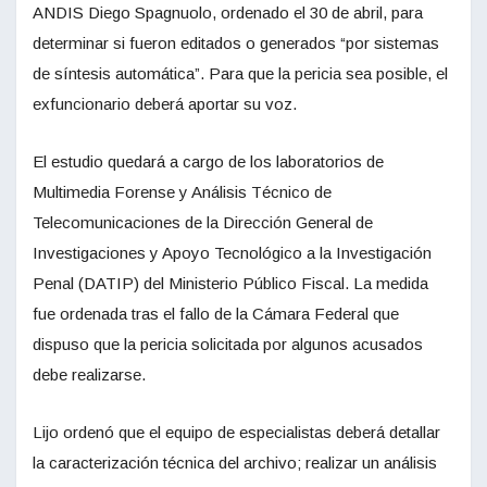
ANDIS Diego Spagnuolo, ordenado el 30 de abril, para
determinar si fueron editados o generados “por sistemas
de síntesis automática”. Para que la pericia sea posible, el
exfuncionario deberá aportar su voz.
El estudio quedará a cargo de los laboratorios de
Multimedia Forense y Análisis Técnico de
Telecomunicaciones de la Dirección General de
Investigaciones y Apoyo Tecnológico a la Investigación
Penal (DATIP) del Ministerio Público Fiscal. La medida
fue ordenada tras el fallo de la Cámara Federal que
dispuso que la pericia solicitada por algunos acusados
debe realizarse.
Lijo ordenó que el equipo de especialistas deberá detallar
la caracterización técnica del archivo; realizar un análisis