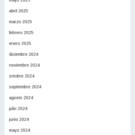
mayo 2025
abril 2025
marzo 2025
febrero 2025
enero 2025
diciembre 2024
noviembre 2024
octubre 2024
septiembre 2024
agosto 2024
julio 2024
junio 2024
mayo 2024