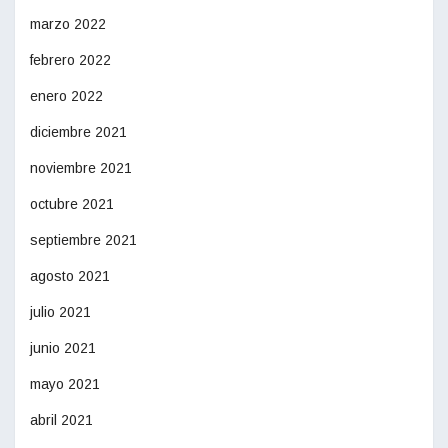
marzo 2022
febrero 2022
enero 2022
diciembre 2021
noviembre 2021
octubre 2021
septiembre 2021
agosto 2021
julio 2021
junio 2021
mayo 2021
abril 2021