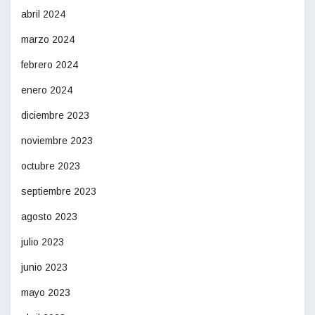
abril 2024
marzo 2024
febrero 2024
enero 2024
diciembre 2023
noviembre 2023
octubre 2023
septiembre 2023
agosto 2023
julio 2023
junio 2023
mayo 2023