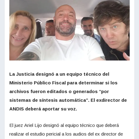
La Justicia designó a un equipo técnico del
Ministerio Público Fiscal para determinar si los
archivos fueron editados o generados “por
sistemas de síntesis automática”. El exdirector de
ANDIS deberá aportar su voz.
El juez Ariel Lijo designó al equipo técnico que deberá
realizar el estudio pericial a los audios del ex director de