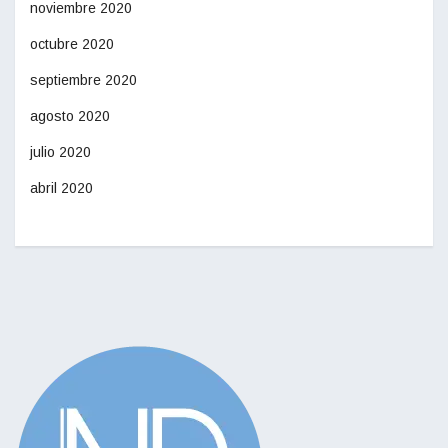
noviembre 2020
octubre 2020
septiembre 2020
agosto 2020
julio 2020
abril 2020