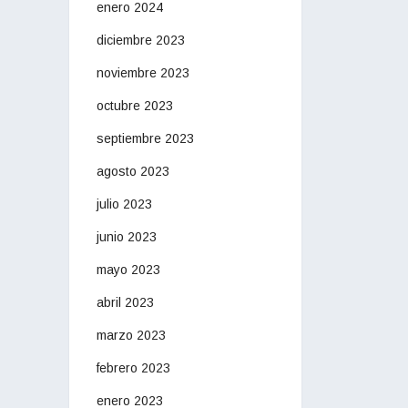
enero 2024
diciembre 2023
noviembre 2023
octubre 2023
septiembre 2023
agosto 2023
julio 2023
junio 2023
mayo 2023
abril 2023
marzo 2023
febrero 2023
enero 2023