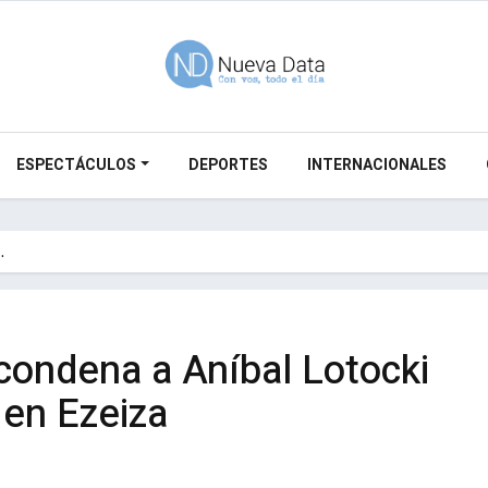
ESPECTÁCULOS
DEPORTES
INTERNACIONALES
…
condena a Aníbal Lotocki
 en Ezeiza