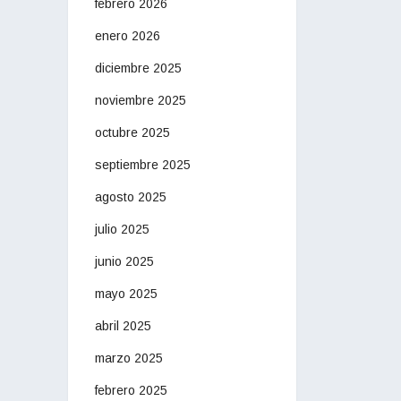
febrero 2026
enero 2026
diciembre 2025
noviembre 2025
octubre 2025
septiembre 2025
agosto 2025
julio 2025
junio 2025
mayo 2025
abril 2025
marzo 2025
febrero 2025