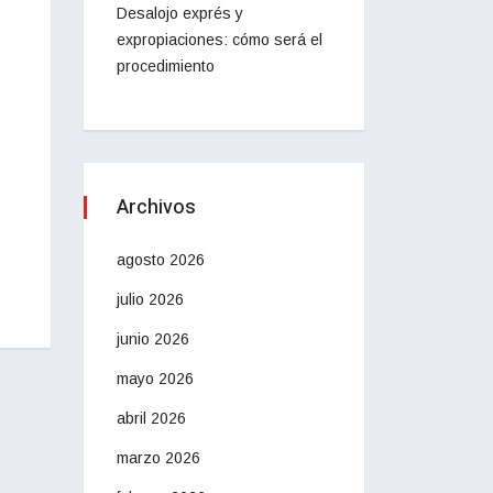
Desalojo exprés y
expropiaciones: cómo será el
procedimiento
Archivos
agosto 2026
julio 2026
junio 2026
mayo 2026
abril 2026
marzo 2026