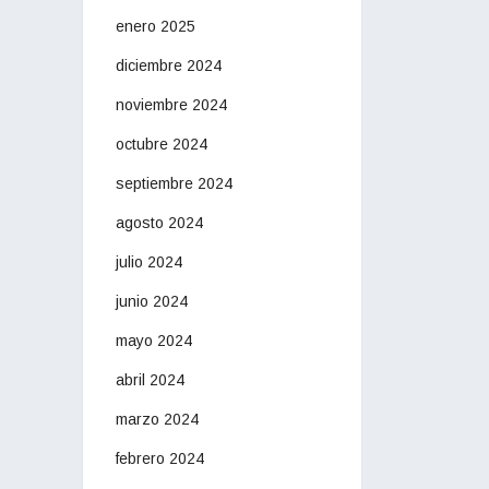
enero 2025
diciembre 2024
noviembre 2024
octubre 2024
septiembre 2024
agosto 2024
julio 2024
junio 2024
mayo 2024
abril 2024
marzo 2024
febrero 2024