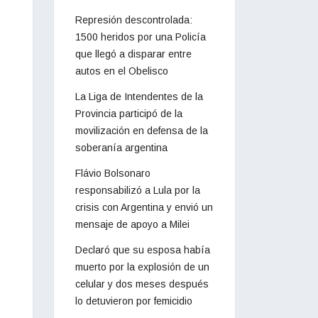
Represión descontrolada:
1500 heridos por una Policía
que llegó a disparar entre
autos en el Obelisco
La Liga de Intendentes de la
Provincia participó de la
movilización en defensa de la
soberanía argentina
Flávio Bolsonaro
responsabilizó a Lula por la
crisis con Argentina y envió un
mensaje de apoyo a Milei
Declaró que su esposa había
muerto por la explosión de un
celular y dos meses después
lo detuvieron por femicidio