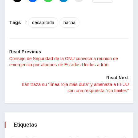
Tags
:
decapítada
hacha
Read Previous
Consejo de Seguridad de la ONU convoca a reunión de
emergencia por ataques de Estados Unidos a Irán
Read Next
Irán traza su “línea roja más dura” y amenaza a EEUU
con una respuesta “sin límites”
Etiquetas