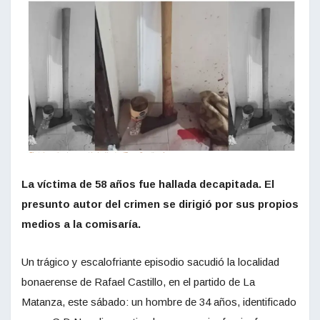
La víctima de 58 años fue hallada decapitada. El
presunto autor del crimen se dirigió por sus propios
medios a la comisaría.
Un trágico y escalofriante episodio sacudió la localidad
bonaerense de Rafael Castillo, en el partido de La
Matanza, este sábado: un hombre de 34 años, identificado