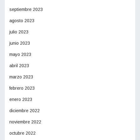
septiembre 2023
agosto 2023
julio 2023
junio 2023
mayo 2023
abril 2023
marzo 2023
febrero 2023
enero 2023
diciembre 2022
noviembre 2022
octubre 2022