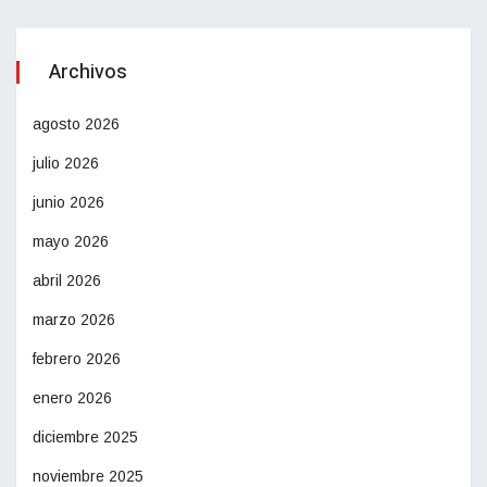
Archivos
agosto 2026
julio 2026
junio 2026
mayo 2026
abril 2026
marzo 2026
febrero 2026
enero 2026
diciembre 2025
noviembre 2025