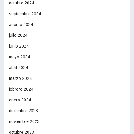
octubre 2024
septiembre 2024
agosto 2024
julio 2024
junio 2024
mayo 2024
abril 2024
marzo 2024
febrero 2024
enero 2024
diciembre 2023
noviembre 2023
octubre 2023