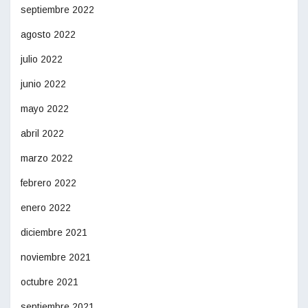
septiembre 2022
agosto 2022
julio 2022
junio 2022
mayo 2022
abril 2022
marzo 2022
febrero 2022
enero 2022
diciembre 2021
noviembre 2021
octubre 2021
septiembre 2021