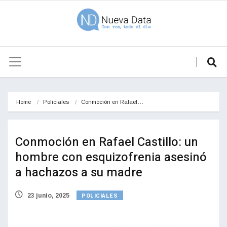
Home
Policiales
Conmoción en Rafael…
Conmoción en Rafael Castillo: un
hombre con esquizofrenia asesinó
a hachazos a su madre
POLICIALES
23 junio, 2025