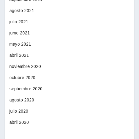
agosto 2021
julio 2021
junio 2021
mayo 2021
abril 2021
noviembre 2020
octubre 2020
septiembre 2020
agosto 2020
julio 2020
abril 2020