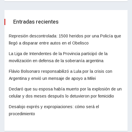
Entradas recientes
Represión descontrolada: 1500 heridos por una Policía que
llegó a disparar entre autos en el Obelisco
La Liga de Intendentes de la Provincia participó de la
movilización en defensa de la soberanía argentina
Flávio Bolsonaro responsabilizó a Lula por la crisis con
Argentina y envió un mensaje de apoyo a Milei
Declaró que su esposa había muerto por la explosión de un
celular y dos meses después lo detuvieron por femicidio
Desalojo exprés y expropiaciones: cómo será el
procedimiento