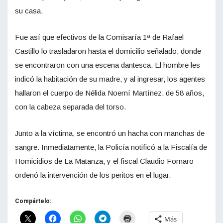
su casa.
Fue así que efectivos de la Comisaría 1ª de Rafael
Castillo lo trasladaron hasta el domicilio señalado, donde
se encontraron con una escena dantesca. El hombre les
indicó la habitación de su madre, y al ingresar, los agentes
hallaron el cuerpo de Nélida Noemí Martínez, de 58 años,
con la cabeza separada del torso.
Junto a la víctima, se encontró un hacha con manchas de
sangre. Inmediatamente, la Policía notificó a la Fiscalía de
Homicidios de La Matanza, y el fiscal Claudio Fornaro
ordenó la intervención de los peritos en el lugar.
Compártelo:
Más