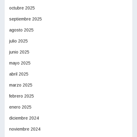
octubre 2025
septiembre 2025
agosto 2025
julio 2025
junio 2025
mayo 2025
abril 2025
marzo 2025
febrero 2025
enero 2025
diciembre 2024
noviembre 2024