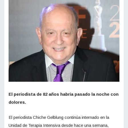
El periodista de 82 años habría pasado la noche con
dolores.
El periodista Chiche Gelblung continúa internado en la
Unidad de Terapia Intensiva desde hace una semana,