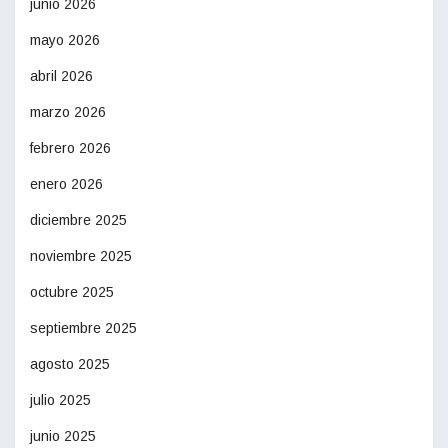
junio 2026
mayo 2026
abril 2026
marzo 2026
febrero 2026
enero 2026
diciembre 2025
noviembre 2025
octubre 2025
septiembre 2025
agosto 2025
julio 2025
junio 2025