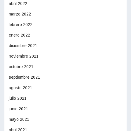
abril 2022
marzo 2022
febrero 2022
enero 2022
diciembre 2021
noviembre 2021
octubre 2021
septiembre 2021
agosto 2021
julio 2021
junio 2021
mayo 2021
abril 2021