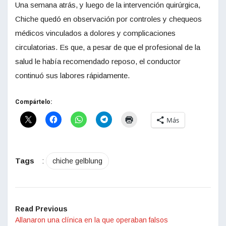
Una semana atrás, y luego de la intervención quirúrgica,
Chiche quedó en observación por controles y chequeos
médicos vinculados a dolores y complicaciones
circulatorias. Es que, a pesar de que el profesional de la
salud le había recomendado reposo, el conductor
continuó sus labores rápidamente.
Compártelo:
Más
Tags
:
chiche gelblung
Read Previous
Allanaron una clínica en la que operaban falsos