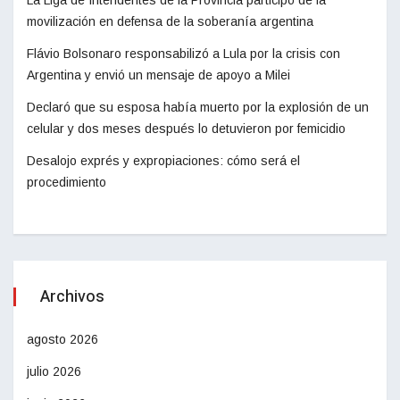
movilización en defensa de la soberanía argentina
Flávio Bolsonaro responsabilizó a Lula por la crisis con
Argentina y envió un mensaje de apoyo a Milei
Declaró que su esposa había muerto por la explosión de un
celular y dos meses después lo detuvieron por femicidio
Desalojo exprés y expropiaciones: cómo será el
procedimiento
Archivos
agosto 2026
julio 2026