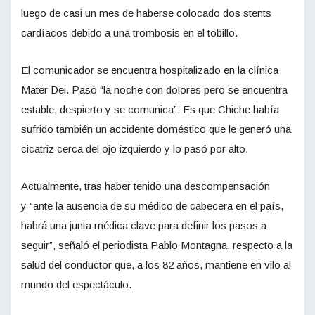
luego de casi un mes de haberse colocado dos stents
cardíacos debido a una trombosis en el tobillo.
El comunicador se encuentra hospitalizado en la clínica
Mater Dei. Pasó “la noche con dolores pero se encuentra
estable, despierto y se comunica”. Es que Chiche había
sufrido también un accidente doméstico que le generó una
cicatriz cerca del ojo izquierdo y lo pasó por alto.
Actualmente, tras haber tenido una descompensación
y “ante la ausencia de su médico de cabecera en el país,
habrá una junta médica clave para definir los pasos a
seguir”, señaló el periodista Pablo Montagna, respecto a la
salud del conductor que, a los 82 años, mantiene en vilo al
mundo del espectáculo.