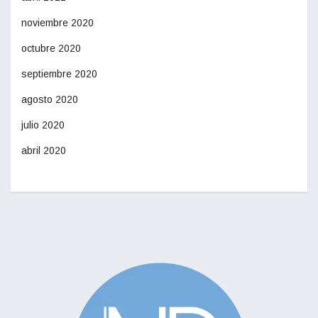
noviembre 2020
octubre 2020
septiembre 2020
agosto 2020
julio 2020
abril 2020