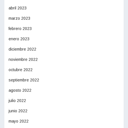
abril 2023
marzo 2023
febrero 2023
enero 2023
diciembre 2022
noviembre 2022
octubre 2022
septiembre 2022
agosto 2022
julio 2022
junio 2022
mayo 2022