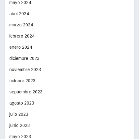
mayo 2024
abril 2024
marzo 2024
febrero 2024
enero 2024
diciembre 2023
noviembre 2023
octubre 2023
septiembre 2023
agosto 2023
julio 2023
junio 2023
mayo 2023