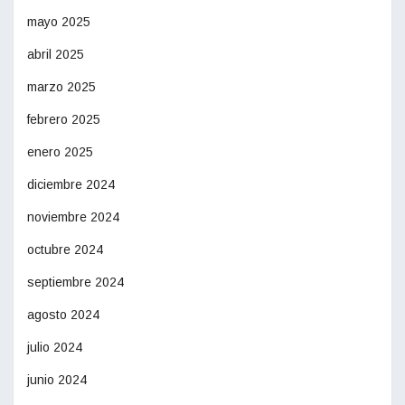
mayo 2025
abril 2025
marzo 2025
febrero 2025
enero 2025
diciembre 2024
noviembre 2024
octubre 2024
septiembre 2024
agosto 2024
julio 2024
junio 2024