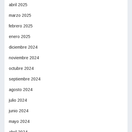
abril 2025
marzo 2025
febrero 2025
enero 2025
diciembre 2024
noviembre 2024
octubre 2024
septiembre 2024
agosto 2024
julio 2024
junio 2024
mayo 2024