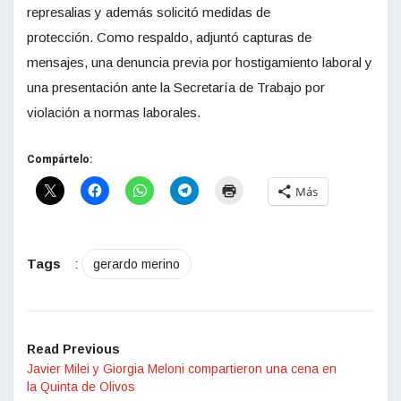
represalias y además solicitó medidas de
protección. Como respaldo, adjuntó capturas de
mensajes, una denuncia previa por hostigamiento laboral y
una presentación ante la Secretaría de Trabajo por
violación a normas laborales.
Compártelo:
Más
Tags
:
gerardo merino
Read Previous
Javier Milei y Giorgia Meloni compartieron una cena en
la Quinta de Olivos