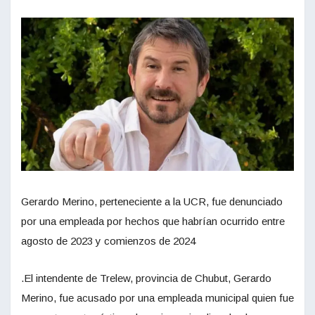
Gerardo Merino, perteneciente a la UCR, fue denunciado
por una empleada por hechos que habrían ocurrido entre
agosto de 2023 y comienzos de 2024
.El intendente de Trelew, provincia de Chubut, Gerardo
Merino, fue acusado por una empleada municipal quien fue