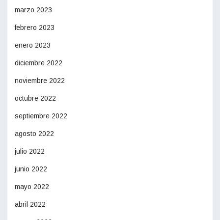
marzo 2023
febrero 2023
enero 2023
diciembre 2022
noviembre 2022
octubre 2022
septiembre 2022
agosto 2022
julio 2022
junio 2022
mayo 2022
abril 2022