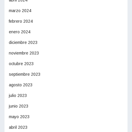
abril 2024
marzo 2024
febrero 2024
enero 2024
diciembre 2023
noviembre 2023
octubre 2023
septiembre 2023
agosto 2023
julio 2023
junio 2023
mayo 2023
abril 2023