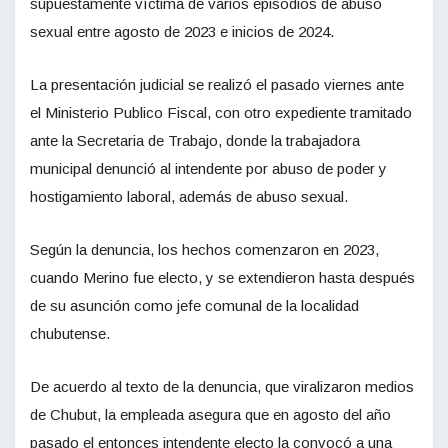
supuestamente víctima de varios episodios de abuso
sexual entre agosto de 2023 e inicios de 2024.
La presentación judicial se realizó el pasado viernes ante
el Ministerio Publico Fiscal, con otro expediente tramitado
ante la Secretaria de Trabajo, donde la trabajadora
municipal denunció al intendente por abuso de poder y
hostigamiento laboral, además de abuso sexual.
Según la denuncia, los hechos comenzaron en 2023,
cuando Merino fue electo, y se extendieron hasta después
de su asunción como jefe comunal de la localidad
chubutense.
De acuerdo al texto de la denuncia, que viralizaron medios
de Chubut, la empleada asegura que en agosto del año
pasado el entonces intendente electo la convocó a una