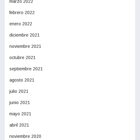
marzo 2022
febrero 2022
enero 2022
diciembre 2021
noviembre 2021
octubre 2021
septiembre 2021
agosto 2021
julio 2021
junio 2021
mayo 2021
abril 2021
noviembre 2020