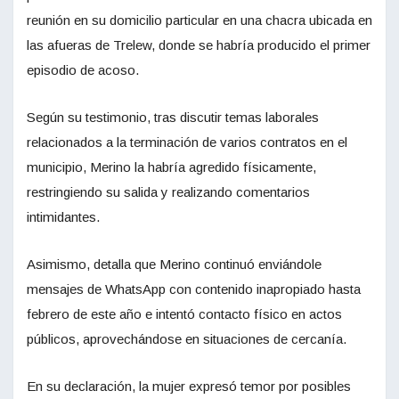
reunión en su domicilio particular en una chacra ubicada en
las afueras de Trelew, donde se habría producido el primer
episodio de acoso.
Según su testimonio, tras discutir temas laborales
relacionados a la terminación de varios contratos en el
municipio, Merino la habría agredido físicamente,
restringiendo su salida y realizando comentarios
intimidantes.
Asimismo, detalla que Merino continuó enviándole
mensajes de WhatsApp con contenido inapropiado hasta
febrero de este año e intentó contacto físico en actos
públicos, aprovechándose en situaciones de cercanía.
En su declaración, la mujer expresó temor por posibles