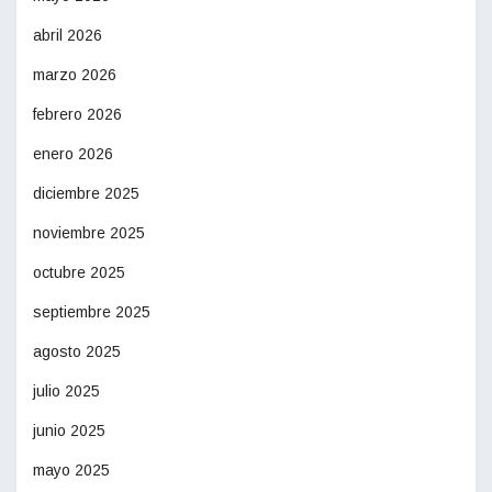
abril 2026
marzo 2026
febrero 2026
enero 2026
diciembre 2025
noviembre 2025
octubre 2025
septiembre 2025
agosto 2025
julio 2025
junio 2025
mayo 2025