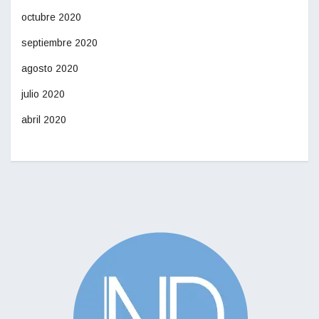
octubre 2020
septiembre 2020
agosto 2020
julio 2020
abril 2020