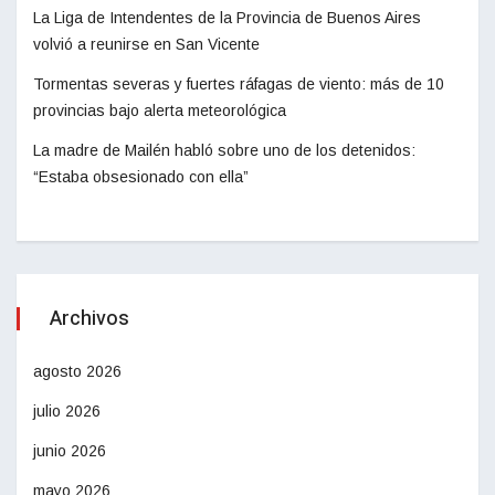
La Liga de Intendentes de la Provincia de Buenos Aires
volvió a reunirse en San Vicente
Tormentas severas y fuertes ráfagas de viento: más de 10
provincias bajo alerta meteorológica
La madre de Mailén habló sobre uno de los detenidos:
“Estaba obsesionado con ella”
Archivos
agosto 2026
julio 2026
junio 2026
mayo 2026