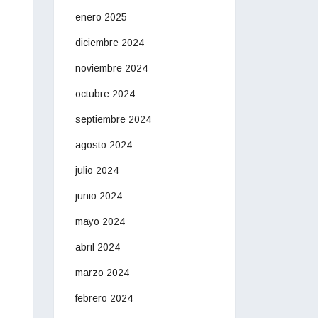
enero 2025
diciembre 2024
noviembre 2024
octubre 2024
septiembre 2024
agosto 2024
julio 2024
junio 2024
mayo 2024
abril 2024
marzo 2024
febrero 2024