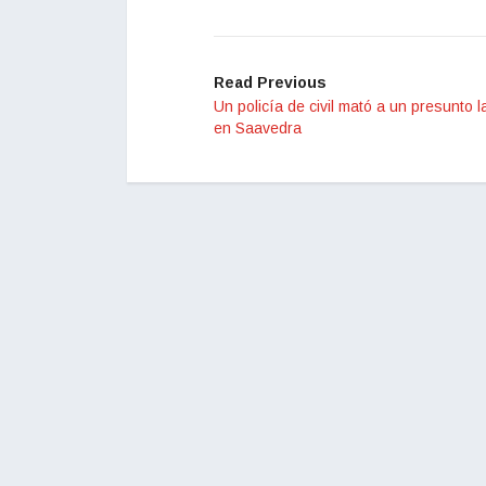
Read Previous
Un policía de civil mató a un presunto 
en Saavedra