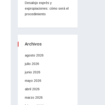
Desalojo exprés y
expropiaciones: cómo será el
procedimiento
Archivos
agosto 2026
julio 2026
junio 2026
mayo 2026
abril 2026
marzo 2026