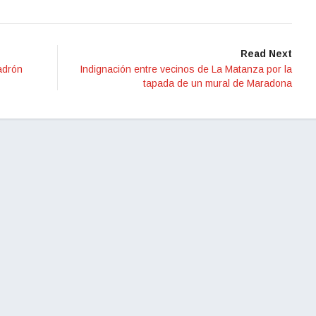
Read Next
ladrón
Indignación entre vecinos de La Matanza por la
tapada de un mural de Maradona