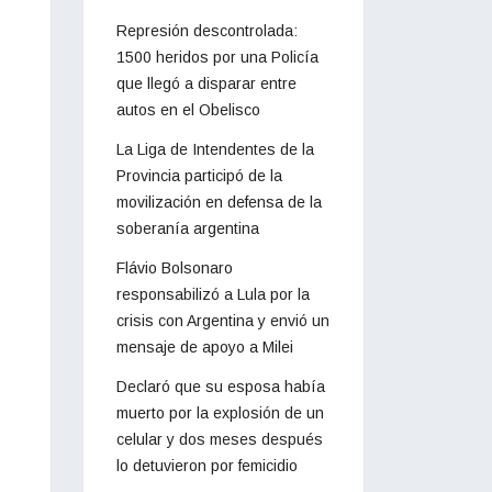
Represión descontrolada:
1500 heridos por una Policía
que llegó a disparar entre
autos en el Obelisco
La Liga de Intendentes de la
Provincia participó de la
movilización en defensa de la
soberanía argentina
Flávio Bolsonaro
responsabilizó a Lula por la
crisis con Argentina y envió un
mensaje de apoyo a Milei
Declaró que su esposa había
muerto por la explosión de un
celular y dos meses después
lo detuvieron por femicidio