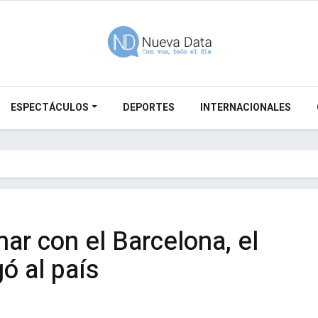
ESPECTÁCULOS
DEPORTES
INTERNACIONALES
ar con el Barcelona, el
ó al país