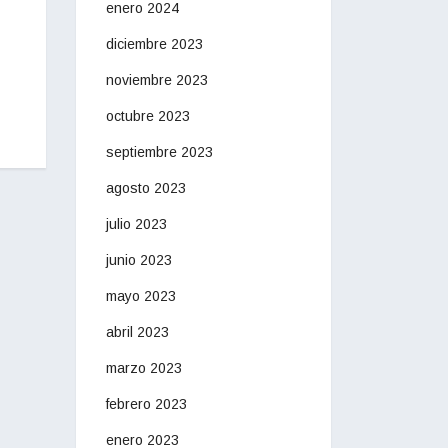
enero 2024
diciembre 2023
noviembre 2023
octubre 2023
septiembre 2023
agosto 2023
julio 2023
junio 2023
mayo 2023
abril 2023
marzo 2023
febrero 2023
enero 2023