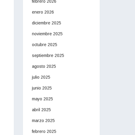
febrero 2026
enero 2026
diciembre 2025
noviembre 2025
octubre 2025
septiembre 2025
agosto 2025
julio 2025
junio 2025
mayo 2025
abril 2025
marzo 2025
febrero 2025