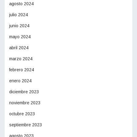
agosto 2024
julio 2024
junio 2024
mayo 2024
abril 2024
marzo 2024
febrero 2024
enero 2024
diciembre 2023
noviembre 2023
octubre 2023
septiembre 2023
agosto 2023