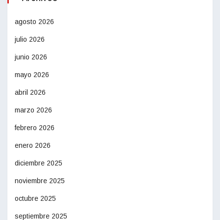
agosto 2026
julio 2026
junio 2026
mayo 2026
abril 2026
marzo 2026
febrero 2026
enero 2026
diciembre 2025
noviembre 2025
octubre 2025
septiembre 2025