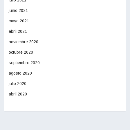
julio 2021
junio 2021
mayo 2021
abril 2021
noviembre 2020
octubre 2020
septiembre 2020
agosto 2020
julio 2020
abril 2020