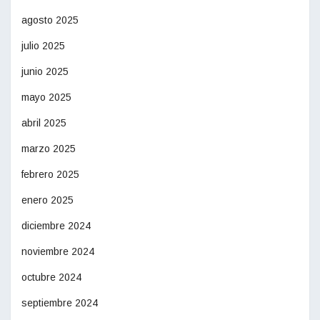
agosto 2025
julio 2025
junio 2025
mayo 2025
abril 2025
marzo 2025
febrero 2025
enero 2025
diciembre 2024
noviembre 2024
octubre 2024
septiembre 2024