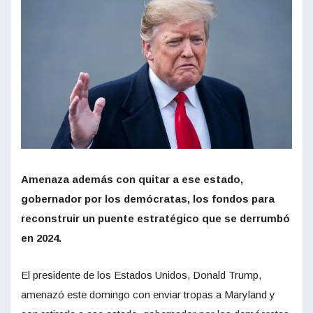
Amenaza además con quitar a ese estado,
gobernador por los demócratas, los fondos para
reconstruir un puente estratégico que se derrumbó
en 2024.
El presidente de los Estados Unidos, Donald Trump,
amenazó este domingo con enviar tropas a Maryland y