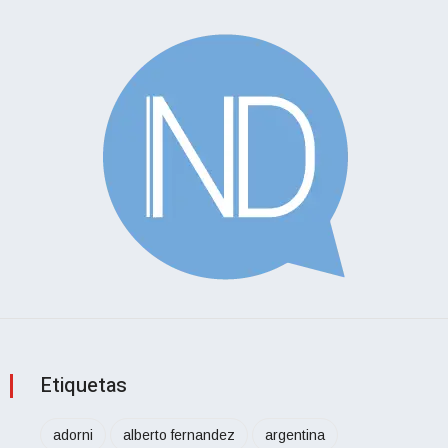
Etiquetas
adorni
alberto fernandez
argentina