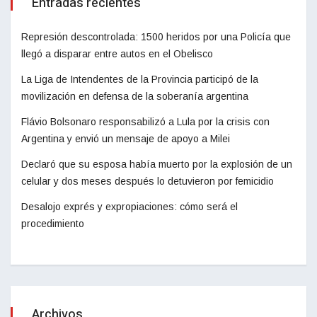
Entradas recientes
Represión descontrolada: 1500 heridos por una Policía que
llegó a disparar entre autos en el Obelisco
La Liga de Intendentes de la Provincia participó de la
movilización en defensa de la soberanía argentina
Flávio Bolsonaro responsabilizó a Lula por la crisis con
Argentina y envió un mensaje de apoyo a Milei
Declaró que su esposa había muerto por la explosión de un
celular y dos meses después lo detuvieron por femicidio
Desalojo exprés y expropiaciones: cómo será el
procedimiento
Archivos