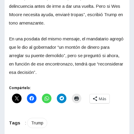
delincuencia antes de irme a dar una vuelta. Pero si Wes
Moore necesita ayuda, enviaré tropas”, escribió Trump en
tono amenazante.
En una posdata del mismo mensaje, el mandatario agregó
que le dio al gobernador “un montón de dinero para
arreglar su puente demolido”, pero se preguntó si ahora,
en función de ese encontronazo, tendrá que “reconsiderar
esa decisión”.
Compártelo:
Más
Tags
:
Trump