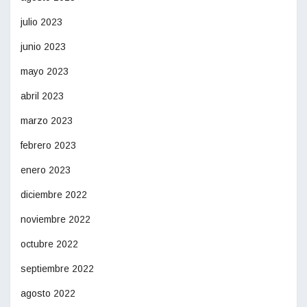
julio 2023
junio 2023
mayo 2023
abril 2023
marzo 2023
febrero 2023
enero 2023
diciembre 2022
noviembre 2022
octubre 2022
septiembre 2022
agosto 2022