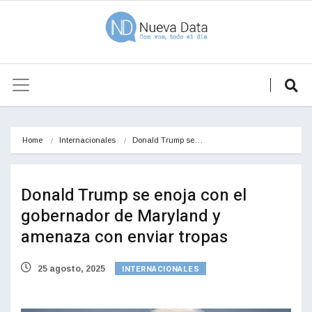
Home
Internacionales
Donald Trump se…
Donald Trump se enoja con el
gobernador de Maryland y
amenaza con enviar tropas
INTERNACIONALES
25 agosto, 2025