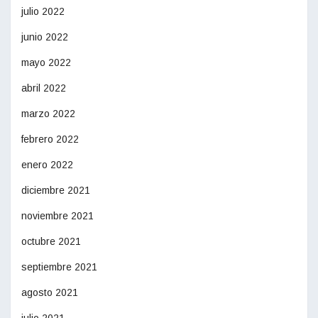
julio 2022
junio 2022
mayo 2022
abril 2022
marzo 2022
febrero 2022
enero 2022
diciembre 2021
noviembre 2021
octubre 2021
septiembre 2021
agosto 2021