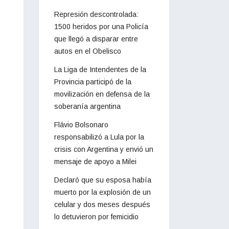
Represión descontrolada:
1500 heridos por una Policía
que llegó a disparar entre
autos en el Obelisco
La Liga de Intendentes de la
Provincia participó de la
movilización en defensa de la
soberanía argentina
Flávio Bolsonaro
responsabilizó a Lula por la
crisis con Argentina y envió un
mensaje de apoyo a Milei
Declaró que su esposa había
muerto por la explosión de un
celular y dos meses después
lo detuvieron por femicidio