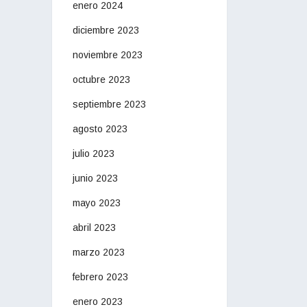
enero 2024
diciembre 2023
noviembre 2023
octubre 2023
septiembre 2023
agosto 2023
julio 2023
junio 2023
mayo 2023
abril 2023
marzo 2023
febrero 2023
enero 2023