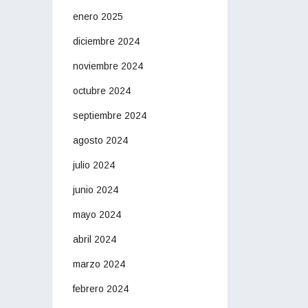
enero 2025
diciembre 2024
noviembre 2024
octubre 2024
septiembre 2024
agosto 2024
julio 2024
junio 2024
mayo 2024
abril 2024
marzo 2024
febrero 2024