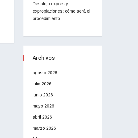
Desalojo exprés y
expropiaciones: cómo será el
procedimiento
Archivos
agosto 2026
julio 2026
junio 2026
mayo 2026
abril 2026
marzo 2026