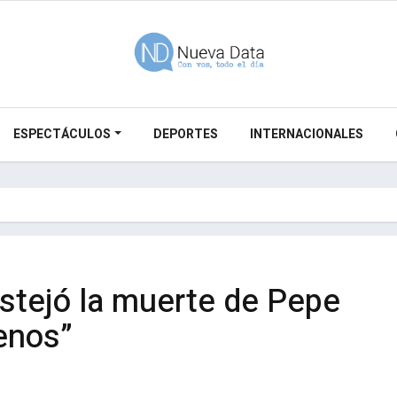
ESPECTÁCULOS
DEPORTES
INTERNACIONALES
stejó la muerte de Pepe
enos”