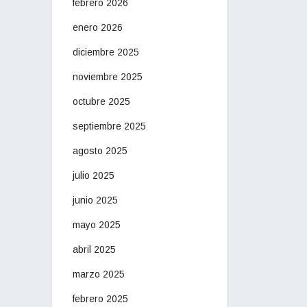
febrero 2026
enero 2026
diciembre 2025
noviembre 2025
octubre 2025
septiembre 2025
agosto 2025
julio 2025
junio 2025
mayo 2025
abril 2025
marzo 2025
febrero 2025