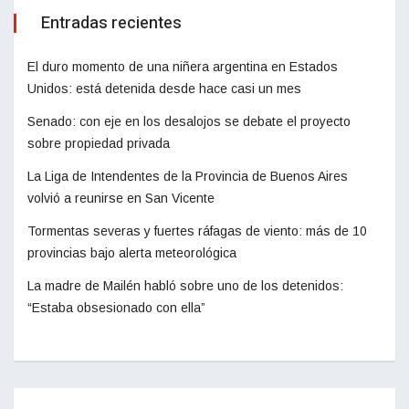
Entradas recientes
El duro momento de una niñera argentina en Estados
Unidos: está detenida desde hace casi un mes
Senado: con eje en los desalojos se debate el proyecto
sobre propiedad privada
La Liga de Intendentes de la Provincia de Buenos Aires
volvió a reunirse en San Vicente
Tormentas severas y fuertes ráfagas de viento: más de 10
provincias bajo alerta meteorológica
La madre de Mailén habló sobre uno de los detenidos:
“Estaba obsesionado con ella”