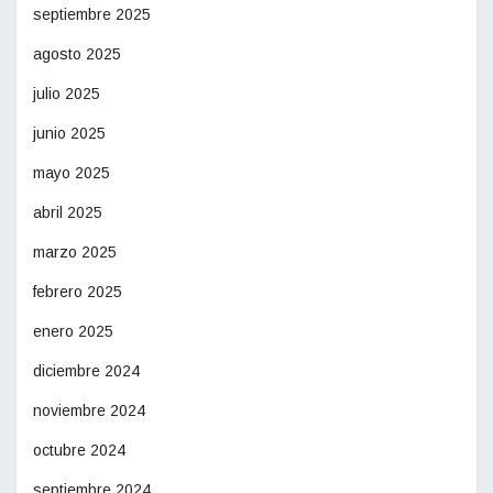
septiembre 2025
agosto 2025
julio 2025
junio 2025
mayo 2025
abril 2025
marzo 2025
febrero 2025
enero 2025
diciembre 2024
noviembre 2024
octubre 2024
septiembre 2024