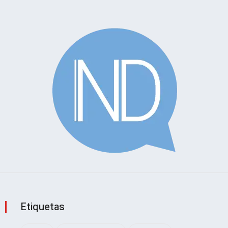
Etiquetas