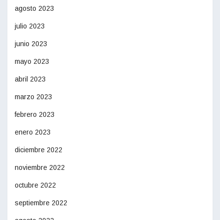
agosto 2023
julio 2023
junio 2023
mayo 2023
abril 2023
marzo 2023
febrero 2023
enero 2023
diciembre 2022
noviembre 2022
octubre 2022
septiembre 2022