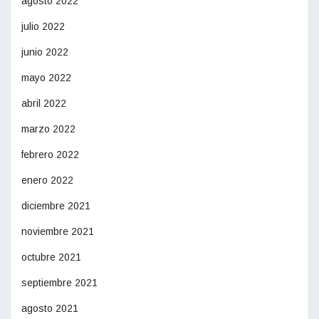
agosto 2022
julio 2022
junio 2022
mayo 2022
abril 2022
marzo 2022
febrero 2022
enero 2022
diciembre 2021
noviembre 2021
octubre 2021
septiembre 2021
agosto 2021