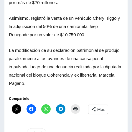
por más de $70 millones.
Asimismo, registró la venta de un vehículo Chery Tiggo y
la adquisición del 50% de una camioneta Jeep
Renegade por un valor de $10.750.000.
La modificación de su declaración patrimonial se produjo
paralelamente a los avances de una causa penal
impulsada luego de una denuncia realizada por la diputada
nacional del bloque Coherencia y ex libertaria, Marcela
Pagano.
Compártelo:
Más