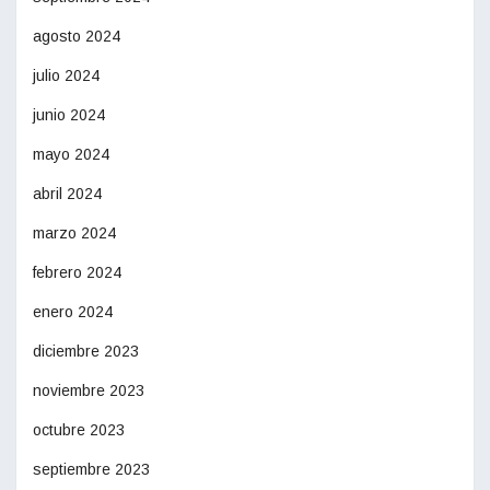
agosto 2024
julio 2024
junio 2024
mayo 2024
abril 2024
marzo 2024
febrero 2024
enero 2024
diciembre 2023
noviembre 2023
octubre 2023
septiembre 2023