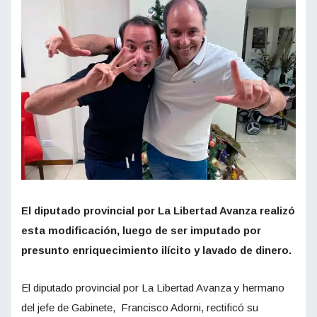
El diputado provincial por La Libertad Avanza realizó
esta modificación, luego de ser imputado por
presunto enriquecimiento ilícito y lavado de dinero.
El diputado provincial por La Libertad Avanza y hermano
del jefe de Gabinete, Francisco Adorni, rectificó su