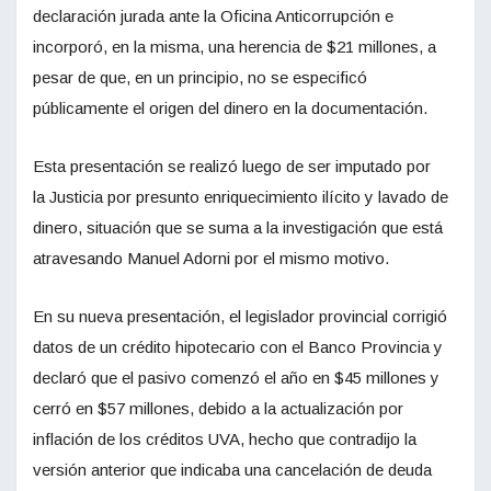
declaración jurada ante la Oficina Anticorrupción e
incorporó, en la misma, una herencia de $21 millones, a
pesar de que, en un principio, no se especificó
públicamente el origen del dinero en la documentación.
Esta presentación se realizó luego de ser imputado por
la Justicia por presunto enriquecimiento ilícito y lavado de
dinero, situación que se suma a la investigación que está
atravesando Manuel Adorni por el mismo motivo.
En su nueva presentación, el legislador provincial corrigió
datos de un crédito hipotecario con el Banco Provincia y
declaró que el pasivo comenzó el año en $45 millones y
cerró en $57 millones, debido a la actualización por
inflación de los créditos UVA, hecho que contradijo la
versión anterior que indicaba una cancelación de deuda