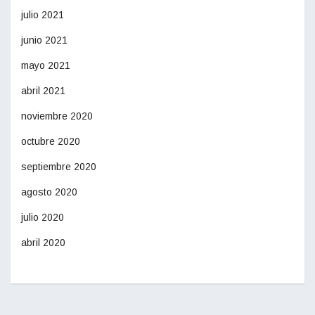
julio 2021
junio 2021
mayo 2021
abril 2021
noviembre 2020
octubre 2020
septiembre 2020
agosto 2020
julio 2020
abril 2020