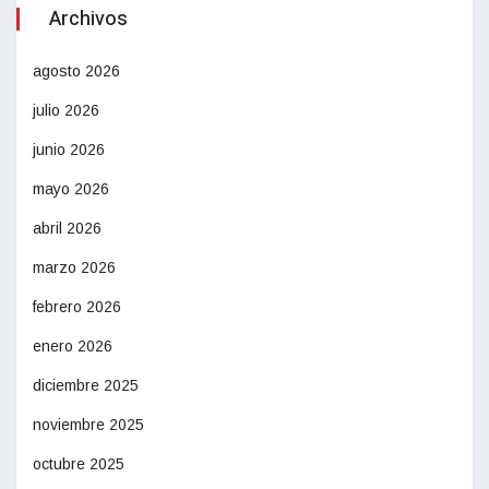
Archivos
agosto 2026
julio 2026
junio 2026
mayo 2026
abril 2026
marzo 2026
febrero 2026
enero 2026
diciembre 2025
noviembre 2025
octubre 2025