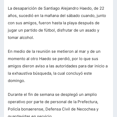
La desaparición de Santiago Alejandro Haedo, de 22
años, sucedió en la mañana del sábado cuando, junto
con sus amigos, fueron hasta la playa después de
jugar un partido de fútbol, disfrutar de un asado y
tomar alcohol.
En medio de la reunión se metieron al mar y de un
momento al otro Haedo se perdió, por lo que sus
amigos dieron aviso a las autoridades para dar inicio a
la exhaustiva búsqueda, la cual concluyó este
domingo.
Durante el fin de semana se desplegó un amplio
operativo por parte de personal de la Prefectura,
Policía bonaerense, Defensa Civil de Necochea y
guardavidas en servicio.