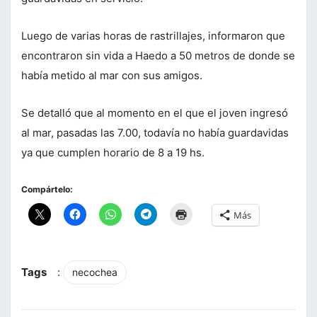
Luego de varias horas de rastrillajes, informaron que
encontraron sin vida a Haedo a 50 metros de donde se
había metido al mar con sus amigos.
Se detalló que al momento en el que el joven ingresó
al mar, pasadas las 7.00, todavía no había guardavidas
ya que cumplen horario de 8 a 19 hs.
Compártelo:
Más
Tags
:
necochea