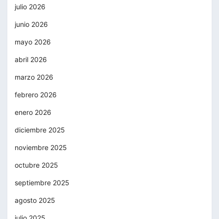
julio 2026
junio 2026
mayo 2026
abril 2026
marzo 2026
febrero 2026
enero 2026
diciembre 2025
noviembre 2025
octubre 2025
septiembre 2025
agosto 2025
julio 2025