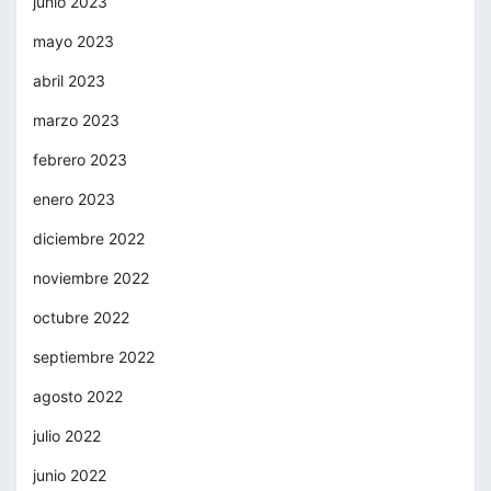
junio 2023
mayo 2023
abril 2023
marzo 2023
febrero 2023
enero 2023
diciembre 2022
noviembre 2022
octubre 2022
septiembre 2022
agosto 2022
julio 2022
junio 2022