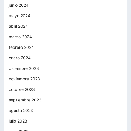
junio 2024
mayo 2024
abril 2024
marzo 2024
febrero 2024
enero 2024
diciembre 2023
noviembre 2023
octubre 2023
septiembre 2023
agosto 2023
julio 2023