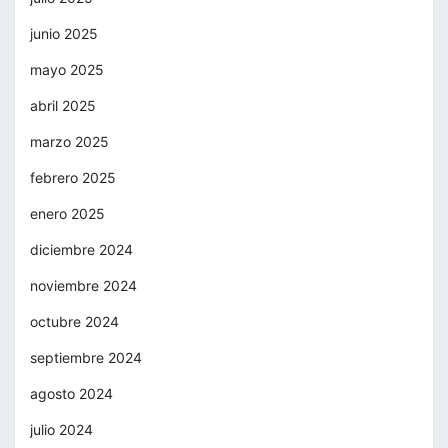
junio 2025
mayo 2025
abril 2025
marzo 2025
febrero 2025
enero 2025
diciembre 2024
noviembre 2024
octubre 2024
septiembre 2024
agosto 2024
julio 2024