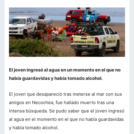
El joven ingresó al agua en un momento en el que no
había guardavidas y había tomado alcohol.
El joven que desapareció tras meterse al mar con sus
amigos en Necochea, fue hallado muerto tras una
intensa búsqueda. Se pudo saber que el joven ingresó
al agua en el momento en el que no había guardavidas
y había tomado alcohol.