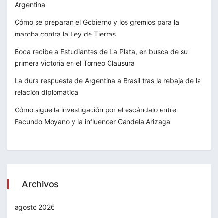
Argentina
Cómo se preparan el Gobierno y los gremios para la
marcha contra la Ley de Tierras
Boca recibe a Estudiantes de La Plata, en busca de su
primera victoria en el Torneo Clausura
La dura respuesta de Argentina a Brasil tras la rebaja de la
relación diplomática
Cómo sigue la investigación por el escándalo entre
Facundo Moyano y la influencer Candela Arizaga
Archivos
agosto 2026