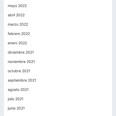
mayo 2022
abril 2022
marzo 2022
febrero 2022
enero 2022
diciembre 2021
noviembre 2021
octubre 2021
septiembre 2021
agosto 2021
julio 2021
junio 2021