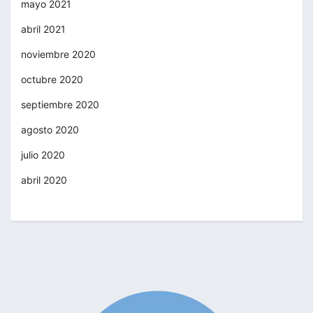
mayo 2021
abril 2021
noviembre 2020
octubre 2020
septiembre 2020
agosto 2020
julio 2020
abril 2020