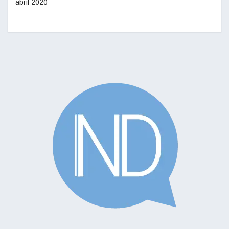
abril 2020