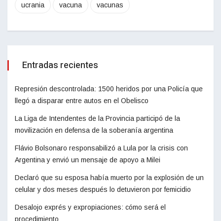
ucrania
vacuna
vacunas
Entradas recientes
Represión descontrolada: 1500 heridos por una Policía que
llegó a disparar entre autos en el Obelisco
La Liga de Intendentes de la Provincia participó de la
movilización en defensa de la soberanía argentina
Flávio Bolsonaro responsabilizó a Lula por la crisis con
Argentina y envió un mensaje de apoyo a Milei
Declaró que su esposa había muerto por la explosión de un
celular y dos meses después lo detuvieron por femicidio
Desalojo exprés y expropiaciones: cómo será el
procedimiento