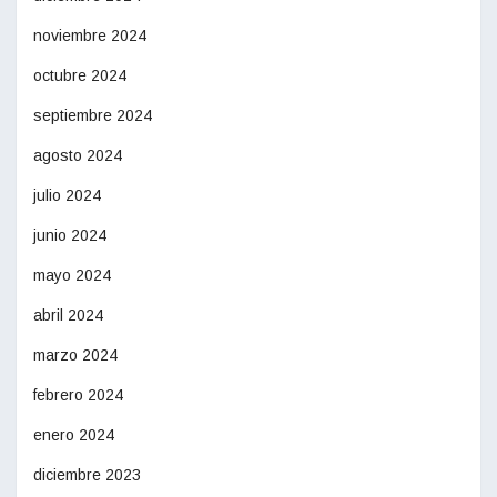
noviembre 2024
octubre 2024
septiembre 2024
agosto 2024
julio 2024
junio 2024
mayo 2024
abril 2024
marzo 2024
febrero 2024
enero 2024
diciembre 2023