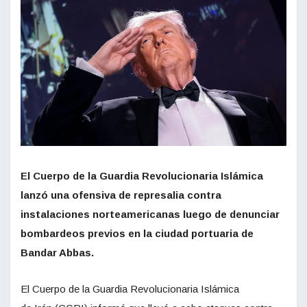
El Cuerpo de la Guardia Revolucionaria Islámica
lanzó una ofensiva de represalia contra
instalaciones norteamericanas luego de denunciar
bombardeos previos en la ciudad portuaria de
Bandar Abbas.
El Cuerpo de la Guardia Revolucionaria Islámica