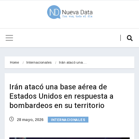
Home
Internacionales
Irán atacó una…
Irán atacó una base aérea de
Estados Unidos en respuesta a
bombardeos en su territorio
INTERNACIONALES
28 mayo, 2026