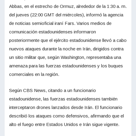
Abbas, en el estrecho de Ormuz, alrededor de la 1:30 a. m.
del jueves (22:00 GMT del miércoles), informó la agencia
de noticias semioficial iraní Fars. Varios medios de
comunicación estadounidenses informaron
posteriormente que el ejército estadounidense llevó a cabo
nuevos ataques durante la noche en Irán, dirigidos contra
un sitio militar que, según Washington, representaba una
amenaza para las fuerzas estadounidenses y los buques
comerciales en la región.
Según CBS News, citando a un funcionario
estadounidense, las fuerzas estadounidenses también
interceptaron drones lanzados desde Irán. El funcionario
describió los ataques como defensivos, afirmando que el
alto el fuego entre Estados Unidos e Irán sigue vigente.