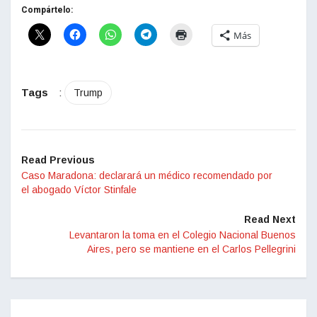
Compártelo:
Más
Tags
:
Trump
Read Previous
Caso Maradona: declarará un médico recomendado por
el abogado Víctor Stinfale
Read Next
Levantaron la toma en el Colegio Nacional Buenos
Aires, pero se mantiene en el Carlos Pellegrini