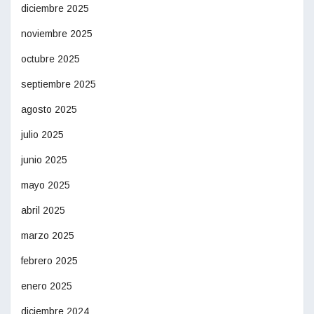
diciembre 2025
noviembre 2025
octubre 2025
septiembre 2025
agosto 2025
julio 2025
junio 2025
mayo 2025
abril 2025
marzo 2025
febrero 2025
enero 2025
diciembre 2024