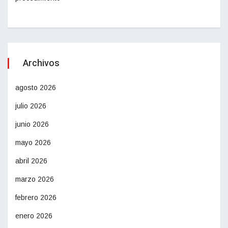
Archivos
agosto 2026
julio 2026
junio 2026
mayo 2026
abril 2026
marzo 2026
febrero 2026
enero 2026