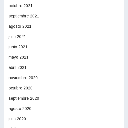
octubre 2021
septiembre 2021
agosto 2021
julio 2021
junio 2021
mayo 2021
abril 2021
noviembre 2020
octubre 2020
septiembre 2020
agosto 2020
julio 2020