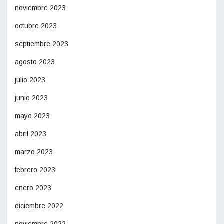
noviembre 2023
octubre 2023
septiembre 2023
agosto 2023
julio 2023
junio 2023
mayo 2023
abril 2023
marzo 2023
febrero 2023
enero 2023
diciembre 2022