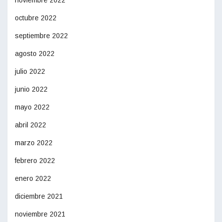
noviembre 2022
octubre 2022
septiembre 2022
agosto 2022
julio 2022
junio 2022
mayo 2022
abril 2022
marzo 2022
febrero 2022
enero 2022
diciembre 2021
noviembre 2021