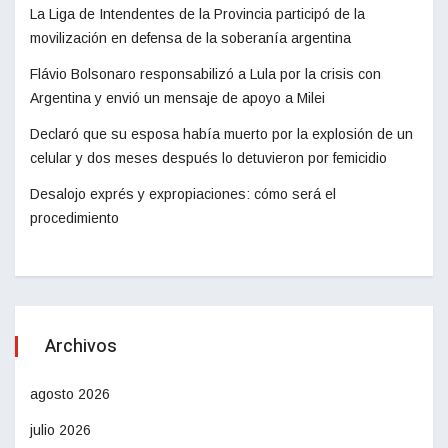
La Liga de Intendentes de la Provincia participó de la
movilización en defensa de la soberanía argentina
Flávio Bolsonaro responsabilizó a Lula por la crisis con
Argentina y envió un mensaje de apoyo a Milei
Declaró que su esposa había muerto por la explosión de un
celular y dos meses después lo detuvieron por femicidio
Desalojo exprés y expropiaciones: cómo será el
procedimiento
Archivos
agosto 2026
julio 2026