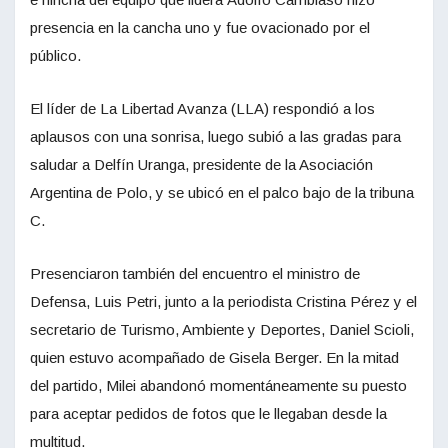
presencia en la cancha uno y fue ovacionado por el
público.
El líder de La Libertad Avanza (LLA) respondió a los
aplausos con una sonrisa, luego subió a las gradas para
saludar a Delfín Uranga, presidente de la Asociación
Argentina de Polo, y se ubicó en el palco bajo de la tribuna
C.
Presenciaron también del encuentro el ministro de
Defensa, Luis Petri, junto a la periodista Cristina Pérez y el
secretario de Turismo, Ambiente y Deportes, Daniel Scioli,
quien estuvo acompañado de Gisela Berger. En la mitad
del partido, Milei abandonó momentáneamente su puesto
para aceptar pedidos de fotos que le llegaban desde la
multitud.