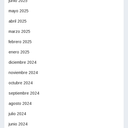
junio 2025
mayo 2025
abril 2025
marzo 2025
febrero 2025
enero 2025
diciembre 2024
noviembre 2024
octubre 2024
septiembre 2024
agosto 2024
julio 2024
junio 2024