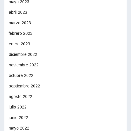
mayo 2023
abril 2023
marzo 2023
febrero 2023
enero 2023
diciembre 2022
noviembre 2022
octubre 2022
septiembre 2022
agosto 2022
julio 2022
junio 2022
mayo 2022