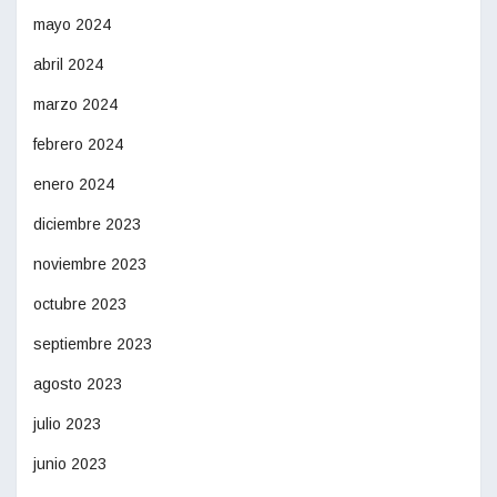
mayo 2024
abril 2024
marzo 2024
febrero 2024
enero 2024
diciembre 2023
noviembre 2023
octubre 2023
septiembre 2023
agosto 2023
julio 2023
junio 2023