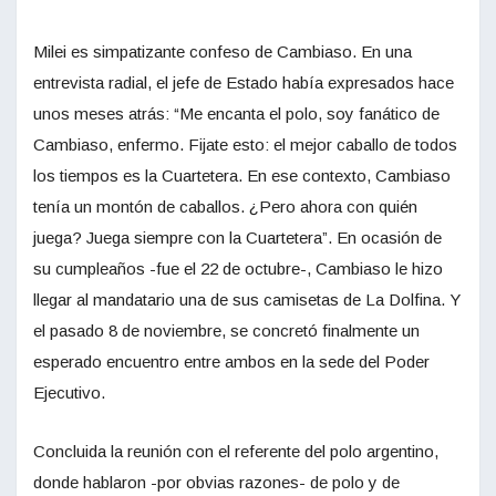
Milei es simpatizante confeso de Cambiaso. En una
entrevista radial, el jefe de Estado había expresados hace
unos meses atrás: “Me encanta el polo, soy fanático de
Cambiaso, enfermo. Fijate esto: el mejor caballo de todos
los tiempos es la Cuartetera. En ese contexto, Cambiaso
tenía un montón de caballos. ¿Pero ahora con quién
juega? Juega siempre con la Cuartetera”. En ocasión de
su cumpleaños -fue el 22 de octubre-, Cambiaso le hizo
llegar al mandatario una de sus camisetas de La Dolfina. Y
el pasado 8 de noviembre, se concretó finalmente un
esperado encuentro entre ambos en la sede del Poder
Ejecutivo.
Concluida la reunión con el referente del polo argentino,
donde hablaron -por obvias razones- de polo y de