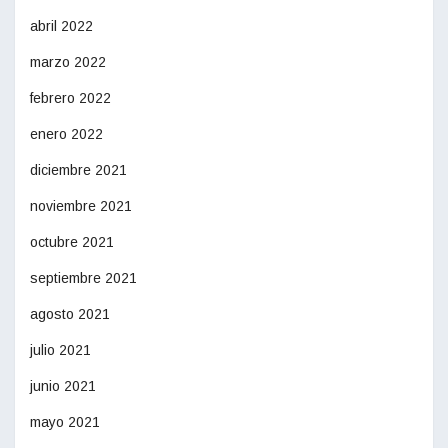
abril 2022
marzo 2022
febrero 2022
enero 2022
diciembre 2021
noviembre 2021
octubre 2021
septiembre 2021
agosto 2021
julio 2021
junio 2021
mayo 2021