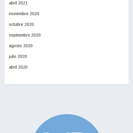
abril 2021
noviembre 2020
octubre 2020
septiembre 2020
agosto 2020
julio 2020
abril 2020