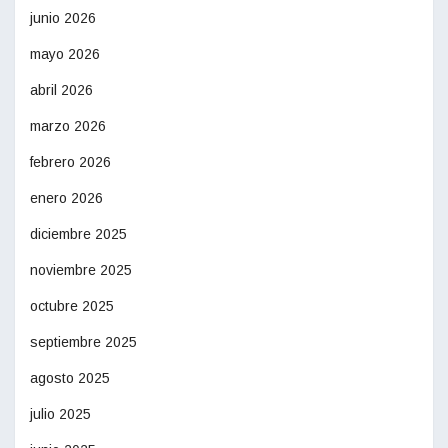
junio 2026
mayo 2026
abril 2026
marzo 2026
febrero 2026
enero 2026
diciembre 2025
noviembre 2025
octubre 2025
septiembre 2025
agosto 2025
julio 2025