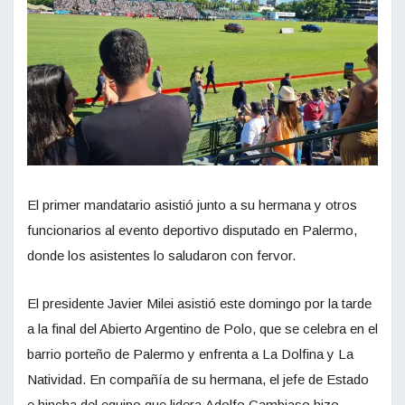
El primer mandatario asistió junto a su hermana y otros
funcionarios al evento deportivo disputado en Palermo,
donde los asistentes lo saludaron con fervor.
El presidente Javier Milei asistió este domingo por la tarde
a la final del Abierto Argentino de Polo, que se celebra en el
barrio porteño de Palermo y enfrenta a La Dolfina y La
Natividad. En compañía de su hermana, el jefe de Estado
e hincha del equipo que lidera Adolfo Cambiaso hizo