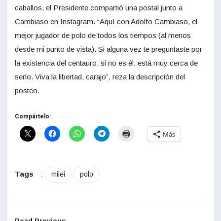
caballos, el Presidente compartió una postal junto a
Cambiaso en Instagram. “Aquí con Adolfo Cambiaso, el
mejor jugador de polo de todos los tiempos (al menos
desde mi punto de vista). Si alguna vez te preguntaste por
la existencia del centauro, si no es él, está muy cerca de
serlo. Viva la libertad, carajo”, reza la descripción del
posteo.
Compártelo:
Más
Tags
:
milei
polo