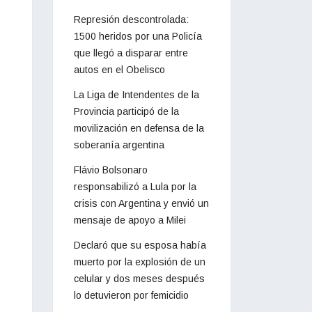
Represión descontrolada:
1500 heridos por una Policía
que llegó a disparar entre
autos en el Obelisco
La Liga de Intendentes de la
Provincia participó de la
movilización en defensa de la
soberanía argentina
Flávio Bolsonaro
responsabilizó a Lula por la
crisis con Argentina y envió un
mensaje de apoyo a Milei
Declaró que su esposa había
muerto por la explosión de un
celular y dos meses después
lo detuvieron por femicidio