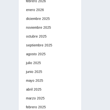
febrero 2026
enero 2026
diciembre 2025
noviembre 2025
octubre 2025
septiembre 2025
agosto 2025
julio 2025
junio 2025
mayo 2025
abril 2025
marzo 2025
febrero 2025