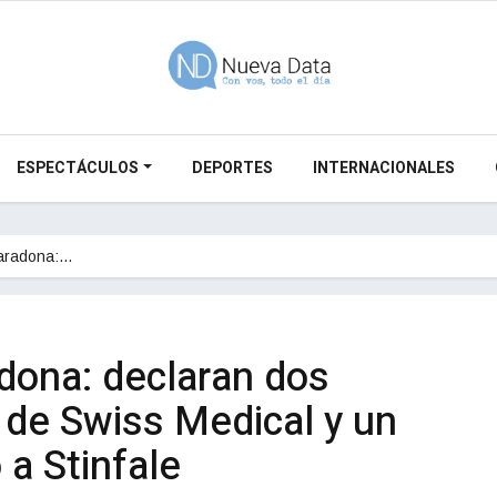
ESPECTÁCULOS
DEPORTES
INTERNACIONALES
Maradona:…
dona: declaran dos
 de Swiss Medical y un
a Stinfale