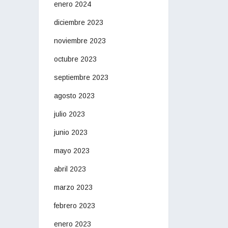
enero 2024
diciembre 2023
noviembre 2023
octubre 2023
septiembre 2023
agosto 2023
julio 2023
junio 2023
mayo 2023
abril 2023
marzo 2023
febrero 2023
enero 2023