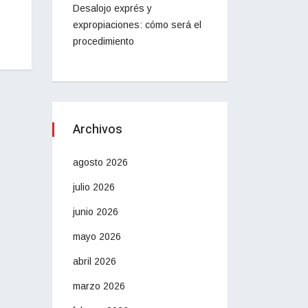
Desalojo exprés y
expropiaciones: cómo será el
procedimiento
Archivos
agosto 2026
julio 2026
junio 2026
mayo 2026
abril 2026
marzo 2026