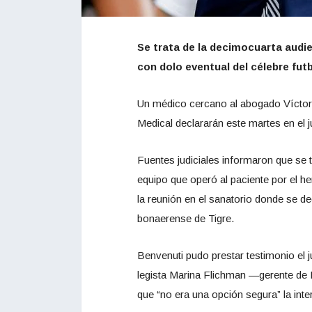
Se trata de la decimocuarta audi
con dolo eventual del célebre futb
Un médico cercano al abogado Víctor 
Medical declararán este martes en el
Fuentes judiciales informaron que se t
equipo que operó al paciente por el h
la reunión en el sanatorio donde se dec
bonaerense de Tigre.
Benvenuti pudo prestar testimonio el
legista Marina Flichman —gerente de
que “no era una opción segura” la inte