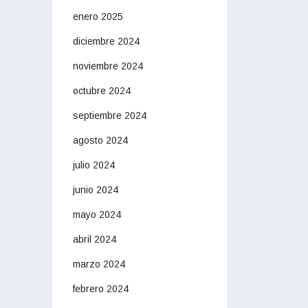
enero 2025
diciembre 2024
noviembre 2024
octubre 2024
septiembre 2024
agosto 2024
julio 2024
junio 2024
mayo 2024
abril 2024
marzo 2024
febrero 2024