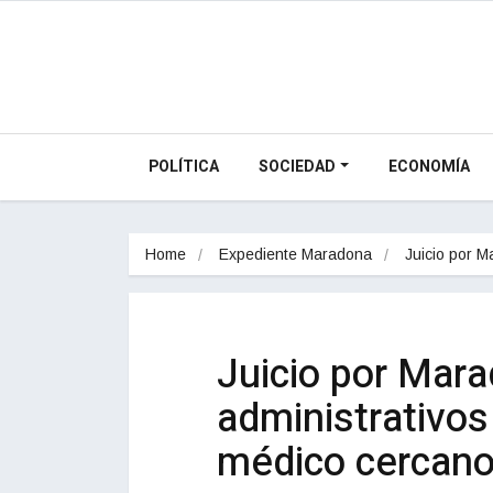
POLÍTICA
SOCIEDAD
ECONOMÍA
Home
Expediente Maradona
Juicio por 
Juicio por Mara
administrativos
médico cercano 