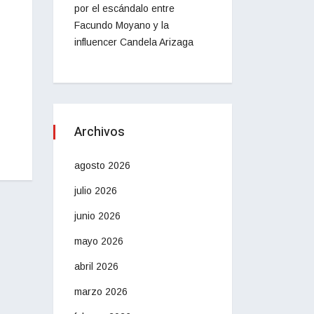
por el escándalo entre
Facundo Moyano y la
influencer Candela Arizaga
Archivos
agosto 2026
julio 2026
junio 2026
mayo 2026
abril 2026
marzo 2026