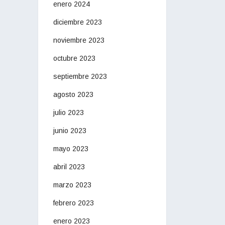
enero 2024
diciembre 2023
noviembre 2023
octubre 2023
septiembre 2023
agosto 2023
julio 2023
junio 2023
mayo 2023
abril 2023
marzo 2023
febrero 2023
enero 2023