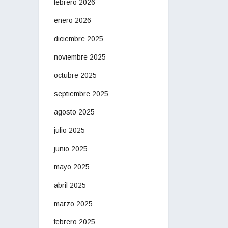
febrero 2026
enero 2026
diciembre 2025
noviembre 2025
octubre 2025
septiembre 2025
agosto 2025
julio 2025
junio 2025
mayo 2025
abril 2025
marzo 2025
febrero 2025