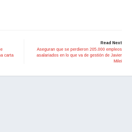
Read Next
de
Aseguran que se perdieron 205.000 empleos
a carta
asalariados en lo que va de gestión de Javier
Milei