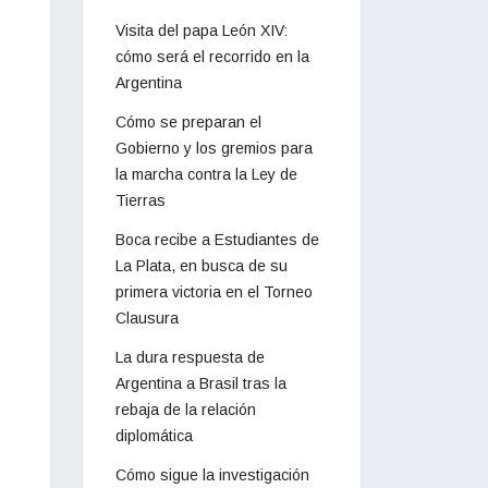
Visita del papa León XIV:
cómo será el recorrido en la
Argentina
Cómo se preparan el
Gobierno y los gremios para
la marcha contra la Ley de
Tierras
Boca recibe a Estudiantes de
La Plata, en busca de su
primera victoria en el Torneo
Clausura
La dura respuesta de
Argentina a Brasil tras la
rebaja de la relación
diplomática
Cómo sigue la investigación