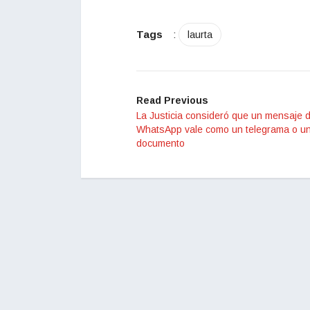
Tags
:
laurta
Read Previous
La Justicia consideró que un mensaje 
WhatsApp vale como un telegrama o un
documento