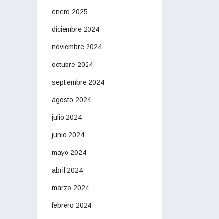
enero 2025
diciembre 2024
noviembre 2024
octubre 2024
septiembre 2024
agosto 2024
julio 2024
junio 2024
mayo 2024
abril 2024
marzo 2024
febrero 2024