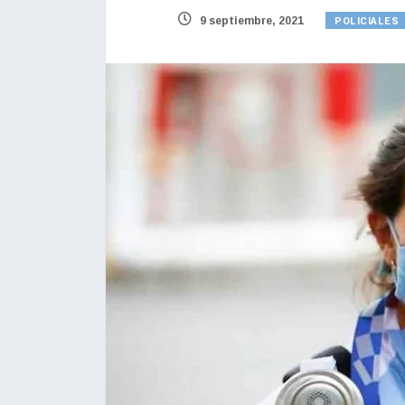
POLICIALES
9 septiembre, 2021