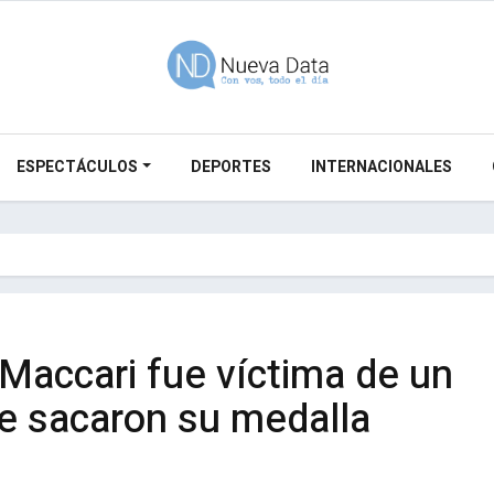
ESPECTÁCULOS
DEPORTES
INTERNACIONALES
Maccari fue víctima de un
le sacaron su medalla