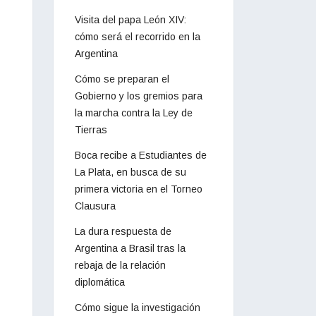
Visita del papa León XIV:
cómo será el recorrido en la
Argentina
Cómo se preparan el
Gobierno y los gremios para
la marcha contra la Ley de
Tierras
Boca recibe a Estudiantes de
La Plata, en busca de su
primera victoria en el Torneo
Clausura
La dura respuesta de
Argentina a Brasil tras la
rebaja de la relación
diplomática
Cómo sigue la investigación