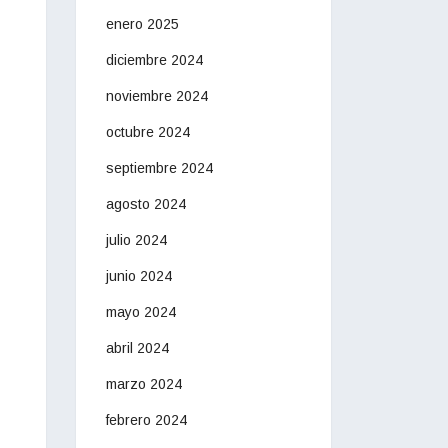
enero 2025
diciembre 2024
noviembre 2024
octubre 2024
septiembre 2024
agosto 2024
julio 2024
junio 2024
mayo 2024
abril 2024
marzo 2024
febrero 2024