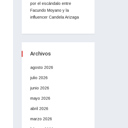
por el escándalo entre
Facundo Moyano y la
influencer Candela Arizaga
Archivos
agosto 2026
julio 2026
junio 2026
mayo 2026
abril 2026
marzo 2026