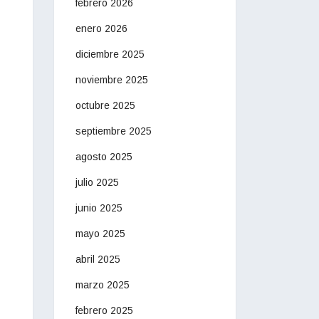
febrero 2026
enero 2026
diciembre 2025
noviembre 2025
octubre 2025
septiembre 2025
agosto 2025
julio 2025
junio 2025
mayo 2025
abril 2025
marzo 2025
febrero 2025