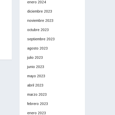
enero 2024
diciembre 2023
noviembre 2023
octubre 2023
septiembre 2023
agosto 2023
julio 2023
junio 2023
mayo 2023
abril 2023
marzo 2023
febrero 2023
enero 2023