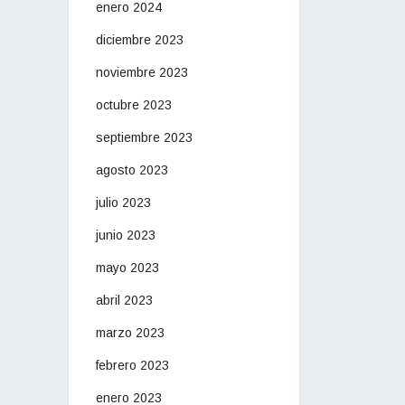
enero 2024
diciembre 2023
noviembre 2023
octubre 2023
septiembre 2023
agosto 2023
julio 2023
junio 2023
mayo 2023
abril 2023
marzo 2023
febrero 2023
enero 2023