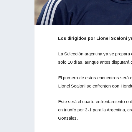
Los dirigidos por Lionel Scaloni 
La Selección argentina ya se prepara
solo 10 días, aunque antes disputará
El primero de estos encuentros será el
Lionel Scaloni se enfrenten con Hondu
Este será el cuarto enfrentamiento en
en triunfo por 3-1 para la Argentina, 
González.