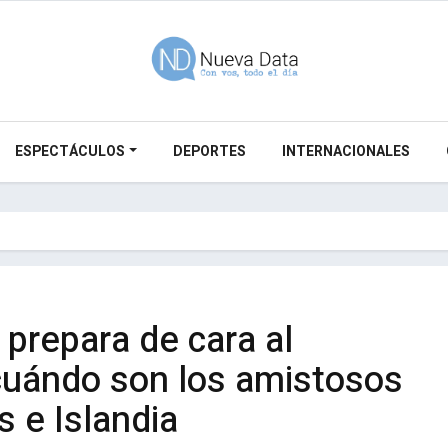
ESPECTÁCULOS
DEPORTES
INTERNACIONALES
 prepara de cara al
cuándo son los amistosos
 e Islandia