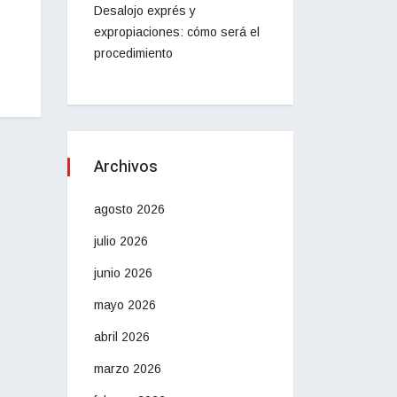
Desalojo exprés y
expropiaciones: cómo será el
procedimiento
Archivos
agosto 2026
julio 2026
junio 2026
mayo 2026
abril 2026
marzo 2026