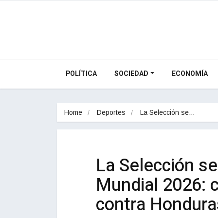
POLÍTICA
SOCIEDAD
ECONOMÍA
Home
Deportes
La Selección se…
La Selección se
Mundial 2026: 
contra Honduras