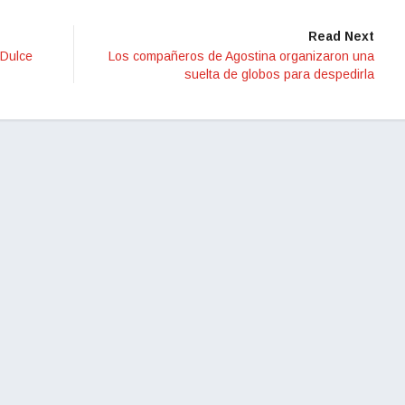
Read Next
 Dulce
Los compañeros de Agostina organizaron una
suelta de globos para despedirla