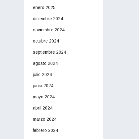
enero 2025
diciembre 2024
noviembre 2024
octubre 2024
septiembre 2024
agosto 2024
julio 2024
junio 2024
mayo 2024
abril 2024
marzo 2024
febrero 2024