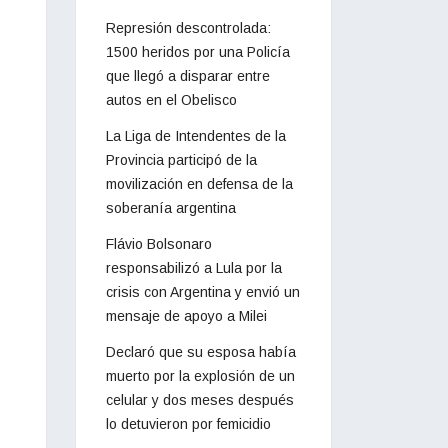
Represión descontrolada:
1500 heridos por una Policía
que llegó a disparar entre
autos en el Obelisco
La Liga de Intendentes de la
Provincia participó de la
movilización en defensa de la
soberanía argentina
Flávio Bolsonaro
responsabilizó a Lula por la
crisis con Argentina y envió un
mensaje de apoyo a Milei
Declaró que su esposa había
muerto por la explosión de un
celular y dos meses después
lo detuvieron por femicidio