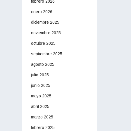
febrero 2026
enero 2026
diciembre 2025
noviembre 2025
octubre 2025
septiembre 2025
agosto 2025
julio 2025
junio 2025
mayo 2025
abril 2025
marzo 2025
febrero 2025