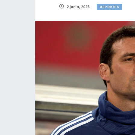
DEPORTES
2 junio, 2026