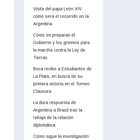
Visita del papa León XIV:
cómo será el recorrido en la
Argentina
Cómo se preparan el
Gobierno y los gremios para
la marcha contra la Ley de
Tierras
Boca recibe a Estudiantes de
La Plata, en busca de su
primera victoria en el Torneo
Clausura
La dura respuesta de
Argentina a Brasil tras la
rebaja de la relación
diplomática
Cómo sigue la investigación