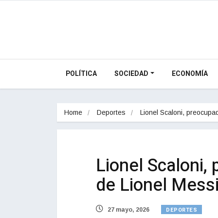
POLÍTICA
SOCIEDAD
ECONOMÍA
Home
Deportes
Lionel Scaloni, preocup
Lionel Scaloni,
de Lionel Messi
DEPORTES
27 mayo, 2026