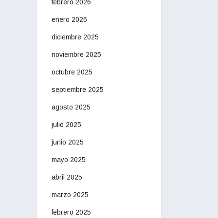
febrero 2026
enero 2026
diciembre 2025
noviembre 2025
octubre 2025
septiembre 2025
agosto 2025
julio 2025
junio 2025
mayo 2025
abril 2025
marzo 2025
febrero 2025