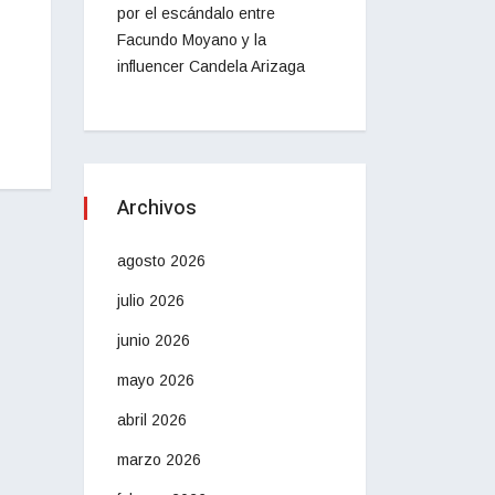
por el escándalo entre
Facundo Moyano y la
influencer Candela Arizaga
Archivos
agosto 2026
julio 2026
junio 2026
mayo 2026
abril 2026
marzo 2026