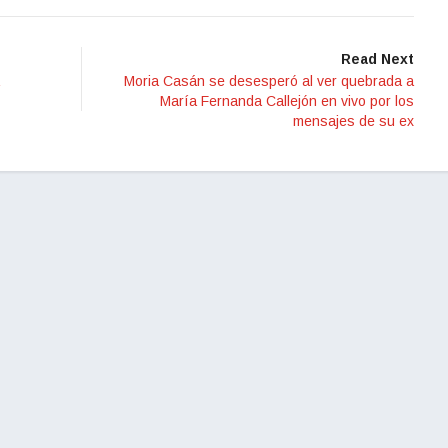
Read Next
Moria Casán se desesperó al ver quebrada a
María Fernanda Callejón en vivo por los
mensajes de su ex