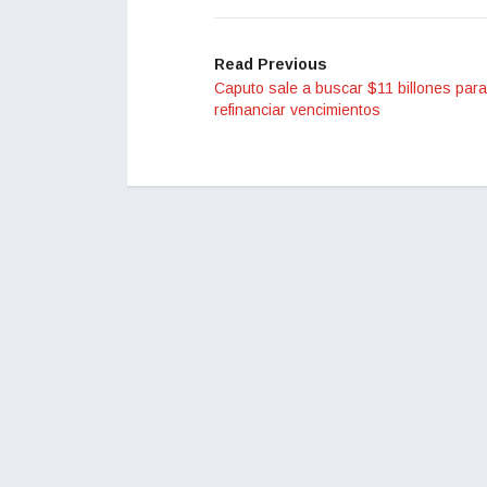
Read Previous
Caputo sale a buscar $11 billones para
refinanciar vencimientos