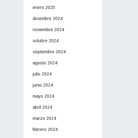
enero 2025
diciembre 2024
noviembre 2024
octubre 2024
septiembre 2024
agosto 2024
julio 2024
junio 2024
mayo 2024
abril 2024
marzo 2024
febrero 2024