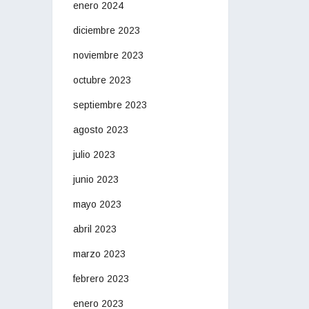
enero 2024
diciembre 2023
noviembre 2023
octubre 2023
septiembre 2023
agosto 2023
julio 2023
junio 2023
mayo 2023
abril 2023
marzo 2023
febrero 2023
enero 2023