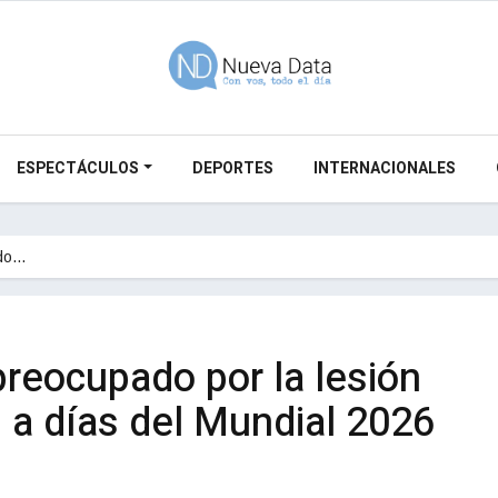
ESPECTÁCULOS
DEPORTES
INTERNACIONALES
ado…
 preocupado por la lesión
 a días del Mundial 2026