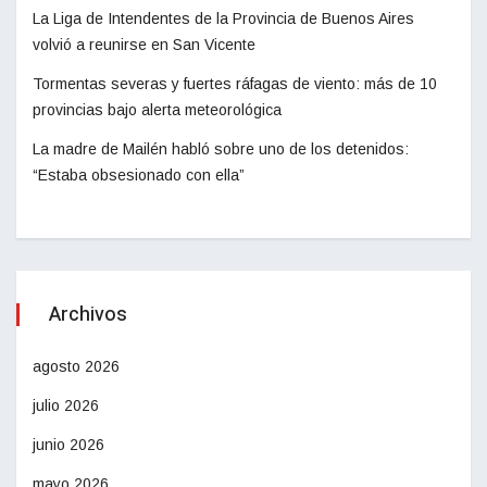
La Liga de Intendentes de la Provincia de Buenos Aires
volvió a reunirse en San Vicente
Tormentas severas y fuertes ráfagas de viento: más de 10
provincias bajo alerta meteorológica
La madre de Mailén habló sobre uno de los detenidos:
“Estaba obsesionado con ella”
Archivos
agosto 2026
julio 2026
junio 2026
mayo 2026