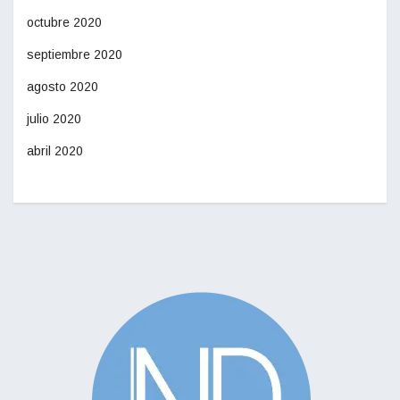
octubre 2020
septiembre 2020
agosto 2020
julio 2020
abril 2020