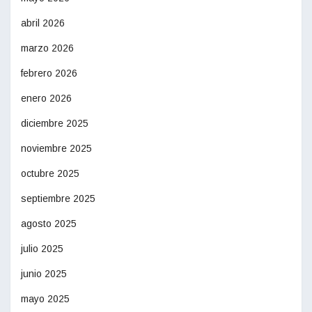
abril 2026
marzo 2026
febrero 2026
enero 2026
diciembre 2025
noviembre 2025
octubre 2025
septiembre 2025
agosto 2025
julio 2025
junio 2025
mayo 2025