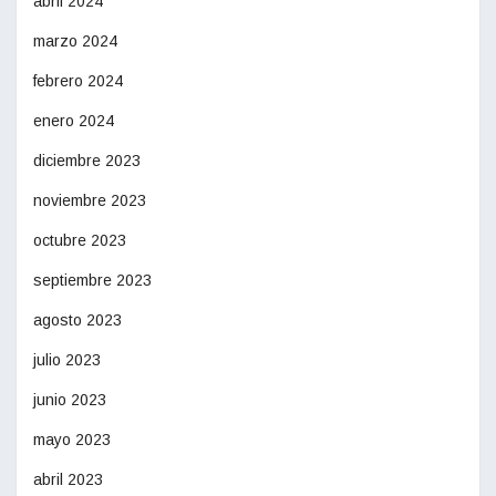
abril 2024
marzo 2024
febrero 2024
enero 2024
diciembre 2023
noviembre 2023
octubre 2023
septiembre 2023
agosto 2023
julio 2023
junio 2023
mayo 2023
abril 2023