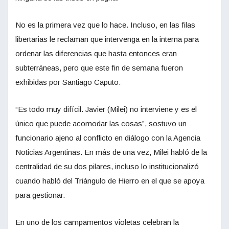
No es la primera vez que lo hace. Incluso, en las filas
libertarias le reclaman que intervenga en la interna para
ordenar las diferencias que hasta entonces eran
subterráneas, pero que este fin de semana fueron
exhibidas por Santiago Caputo.
“Es todo muy difícil. Javier (Milei) no interviene y es el
único que puede acomodar las cosas”, sostuvo un
funcionario ajeno al conflicto en diálogo con la Agencia
Noticias Argentinas. En más de una vez, Milei habló de la
centralidad de su dos pilares, incluso lo institucionalizó
cuando habló del Triángulo de Hierro en el que se apoya
para gestionar.
En uno de los campamentos violetas celebran la