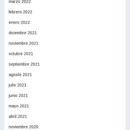
marzo 2022
febrero 2022
enero 2022
diciembre 2021
noviembre 2021
octubre 2021
septiembre 2021
agosto 2021
julio 2021
junio 2021
mayo 2021
abril 2021
noviembre 2020