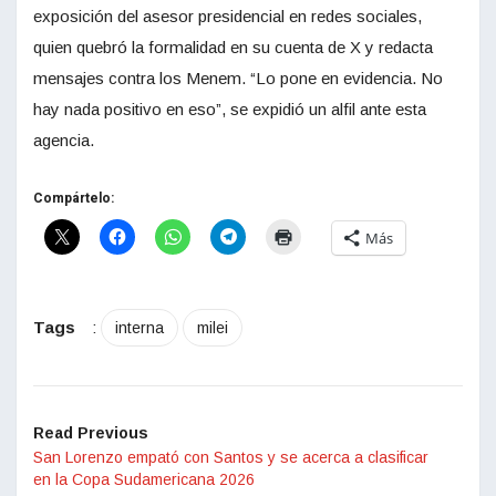
exposición del asesor presidencial en redes sociales,
quien quebró la formalidad en su cuenta de X y redacta
mensajes contra los Menem. “Lo pone en evidencia. No
hay nada positivo en eso”, se expidió un alfil ante esta
agencia.
Compártelo:
Más
Tags
:
interna
milei
Read Previous
San Lorenzo empató con Santos y se acerca a clasificar
en la Copa Sudamericana 2026