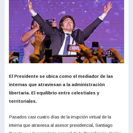
El Presidente se ubica como el mediador de las
internas que atraviesan a la administración
libertaria. El equilibrio entre celestiales y
territoriales.
Pasados casi cuatro días de la irrupción virtual de la
interna que atraviesa al asesor presidencial, Santiago