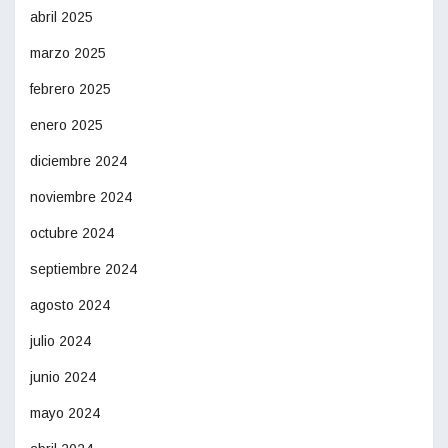
abril 2025
marzo 2025
febrero 2025
enero 2025
diciembre 2024
noviembre 2024
octubre 2024
septiembre 2024
agosto 2024
julio 2024
junio 2024
mayo 2024