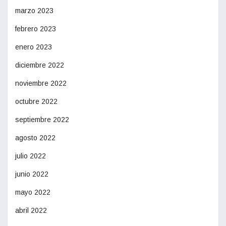
marzo 2023
febrero 2023
enero 2023
diciembre 2022
noviembre 2022
octubre 2022
septiembre 2022
agosto 2022
julio 2022
junio 2022
mayo 2022
abril 2022