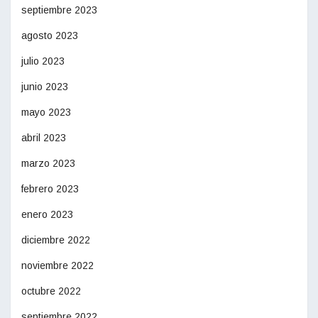
septiembre 2023
agosto 2023
julio 2023
junio 2023
mayo 2023
abril 2023
marzo 2023
febrero 2023
enero 2023
diciembre 2022
noviembre 2022
octubre 2022
septiembre 2022