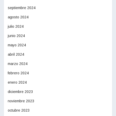
septiembre 2024
agosto 2024
julio 2024
junio 2024
mayo 2024
abril 2024
marzo 2024
febrero 2024
enero 2024
diciembre 2023
noviembre 2023
octubre 2023