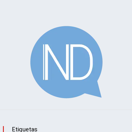
Etiquetas