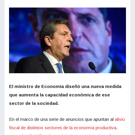
El ministro de Economía diseñó una nueva medida
que aumenta la capacidad económica de ese
sector de la sociedad.
En el marco de una serie de anuncios que apuntan al
alivio
fiscal de distintos sectores de la economía productiva,