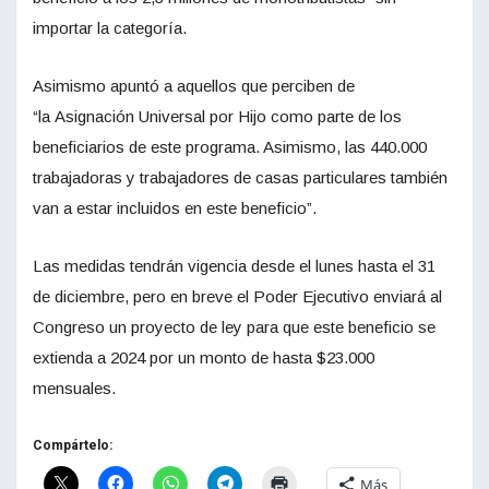
importar la categoría.
Asimismo apuntó a aquellos que perciben de
“la Asignación Universal por Hijo como parte de los
beneficiarios de este programa. Asimismo, las 440.000
trabajadoras y trabajadores de casas particulares también
van a estar incluidos en este beneficio”.
Las medidas tendrán vigencia desde el lunes hasta el 31
de diciembre, pero en breve el Poder Ejecutivo enviará al
Congreso un proyecto de ley para que este beneficio se
extienda a 2024 por un monto de hasta $23.000
mensuales.
Compártelo:
Más