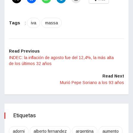
Tags
:
iva
massa
Read Previous
INDEC: la inflación de agosto fue del 12,4%, la más alta
de los últimos 32 años
Read Next
Murió Pepe Soriano a los 93 años
Etiquetas
adorni
alberto fernandez
argentina
aumento