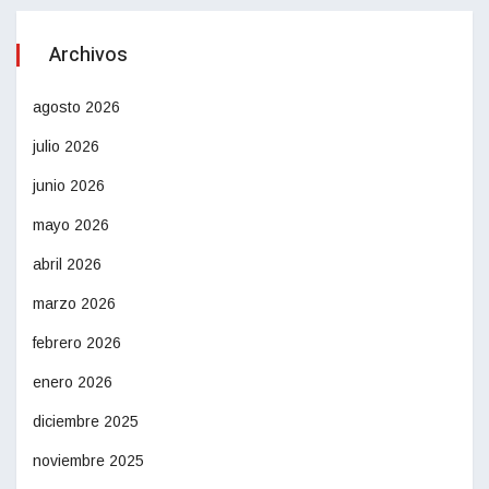
Archivos
agosto 2026
julio 2026
junio 2026
mayo 2026
abril 2026
marzo 2026
febrero 2026
enero 2026
diciembre 2025
noviembre 2025