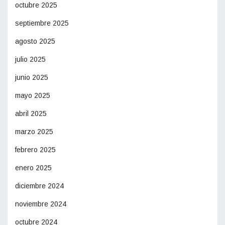
octubre 2025
septiembre 2025
agosto 2025
julio 2025
junio 2025
mayo 2025
abril 2025
marzo 2025
febrero 2025
enero 2025
diciembre 2024
noviembre 2024
octubre 2024