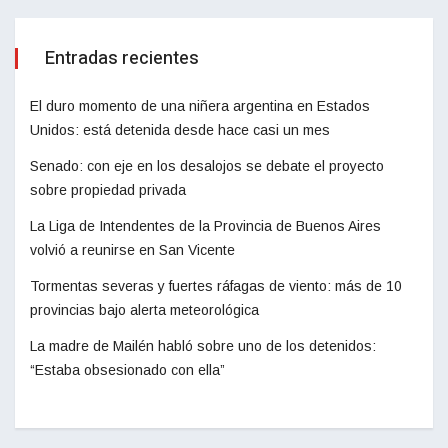
Entradas recientes
El duro momento de una niñera argentina en Estados
Unidos: está detenida desde hace casi un mes
Senado: con eje en los desalojos se debate el proyecto
sobre propiedad privada
La Liga de Intendentes de la Provincia de Buenos Aires
volvió a reunirse en San Vicente
Tormentas severas y fuertes ráfagas de viento: más de 10
provincias bajo alerta meteorológica
La madre de Mailén habló sobre uno de los detenidos:
“Estaba obsesionado con ella”