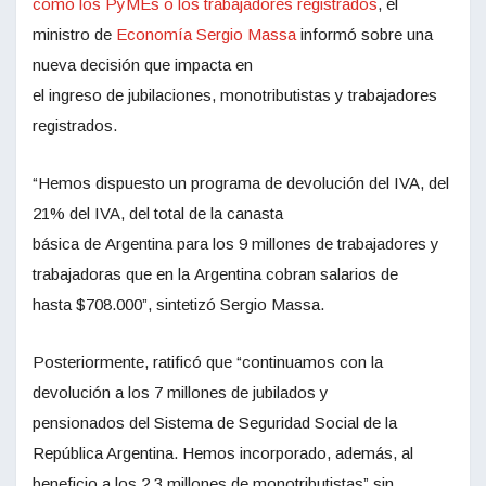
como los PyMEs o los trabajadores registrados
, el
ministro de
Economía Sergio Massa
informó sobre una
nueva decisión que impacta en
el ingreso de jubilaciones, monotributistas y trabajadores
registrados.
“Hemos dispuesto un programa de devolución del IVA, del
21% del IVA, del total de la canasta
básica de Argentina para los 9 millones de trabajadores y
trabajadoras que en la Argentina cobran salarios de
hasta $708.000”, sintetizó Sergio Massa.
Posteriormente, ratificó que “continuamos con la
devolución a los 7 millones de jubilados y
pensionados del Sistema de Seguridad Social de la
República Argentina. Hemos incorporado, además, al
beneficio a los 2,3 millones de monotributistas” sin