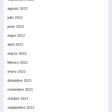
agosto 2022
julio 2022
junio 2022
mayo 2022
abril 2022
marzo 2022
febrero 2022
enero 2022
diciembre 2021
noviembre 2021
octubre 2021
septiembre 2021