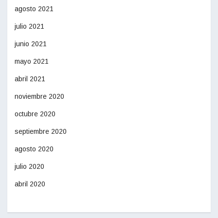
agosto 2021
julio 2021
junio 2021
mayo 2021
abril 2021
noviembre 2020
octubre 2020
septiembre 2020
agosto 2020
julio 2020
abril 2020