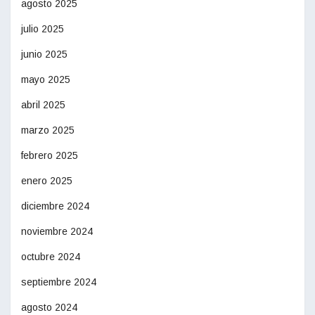
agosto 2025
julio 2025
junio 2025
mayo 2025
abril 2025
marzo 2025
febrero 2025
enero 2025
diciembre 2024
noviembre 2024
octubre 2024
septiembre 2024
agosto 2024