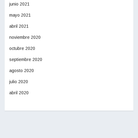
junio 2021
mayo 2021
abril 2021
noviembre 2020
octubre 2020
septiembre 2020
agosto 2020
julio 2020
abril 2020