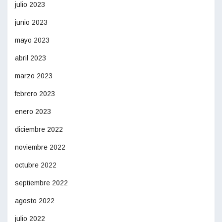
julio 2023
junio 2023
mayo 2023
abril 2023
marzo 2023
febrero 2023
enero 2023
diciembre 2022
noviembre 2022
octubre 2022
septiembre 2022
agosto 2022
julio 2022