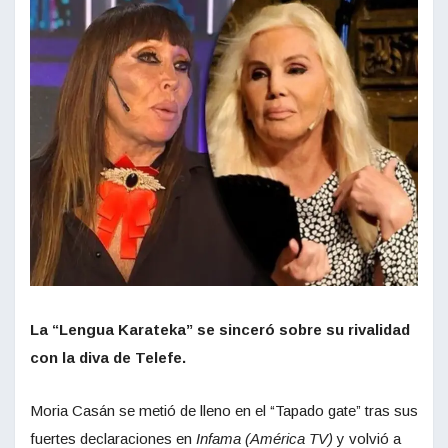
La “Lengua Karateka” se sinceró sobre su rivalidad
con la diva de Telefe.
Moria Casán se metió de lleno en el “Tapado gate” tras sus
fuertes declaraciones en
Infama (América TV)
y volvió a