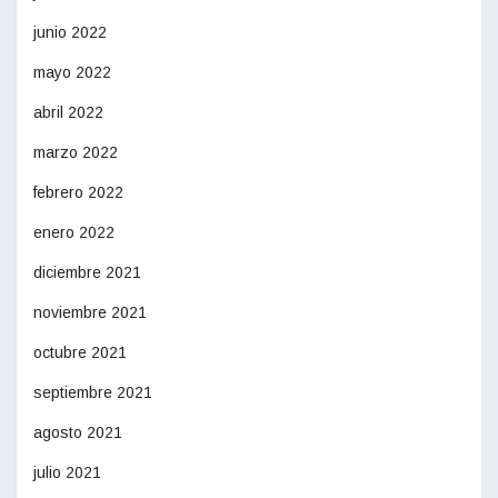
junio 2022
mayo 2022
abril 2022
marzo 2022
febrero 2022
enero 2022
diciembre 2021
noviembre 2021
octubre 2021
septiembre 2021
agosto 2021
julio 2021