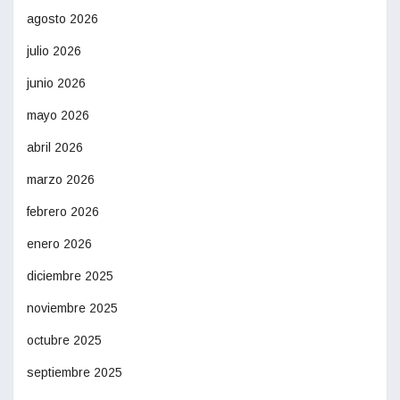
agosto 2026
julio 2026
junio 2026
mayo 2026
abril 2026
marzo 2026
febrero 2026
enero 2026
diciembre 2025
noviembre 2025
octubre 2025
septiembre 2025