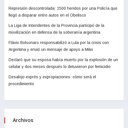
Represión descontrolada: 1500 heridos por una Policía que
llegó a disparar entre autos en el Obelisco
La Liga de Intendentes de la Provincia participó de la
movilización en defensa de la soberanía argentina
Flávio Bolsonaro responsabilizó a Lula por la crisis con
Argentina y envió un mensaje de apoyo a Milei
Declaró que su esposa había muerto por la explosión de un
celular y dos meses después lo detuvieron por femicidio
Desalojo exprés y expropiaciones: cómo será el
procedimiento
Archivos