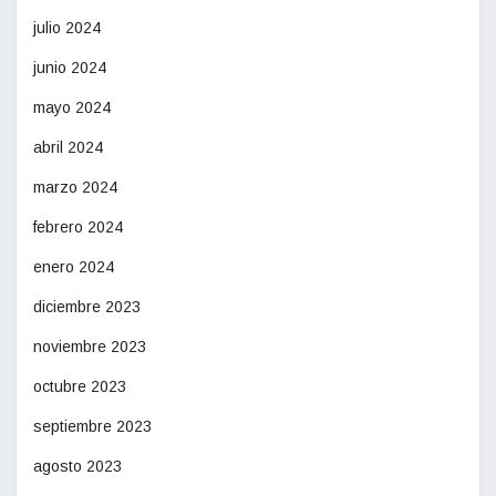
julio 2024
junio 2024
mayo 2024
abril 2024
marzo 2024
febrero 2024
enero 2024
diciembre 2023
noviembre 2023
octubre 2023
septiembre 2023
agosto 2023