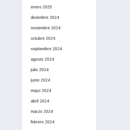
enero 2025
diciembre 2024
noviembre 2024
octubre 2024
septiembre 2024
agosto 2024
julio 2024
junio 2024
mayo 2024
abril 2024
marzo 2024
febrero 2024