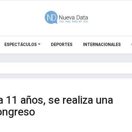
ESPECTÁCULOS
DEPORTES
INTERNACIONALES
 11 años, se realiza una
ongreso