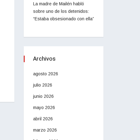
La madre de Mailén habló
sobre uno de los detenidos:
“Estaba obsesionado con ella”
Archivos
agosto 2026
julio 2026
junio 2026
mayo 2026
abril 2026
marzo 2026