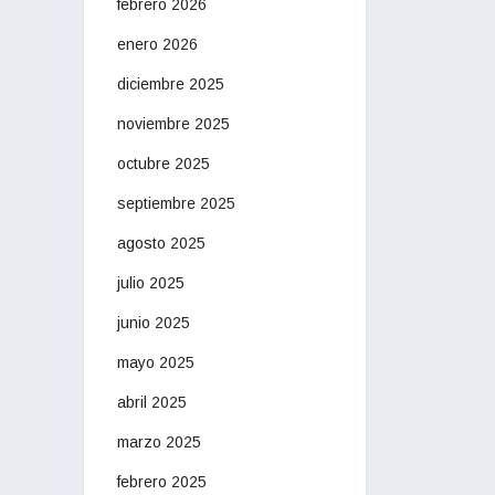
febrero 2026
enero 2026
diciembre 2025
noviembre 2025
octubre 2025
septiembre 2025
agosto 2025
julio 2025
junio 2025
mayo 2025
abril 2025
marzo 2025
febrero 2025