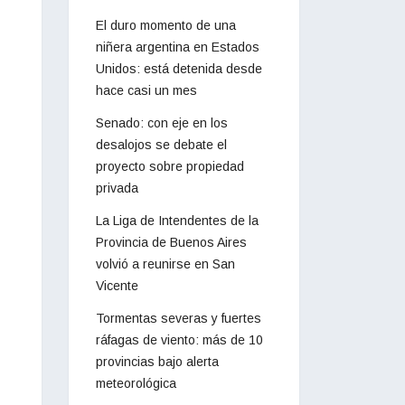
El duro momento de una
niñera argentina en Estados
Unidos: está detenida desde
hace casi un mes
Senado: con eje en los
desalojos se debate el
proyecto sobre propiedad
privada
La Liga de Intendentes de la
Provincia de Buenos Aires
volvió a reunirse en San
Vicente
Tormentas severas y fuertes
ráfagas de viento: más de 10
provincias bajo alerta
meteorológica