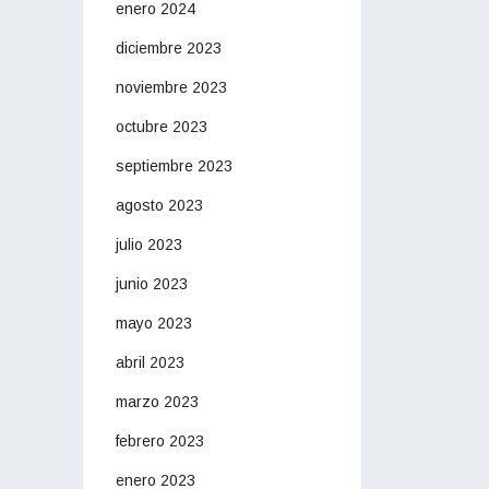
enero 2024
diciembre 2023
noviembre 2023
octubre 2023
septiembre 2023
agosto 2023
julio 2023
junio 2023
mayo 2023
abril 2023
marzo 2023
febrero 2023
enero 2023