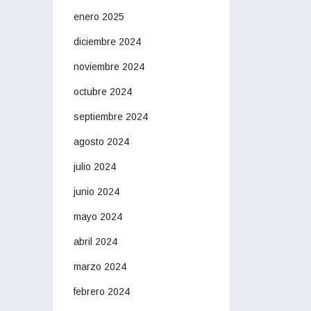
enero 2025
diciembre 2024
noviembre 2024
octubre 2024
septiembre 2024
agosto 2024
julio 2024
junio 2024
mayo 2024
abril 2024
marzo 2024
febrero 2024