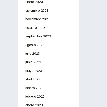
enero 2024
diciembre 2023
noviembre 2023
octubre 2023
septiembre 2023
agosto 2023
julio 2023
junio 2023
mayo 2023
abril 2023
marzo 2023
febrero 2023
enero 2023