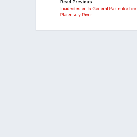
Read Previous
Incidentes en la General Paz entre hin
Platense y River