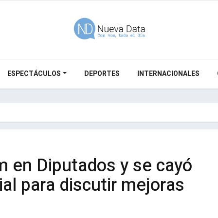
ESPECTÁCULOS
DEPORTES
INTERNACIONALES
 en Diputados y se cayó
ial para discutir mejoras