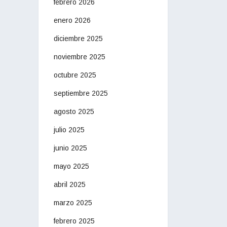
febrero 2026
enero 2026
diciembre 2025
noviembre 2025
octubre 2025
septiembre 2025
agosto 2025
julio 2025
junio 2025
mayo 2025
abril 2025
marzo 2025
febrero 2025