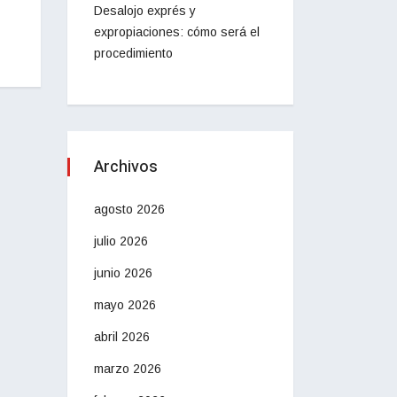
Desalojo exprés y
expropiaciones: cómo será el
procedimiento
Archivos
agosto 2026
julio 2026
junio 2026
mayo 2026
abril 2026
marzo 2026