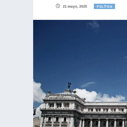
POLÍTICA
21 mayo, 2025