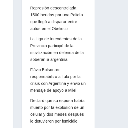
Represión descontrolada:
1500 heridos por una Policía
que llegó a disparar entre
autos en el Obelisco
La Liga de Intendentes de la
Provincia participó de la
movilización en defensa de la
soberanía argentina
Flávio Bolsonaro
responsabilizó a Lula por la
crisis con Argentina y envió un
mensaje de apoyo a Milei
Declaró que su esposa había
muerto por la explosión de un
celular y dos meses después
lo detuvieron por femicidio