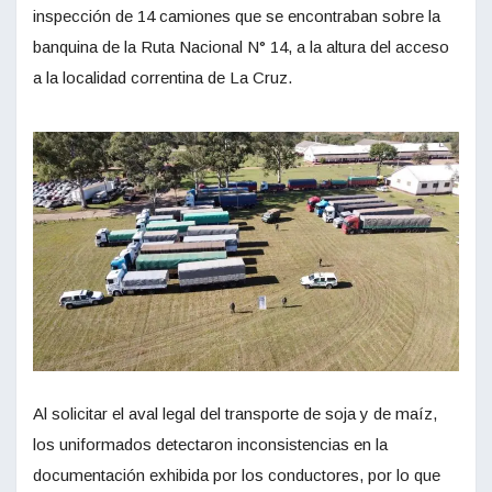
inspección de 14 camiones que se encontraban sobre la
banquina de la Ruta Nacional N° 14, a la altura del acceso
a la localidad correntina de La Cruz.
Al solicitar el aval legal del transporte de soja y de maíz,
los uniformados detectaron inconsistencias en la
documentación exhibida por los conductores, por lo que