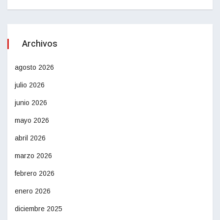
Archivos
agosto 2026
julio 2026
junio 2026
mayo 2026
abril 2026
marzo 2026
febrero 2026
enero 2026
diciembre 2025