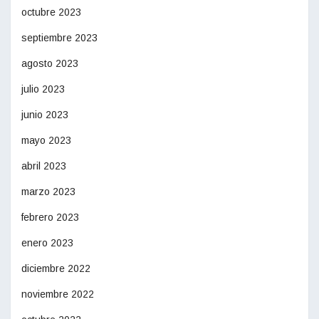
octubre 2023
septiembre 2023
agosto 2023
julio 2023
junio 2023
mayo 2023
abril 2023
marzo 2023
febrero 2023
enero 2023
diciembre 2022
noviembre 2022