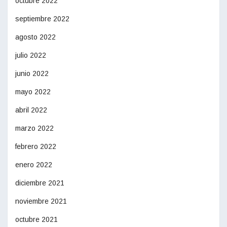
octubre 2022
septiembre 2022
agosto 2022
julio 2022
junio 2022
mayo 2022
abril 2022
marzo 2022
febrero 2022
enero 2022
diciembre 2021
noviembre 2021
octubre 2021