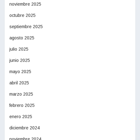
noviembre 2025
octubre 2025
septiembre 2025
agosto 2025
julio 2025
junio 2025
mayo 2025
abril 2025
marzo 2025
febrero 2025
enero 2025
diciembre 2024
noviembre 2024