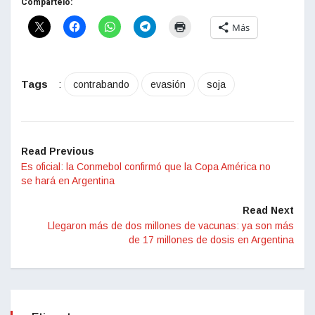
Compártelo:
Más
Tags
:
contrabando
evasión
soja
Read Previous
Es oficial: la Conmebol confirmó que la Copa América no
se hará en Argentina
Read Next
Llegaron más de dos millones de vacunas: ya son más
de 17 millones de dosis en Argentina