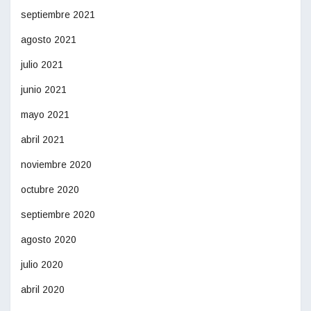
septiembre 2021
agosto 2021
julio 2021
junio 2021
mayo 2021
abril 2021
noviembre 2020
octubre 2020
septiembre 2020
agosto 2020
julio 2020
abril 2020