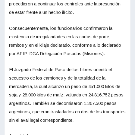
procedieron a continuar los controles ante la presunción
de estar frente a un hecho ilícito.
Consecuentemente, los funcionarios confirmaron la
existencia de irregularidades en las cartas de porte,
remitos y en el kilaje declarado, conforme a lo declarado
por AFIP-DGA Delegación Posadas (Misiones).
El Juzgado Federal de Paso de los Libres orientó el
secuestro de los camiones y de la totalidad de la
mercadería, la cual alcanzó un peso de 451.000 kilos de
soja y 28.000 kilos de maíz, valuada en 24.816.752 pesos
argentinos. También se decomisaron 1.367.500 pesos
argentinos, que eran trasladados en dos de los transportes
sin el aval legal correspondiente.