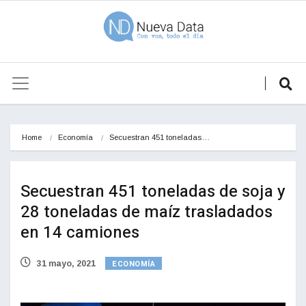
Home
Economía
Secuestran 451 toneladas…
Secuestran 451 toneladas de soja y
28 toneladas de maíz trasladados
en 14 camiones
ECONOMÍA
31 mayo, 2021