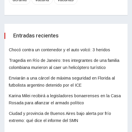
Entradas recientes
Chocó contra un contenedor y el auto volcó: 3 heridos
Tragedia en Río de Janeiro: tres integrantes de una familia
colombiana murieron al caer un helicóptero turístico
Enviarán a una cárcel de máxima seguridad en Florida al
futbolista argentino detenido por el ICE
Karina Milei recibirá a legisladores bonaerenses en la Casa
Rosada para afianzar el armado político
Ciudad y provincia de Buenos Aires bajo alerta por frío
extremo: qué dice el informe del SMN