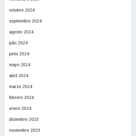
octubre 2024
septiembre 2024
agosto 2024
julio 2024
junio 2024
mayo 2024
abril 2024
marzo 2024
febrero 2024
enero 2024
diciembre 2023
noviembre 2023