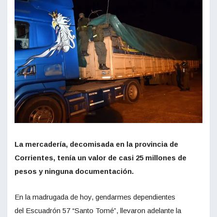
La mercadería, decomisada en la provincia de
Corrientes, tenía un valor de casi 25 millones de
pesos y ninguna documentación.
En la madrugada de hoy, gendarmes dependientes
del Escuadrón 57 “Santo Tomé”, llevaron adelante la