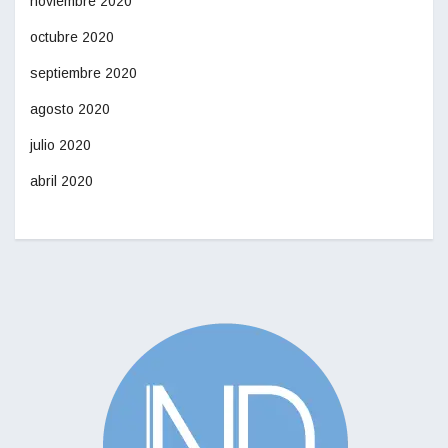
noviembre 2020
octubre 2020
septiembre 2020
agosto 2020
julio 2020
abril 2020