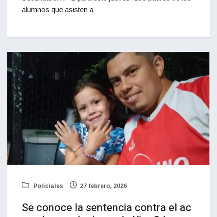
alumnos que asisten a
Policiales
27 febrero, 2026
Se conoce la sentencia contra el ac