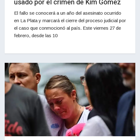
usado por el crimen de Kim Gómez
El fallo se conocerá a un año del asesinato ocurrido
en La Plata y marcará el cierre del proceso judicial por
el caso que conmocionó al país. Este viernes 27 de
febrero, desde las 10