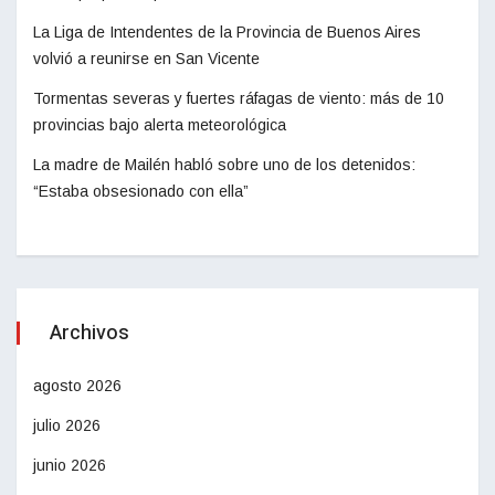
La Liga de Intendentes de la Provincia de Buenos Aires
volvió a reunirse en San Vicente
Tormentas severas y fuertes ráfagas de viento: más de 10
provincias bajo alerta meteorológica
La madre de Mailén habló sobre uno de los detenidos:
“Estaba obsesionado con ella”
Archivos
agosto 2026
julio 2026
junio 2026