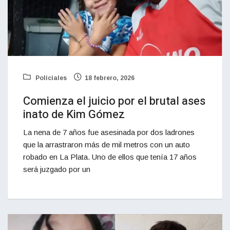
Policiales
18 febrero, 2026
Comienza el juicio por el brutal ases
inato de Kim Gómez
La nena de 7 años fue asesinada por dos ladrones
que la arrastraron más de mil metros con un auto
robado en La Plata. Uno de ellos que tenía 17 años
será juzgado por un