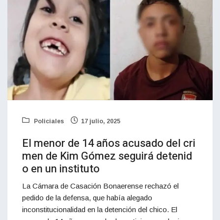
Policiales
17 julio, 2025
El menor de 14 años acusado del cri
men de Kim Gómez seguirá detenid
o en un instituto
La Cámara de Casación Bonaerense rechazó el
pedido de la defensa, que había alegado
inconstitucionalidad en la detención del chico. El