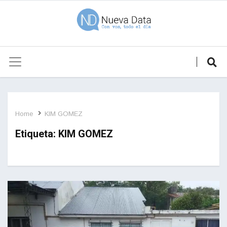
Home
KIM GOMEZ
Etiqueta:
KIM GOMEZ