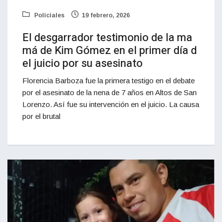
Policiales
19 febrero, 2026
El desgarrador testimonio de la ma
má de Kim Gómez en el primer día d
el juicio por su asesinato
Florencia Barboza fue la primera testigo en el debate
por el asesinato de la nena de 7 años en Altos de San
Lorenzo. Así fue su intervención en el juicio. La causa
por el brutal