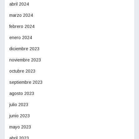
abril 2024
marzo 2024
febrero 2024
enero 2024
diciembre 2023
noviembre 2023
octubre 2023
septiembre 2023
agosto 2023
julio 2023
junio 2023
mayo 2023
abril 2023