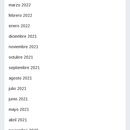
marzo 2022
febrero 2022
enero 2022
diciembre 2021
noviembre 2021
octubre 2021
septiembre 2021
agosto 2021
julio 2021
junio 2021
mayo 2021
abril 2021