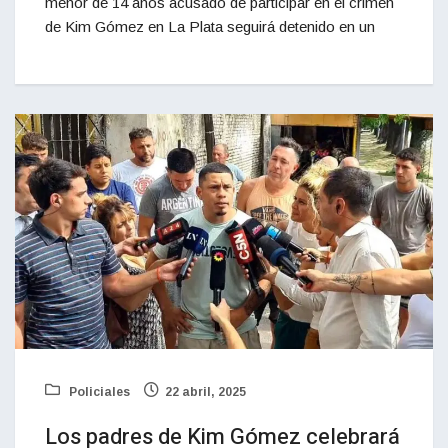
menor de 14 años acusado de participar en el crimen
de Kim Gómez en La Plata seguirá detenido en un
Policiales
22 abril, 2025
Los padres de Kim Gómez celebrará