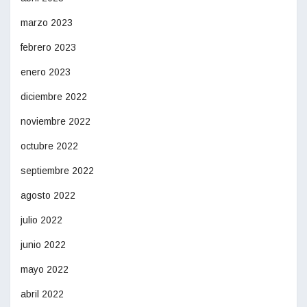
marzo 2023
febrero 2023
enero 2023
diciembre 2022
noviembre 2022
octubre 2022
septiembre 2022
agosto 2022
julio 2022
junio 2022
mayo 2022
abril 2022