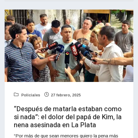
Policiales
27 febrero, 2025
“Después de matarla estaban como
si nada”: el dolor del papá de Kim, la
nena asesinada en La Plata
“Por más de que sean menores quiero la pena más