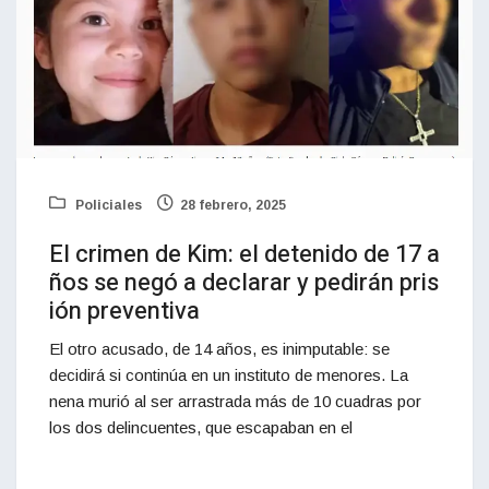
Policiales
28 febrero, 2025
El crimen de Kim: el detenido de 17 a
ños se negó a declarar y pedirán pris
ión preventiva
El otro acusado, de 14 años, es inimputable: se
decidirá si continúa en un instituto de menores. La
nena murió al ser arrastrada más de 10 cuadras por
los dos delincuentes, que escapaban en el