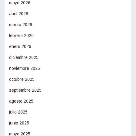
mayo 2026
abril 2026
marzo 2026
febrero 2026
enero 2026
diciembre 2025
noviembre 2025
octubre 2025
septiembre 2025
agosto 2025
julio 2025
junio 2025
mayo 2025