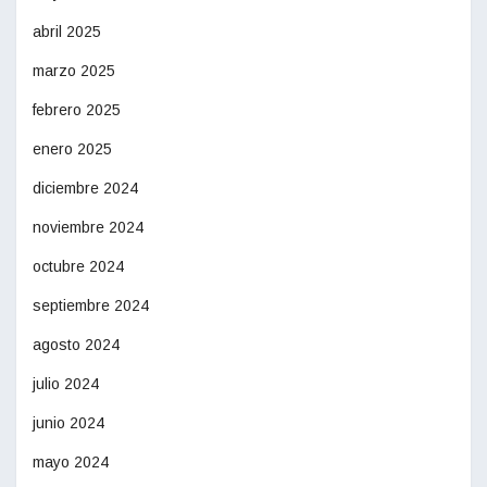
abril 2025
marzo 2025
febrero 2025
enero 2025
diciembre 2024
noviembre 2024
octubre 2024
septiembre 2024
agosto 2024
julio 2024
junio 2024
mayo 2024