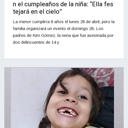
n el cumpleaños de la niña: “Ella fes
tejará en el cielo”
La menor cumpliría 8 años el lunes 28 de abril, pero la
familia organizará un evento el domingo 28. Los
padres de Kim Gómez, la nena que fue asesinada por
dos delincuentes de 14 y