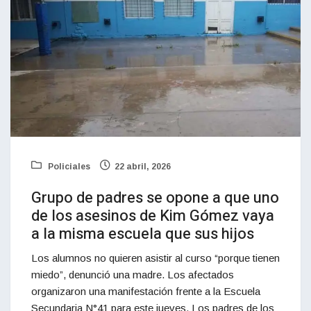
Policiales
22 abril, 2026
Grupo de padres se opone a que uno
de los asesinos de Kim Gómez vaya
a la misma escuela que sus hijos
Los alumnos no quieren asistir al curso “porque tienen
miedo”, denunció una madre. Los afectados
organizaron una manifestación frente a la Escuela
Secundaria N°41 para este jueves. Los padres de los