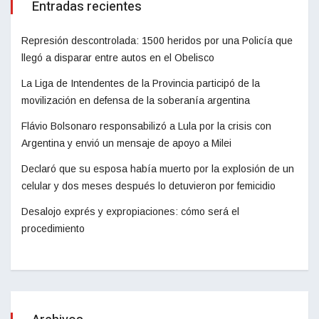
Entradas recientes
Represión descontrolada: 1500 heridos por una Policía que
llegó a disparar entre autos en el Obelisco
La Liga de Intendentes de la Provincia participó de la
movilización en defensa de la soberanía argentina
Flávio Bolsonaro responsabilizó a Lula por la crisis con
Argentina y envió un mensaje de apoyo a Milei
Declaró que su esposa había muerto por la explosión de un
celular y dos meses después lo detuvieron por femicidio
Desalojo exprés y expropiaciones: cómo será el
procedimiento