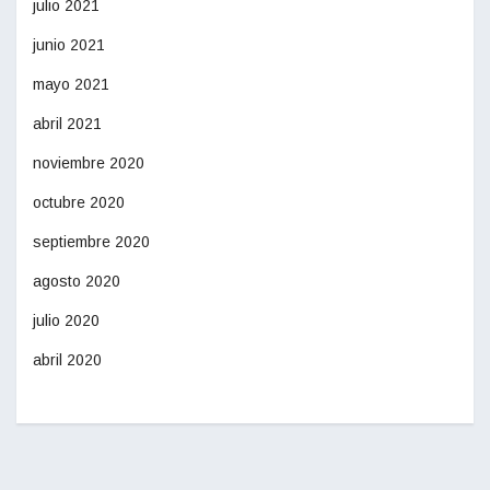
julio 2021
junio 2021
mayo 2021
abril 2021
noviembre 2020
octubre 2020
septiembre 2020
agosto 2020
julio 2020
abril 2020