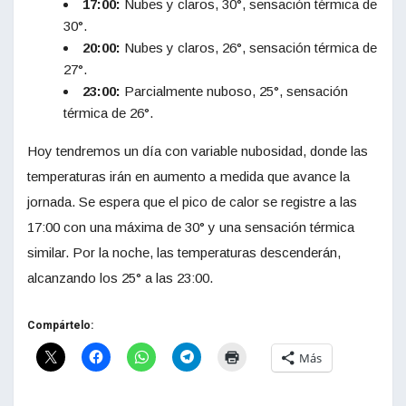
17:00:
Nubes y claros, 30°, sensación térmica de
30°.
20:00:
Nubes y claros, 26°, sensación térmica de
27°.
23:00:
Parcialmente nuboso, 25°, sensación
térmica de 26°.
Hoy tendremos un día con variable nubosidad, donde las
temperaturas irán en aumento a medida que avance la
jornada. Se espera que el pico de calor se registre a las
17:00 con una máxima de 30° y una sensación térmica
similar. Por la noche, las temperaturas descenderán,
alcanzando los 25° a las 23:00.
Compártelo:
Más