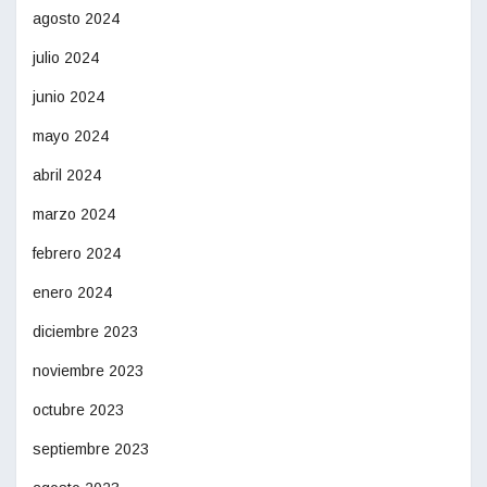
agosto 2024
julio 2024
junio 2024
mayo 2024
abril 2024
marzo 2024
febrero 2024
enero 2024
diciembre 2023
noviembre 2023
octubre 2023
septiembre 2023