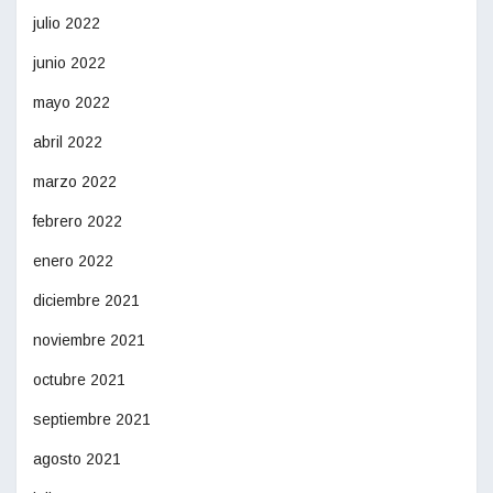
julio 2022
junio 2022
mayo 2022
abril 2022
marzo 2022
febrero 2022
enero 2022
diciembre 2021
noviembre 2021
octubre 2021
septiembre 2021
agosto 2021