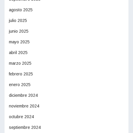
agosto 2025
julio 2025
junio 2025
mayo 2025
abril 2025
marzo 2025
febrero 2025
enero 2025
diciembre 2024
noviembre 2024
octubre 2024
septiembre 2024