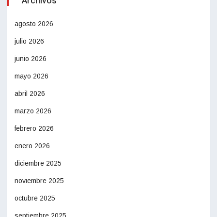
Archivos
agosto 2026
julio 2026
junio 2026
mayo 2026
abril 2026
marzo 2026
febrero 2026
enero 2026
diciembre 2025
noviembre 2025
octubre 2025
septiembre 2025