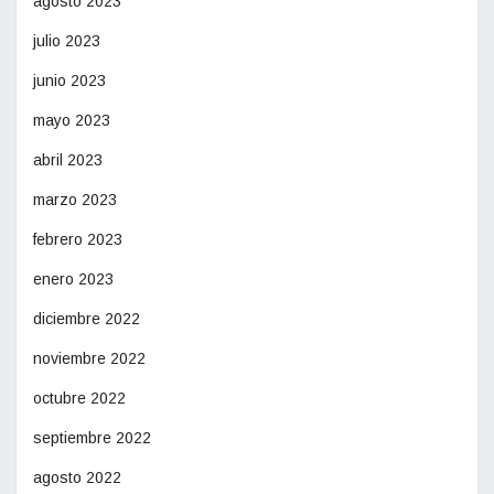
agosto 2023
julio 2023
junio 2023
mayo 2023
abril 2023
marzo 2023
febrero 2023
enero 2023
diciembre 2022
noviembre 2022
octubre 2022
septiembre 2022
agosto 2022