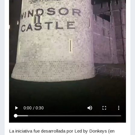
La iniciativa fue desarrollada por Led by Donkeys (en