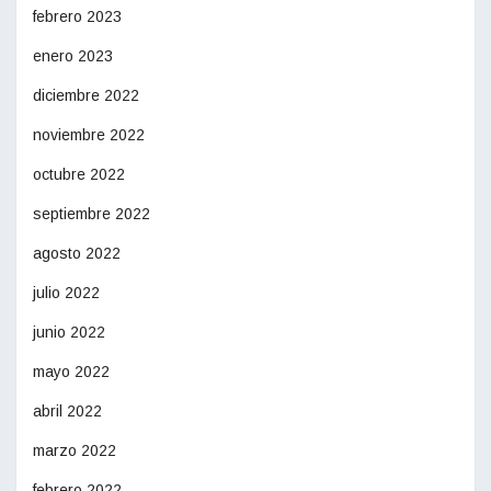
febrero 2023
enero 2023
diciembre 2022
noviembre 2022
octubre 2022
septiembre 2022
agosto 2022
julio 2022
junio 2022
mayo 2022
abril 2022
marzo 2022
febrero 2022