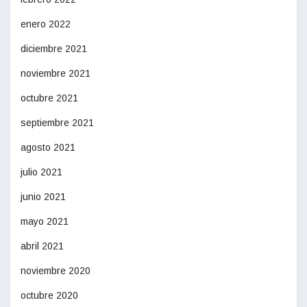
enero 2022
diciembre 2021
noviembre 2021
octubre 2021
septiembre 2021
agosto 2021
julio 2021
junio 2021
mayo 2021
abril 2021
noviembre 2020
octubre 2020