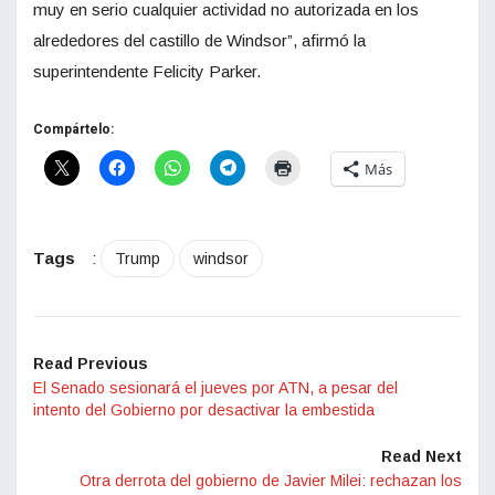
muy en serio cualquier actividad no autorizada en los
alrededores del castillo de Windsor”, afirmó la
superintendente Felicity Parker.
Compártelo:
Más
Tags
:
Trump
windsor
Read Previous
El Senado sesionará el jueves por ATN, a pesar del
intento del Gobierno por desactivar la embestida
Read Next
Otra derrota del gobierno de Javier Milei: rechazan los