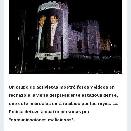
Un grupo de activistas mostró fotos y videos en
rechazo a la visita del presidente estadounidense,
que este miércoles será recibido por los reyes. La
Policía detuvo a cuatro personas por
“comunicaciones maliciosas”.