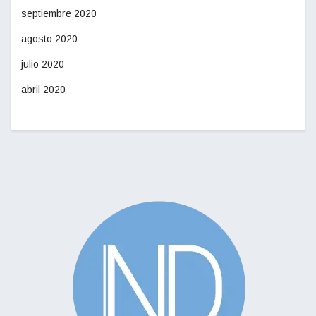
septiembre 2020
agosto 2020
julio 2020
abril 2020