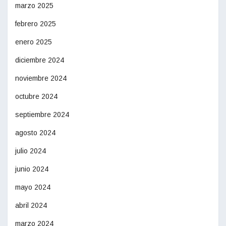
marzo 2025
febrero 2025
enero 2025
diciembre 2024
noviembre 2024
octubre 2024
septiembre 2024
agosto 2024
julio 2024
junio 2024
mayo 2024
abril 2024
marzo 2024