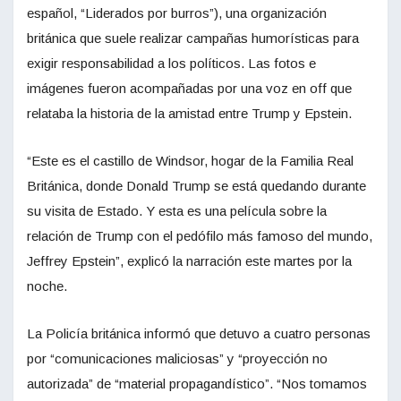
español, “Liderados por burros”), una organización
británica que suele realizar campañas humorísticas para
exigir responsabilidad a los políticos. Las fotos e
imágenes fueron acompañadas por una voz en off que
relataba la historia de la amistad entre Trump y Epstein.
“Este es el castillo de Windsor, hogar de la Familia Real
Británica, donde Donald Trump se está quedando durante
su visita de Estado. Y esta es una película sobre la
relación de Trump con el pedófilo más famoso del mundo,
Jeffrey Epstein”, explicó la narración este martes por la
noche.
La Policía británica informó que detuvo a cuatro personas
por “comunicaciones maliciosas” y “proyección no
autorizada” de “material propagandístico”. “Nos tomamos