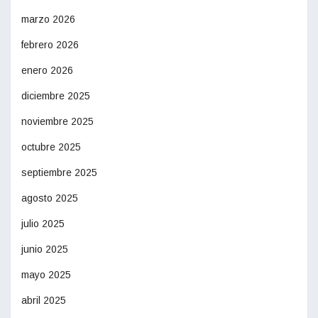
marzo 2026
febrero 2026
enero 2026
diciembre 2025
noviembre 2025
octubre 2025
septiembre 2025
agosto 2025
julio 2025
junio 2025
mayo 2025
abril 2025