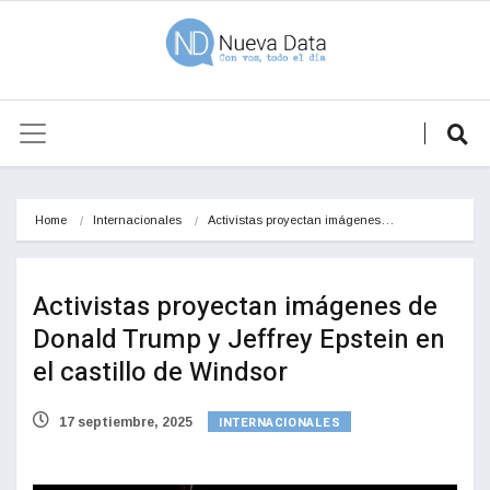
Home
Internacionales
Activistas proyectan imágenes…
Activistas proyectan imágenes de
Donald Trump y Jeffrey Epstein en
el castillo de Windsor
INTERNACIONALES
17 septiembre, 2025