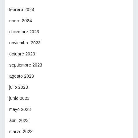
febrero 2024
enero 2024
diciembre 2023
noviembre 2023
octubre 2023
septiembre 2023
agosto 2023
julio 2023
junio 2023
mayo 2023
abril 2023
marzo 2023