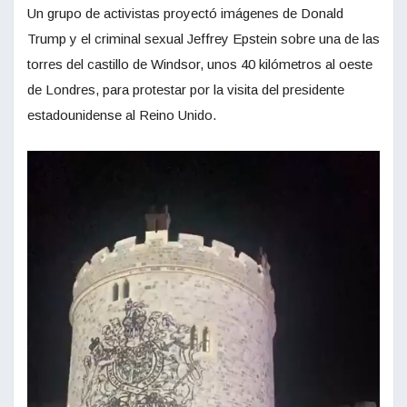
Un grupo de activistas proyectó imágenes de Donald
Trump y el criminal sexual Jeffrey Epstein sobre una de las
torres del castillo de Windsor, unos 40 kilómetros al oeste
de Londres, para protestar por la visita del presidente
estadounidense al Reino Unido.