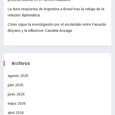
La dura respuesta de Argentina a Brasil tras la rebaja de la
relación diplomática
Cómo sigue la investigación por el escándalo entre Facundo
Moyano y la influencer Candela Arizaga
Archivos
agosto 2026
julio 2026
junio 2026
mayo 2026
abril 2026