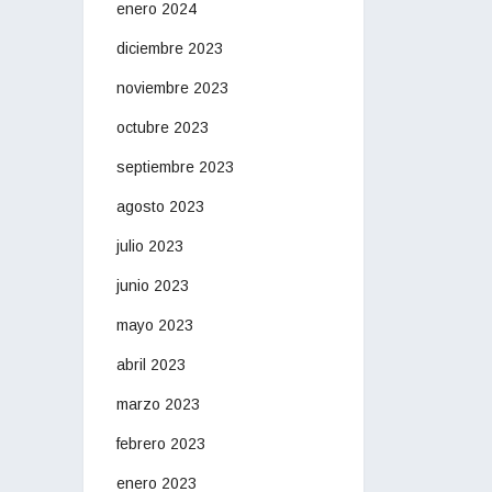
enero 2024
diciembre 2023
noviembre 2023
octubre 2023
septiembre 2023
agosto 2023
julio 2023
junio 2023
mayo 2023
abril 2023
marzo 2023
febrero 2023
enero 2023