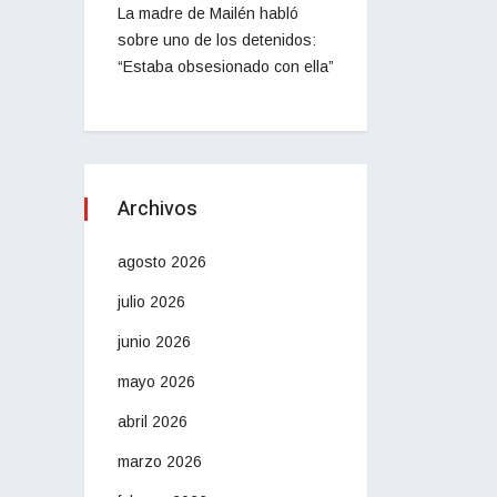
La madre de Mailén habló
sobre uno de los detenidos:
“Estaba obsesionado con ella”
Archivos
agosto 2026
julio 2026
junio 2026
mayo 2026
abril 2026
marzo 2026