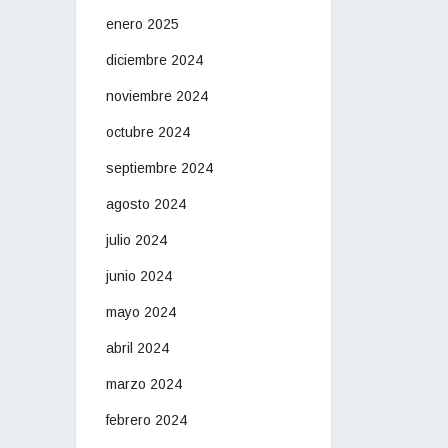
enero 2025
diciembre 2024
noviembre 2024
octubre 2024
septiembre 2024
agosto 2024
julio 2024
junio 2024
mayo 2024
abril 2024
marzo 2024
febrero 2024