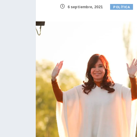
POLÍTICA
6 septiembre, 2021