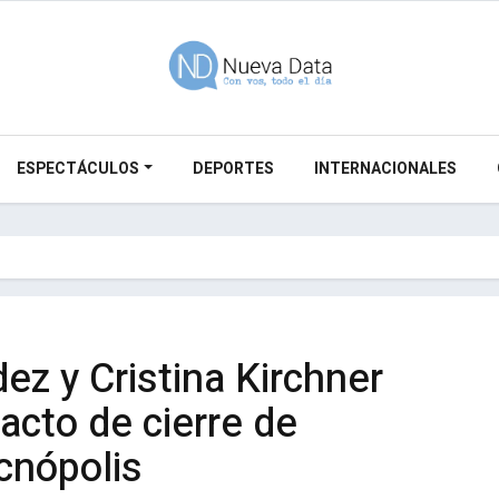
ESPECTÁCULOS
DEPORTES
INTERNACIONALES
ez y Cristina Kirchner
acto de cierre de
cnópolis