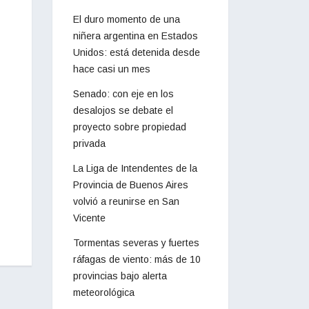
El duro momento de una
niñera argentina en Estados
Unidos: está detenida desde
hace casi un mes
Senado: con eje en los
desalojos se debate el
proyecto sobre propiedad
privada
La Liga de Intendentes de la
Provincia de Buenos Aires
volvió a reunirse en San
Vicente
Tormentas severas y fuertes
ráfagas de viento: más de 10
provincias bajo alerta
meteorológica