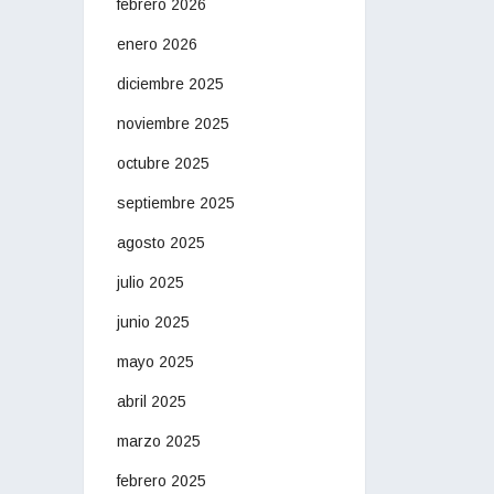
febrero 2026
enero 2026
diciembre 2025
noviembre 2025
octubre 2025
septiembre 2025
agosto 2025
julio 2025
junio 2025
mayo 2025
abril 2025
marzo 2025
febrero 2025