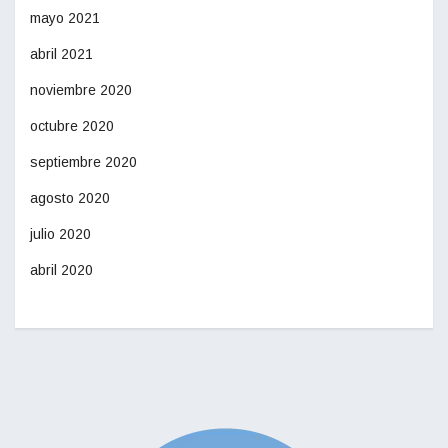
mayo 2021
abril 2021
noviembre 2020
octubre 2020
septiembre 2020
agosto 2020
julio 2020
abril 2020