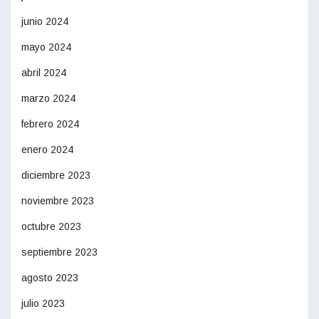
junio 2024
mayo 2024
abril 2024
marzo 2024
febrero 2024
enero 2024
diciembre 2023
noviembre 2023
octubre 2023
septiembre 2023
agosto 2023
julio 2023