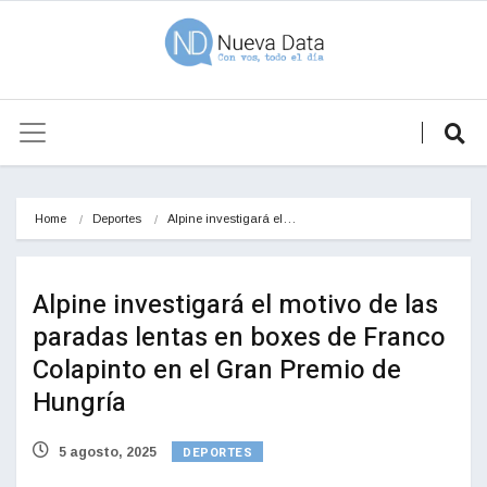
Home
Deportes
Alpine investigará el…
Alpine investigará el motivo de las
paradas lentas en boxes de Franco
Colapinto en el Gran Premio de
Hungría
DEPORTES
5 agosto, 2025