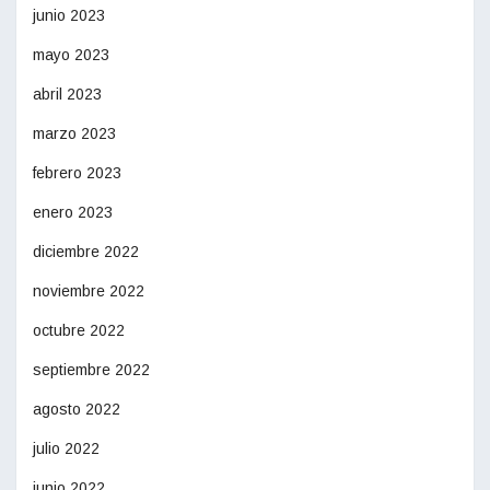
junio 2023
mayo 2023
abril 2023
marzo 2023
febrero 2023
enero 2023
diciembre 2022
noviembre 2022
octubre 2022
septiembre 2022
agosto 2022
julio 2022
junio 2022