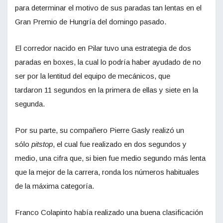
para determinar el motivo de sus paradas tan lentas en el
Gran Premio de Hungría del domingo pasado.
El corredor nacido en Pilar tuvo una estrategia de dos
paradas en boxes, la cual lo podría haber ayudado de no
ser por la lentitud del equipo de mecánicos, que
tardaron 11 segundos en la primera de ellas y siete en la
segunda.
Por su parte, su compañero Pierre Gasly realizó un
sólo
pitstop
, el cual fue realizado en dos segundos y
medio, una cifra que, si bien fue medio segundo más lenta
que la mejor de la carrera, ronda los números habituales
de la máxima categoría.
Franco Colapinto había realizado una buena clasificación