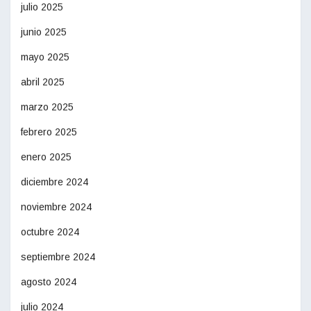
julio 2025
junio 2025
mayo 2025
abril 2025
marzo 2025
febrero 2025
enero 2025
diciembre 2024
noviembre 2024
octubre 2024
septiembre 2024
agosto 2024
julio 2024