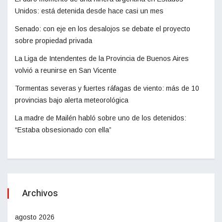
Unidos: está detenida desde hace casi un mes
Senado: con eje en los desalojos se debate el proyecto
sobre propiedad privada
La Liga de Intendentes de la Provincia de Buenos Aires
volvió a reunirse en San Vicente
Tormentas severas y fuertes ráfagas de viento: más de 10
provincias bajo alerta meteorológica
La madre de Mailén habló sobre uno de los detenidos:
“Estaba obsesionado con ella”
Archivos
agosto 2026