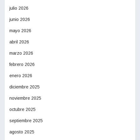
julio 2026
junio 2026
mayo 2026
abril 2026
marzo 2026
febrero 2026
enero 2026
diciembre 2025
noviembre 2025
octubre 2025
septiembre 2025
agosto 2025