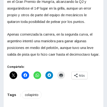
en el Gran Premio de Hungría, alcanzando la Q2 y
asegurándose el 14º lugar en la grilla, aunque un error
propio y otros de parte del equipo de mecánicos le
quitaron toda posibilidad de pelear por los puntos.
Apenas comenzada la carrera, en la segunda curva, el
argentino intentó una maniobra para ganar algunas
posiciones en medio del pelotón, aunque tuvo una leve
salida de pista que lo hizo caer hasta el decimoctavo lugar.
Compártelo:
Más
Tags
:
colapinto