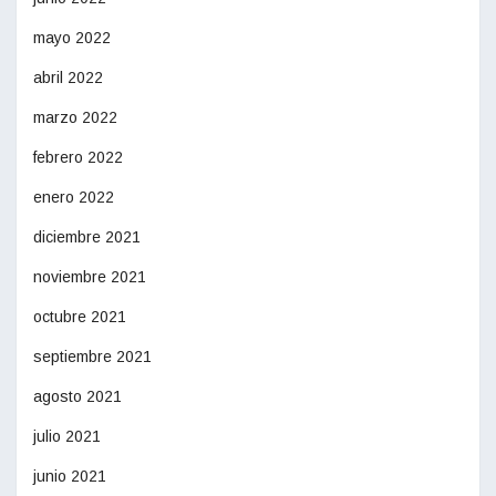
mayo 2022
abril 2022
marzo 2022
febrero 2022
enero 2022
diciembre 2021
noviembre 2021
octubre 2021
septiembre 2021
agosto 2021
julio 2021
junio 2021