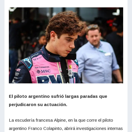
El piloto argentino sufrió largas paradas que
perjudicaron su actuación.
La escudería francesa Alpine, en la que corre el piloto
argentino Franco Colapinto, abrirá investigaciones internas